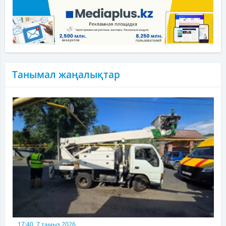
Танымал жаңалықтар
17:40, 7 тамыз 2026