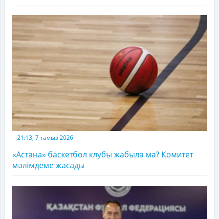
21:13, 7 тамыз 2026
«Астана» баскетбол клубы жабыла ма? Комитет
мәлімдеме жасады