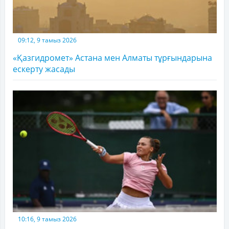
09:12, 9 тамыз 2026
«Қазгидромет» Астана мен Алматы тұрғындарына
ескерту жасады
10:16, 9 тамыз 2026