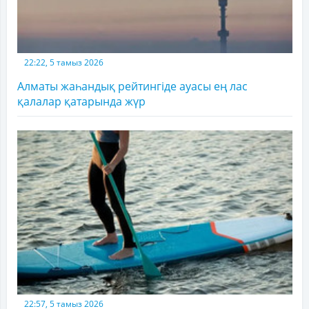
22:22, 5 тамыз 2026
Алматы жаһандық рейтингіде ауасы ең лас
қалалар қатарында жүр
22:57, 5 тамыз 2026