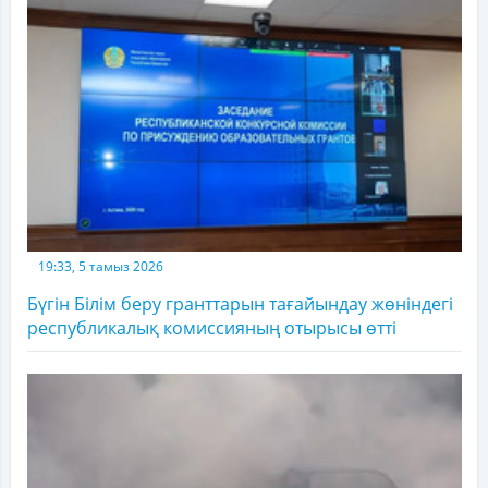
19:33, 5 тамыз 2026
Бүгін Білім беру гранттарын тағайындау жөніндегі
республикалық комиссияның отырысы өтті