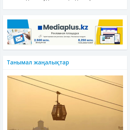
Танымал жаңалықтар