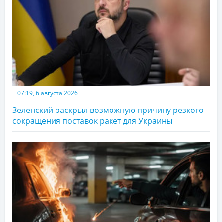
07:19, 6 августа 2026
Зеленский раскрыл возможную причину резкого
сокращения поставок ракет для Украины