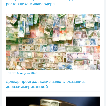
ростовщика-миллиардера
12:17, 6 августа 2026
Доллар проиграл: какие валюты оказались
дороже американской