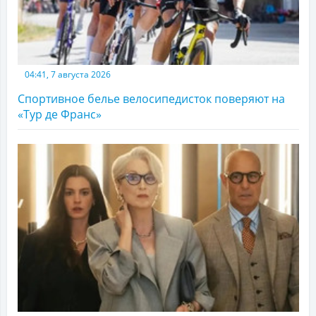
04:41, 7 августа 2026
Спортивное белье велосипедисток поверяют на
«Тур де Франс»