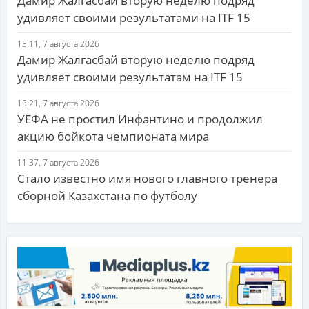
Дамир Жалгасбай вторую неделю подряд
удивляет своими результатами на ITF 15
15:11, 7 августа 2026
Дамир Жалгасбай вторую неделю подряд
удивляет своими результатам на ITF 15
13:21, 7 августа 2026
УЕФА не простил Инфантино и продолжил
акцию бойкота чемпионата мира
11:37, 7 августа 2026
Стало известно имя нового главного тренера
сборной Казахстана по футболу