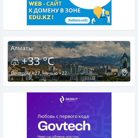
Алматы
+33 °C
Вечером +27, ночью +22