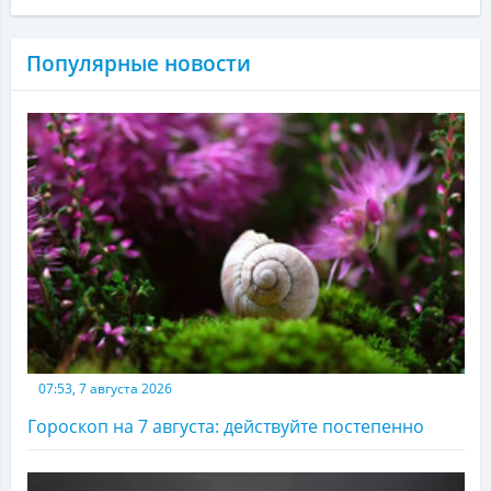
Популярные новости
07:53, 7 августа 2026
Гороскоп на 7 августа: действуйте постепенно