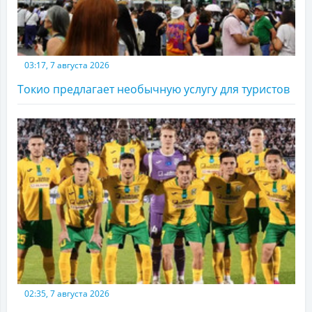
03:17, 7 августа 2026
Токио предлагает необычную услугу для туристов
02:35, 7 августа 2026