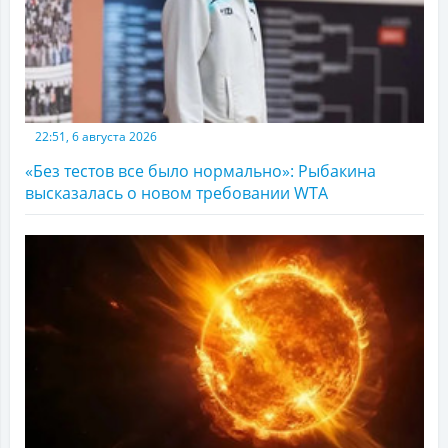
22:51, 6 августа 2026
«Без тестов все было нормально»: Рыбакина
высказалась о новом требовании WTA