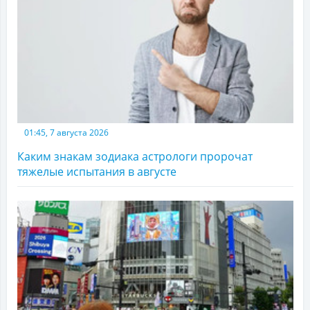
01:45, 7 августа 2026
Каким знакам зодиака астрологи пророчат
тяжелые испытания в августе