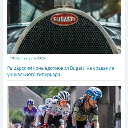
19:45, 6 августа 2026
Рыцарский конь вдохновил Bugatti на создание
уникального гиперкара