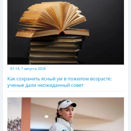
01:14, 7 августа 2026
Как сохранить ясный ум в пожилом возрасте:
ученые дали неожиданный совет