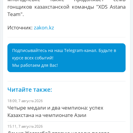
гонщиков казахстанской команды "XDS Astana
Team".
Источник:
zakon.kz
Подписывайтесь на наш Telegram-канал. Будьте в
курсе всех событий!
Мы работаем для Вас!
Читайте также:
18:09, 7 августа 2026
Четыре медали и два чемпиона: успех
Казахстана на чемпионате Азии
15:11, 7 августа 2026