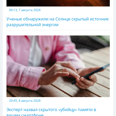
00:13, 7 августа 2026
Ученые обнаружили на Солнце скрытый источник
разрушительной энергии
20:45, 6 августа 2026
Эксперт назвал скрытого «убийцу» памяти в
вашем смартфоне