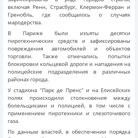
включая Ренн, Страсбург, Клермон-Ферран и
Гренобль, где сообщалось о случаях
мародерства.
В Париже были изъяты десятки
пиротехнических средств и зафиксированы
повреждения автомобилей и объектов
торговли. Также отмечались попытки
блокировки кольцевой дороги и нападения на
полицейские подразделения в различных
районах города.
У стадиона "Парк де Пренс" и на Елисейских
полях происходили столкновения между
болельщиками и полицией, в том числе с
применением пиротехники и слезоточивого
газа.
По данным властей, в обеспечении порядка