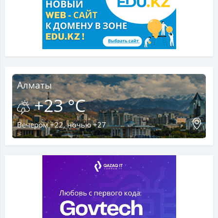
Алматы
+23 °C
Вечером +22, ночью +27