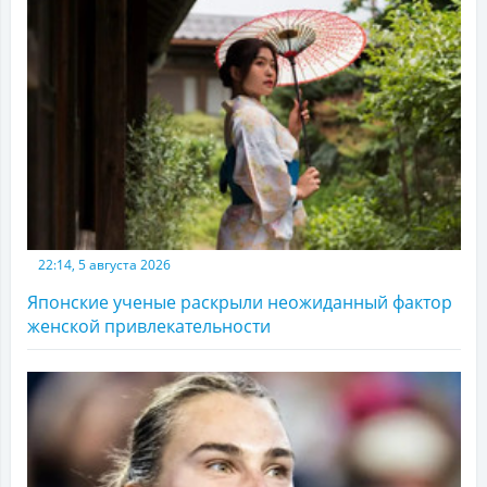
22:14, 5 августа 2026
Японские ученые раскрыли неожиданный фактор
женской привлекательности