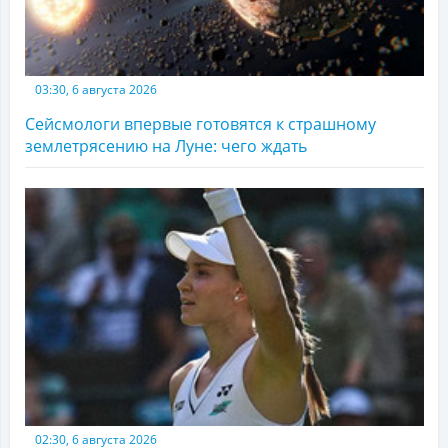
03:30, 6 августа 2026
Сейсмологи впервые готовятся к страшному
землетрясению на Луне: чего ждать
02:30, 6 августа 2026