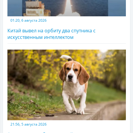
01:20, 6 августа 2026
Китай вывел на орбиту два спутника с
искусственным интеллектом
21:56, 5 августа 2026