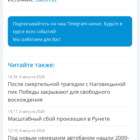
Подписывайтесь на наш Telegram-канал. Будьте в
курсе всех событий!
Мы работаем для Вас!
Читайте также:
16:39, 6 августа 2026
После смертельной трагедии с Наговицыной
пик Победы закрывают для свободного
восхождения
16:17, 6 августа 2026
Масштабный сбой произошел в Рунете
12:10, 6 августа 2026
Под новым немецким автобаном нашли 2000-