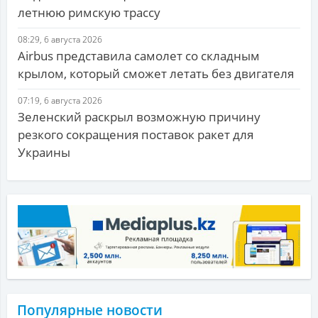
летнюю римскую трассу
08:29, 6 августа 2026
Airbus представила самолет со складным
крылом, который сможет летать без двигателя
07:19, 6 августа 2026
Зеленский раскрыл возможную причину
резкого сокращения поставок ракет для
Украины
Популярные новости