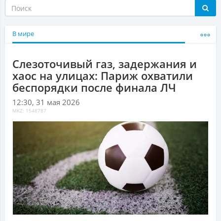
В мире
Слезоточивый газ, задержания и
хаос на улицах: Париж охватили
беспорядки после финала ЛЧ
12:30, 31 мая 2026
MKZ: 1548787