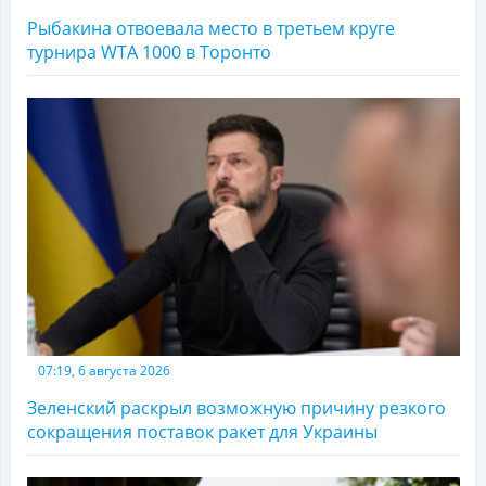
Рыбакина отвоевала место в третьем круге
турнира WTA 1000 в Торонто
07:19, 6 августа 2026
Зеленский раскрыл возможную причину резкого
сокращения поставок ракет для Украины