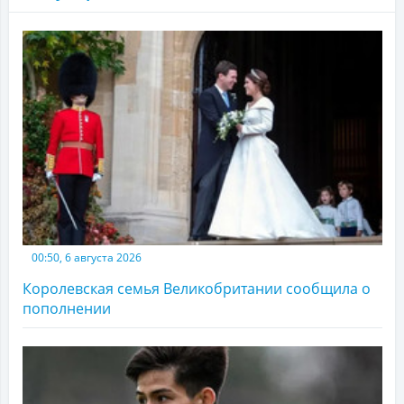
00:50, 6 августа 2026
Королевская семья Великобритании сообщила о
пополнении