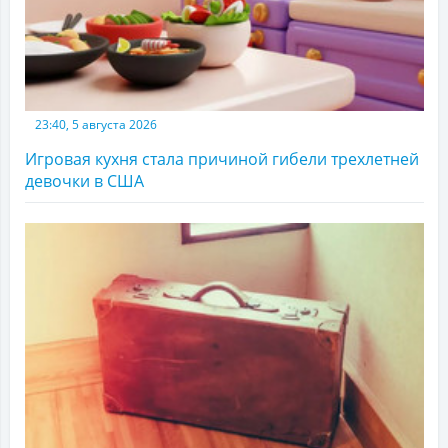
23:40, 5 августа 2026
Игровая кухня стала причиной гибели трехлетней
девочки в США