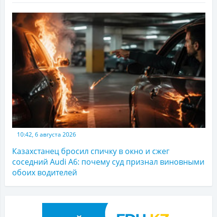
10:42, 6 августа 2026
Казахстанец бросил спичку в окно и сжег
соседний Audi A6: почему суд признал виновными
обоих водителей