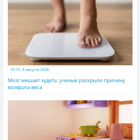
01:51, 6 августа 2026
Мозг мешает худеть: ученые раскрыли причину
возврата веса