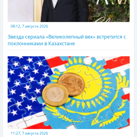
08:12, 7 августа 2026
Звезда сериала «Великолепный век» встретится с
поклонниками в Казахстане
11:27, 7 августа 2026