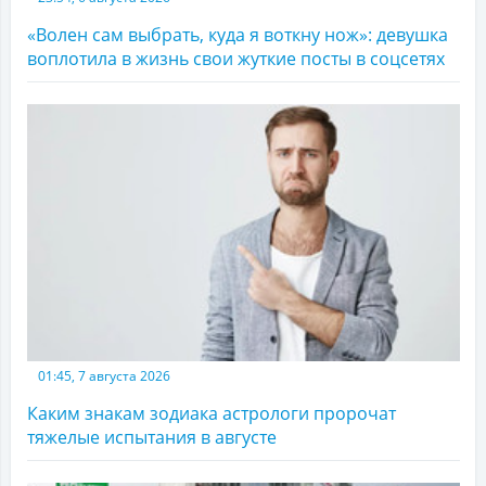
«Волен сам выбрать, куда я воткну нож»: девушка
воплотила в жизнь свои жуткие посты в соцсетях
01:45, 7 августа 2026
Каким знакам зодиака астрологи пророчат
тяжелые испытания в августе