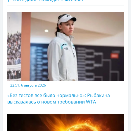
22:51, 6 августа 2026
«Без тестов все было нормально»: Рыбакина
высказалась о новом требовании WTA