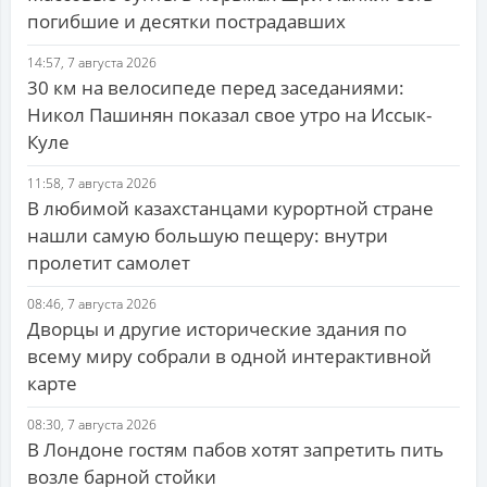
погибшие и десятки пострадавших
14:57, 7 августа 2026
30 км на велосипеде перед заседаниями:
Никол Пашинян показал свое утро на Иссык-
Куле
11:58, 7 августа 2026
В любимой казахстанцами курортной стране
нашли самую большую пещеру: внутри
пролетит самолет
08:46, 7 августа 2026
Дворцы и другие исторические здания по
всему миру собрали в одной интерактивной
карте
08:30, 7 августа 2026
В Лондоне гостям пабов хотят запретить пить
возле барной стойки