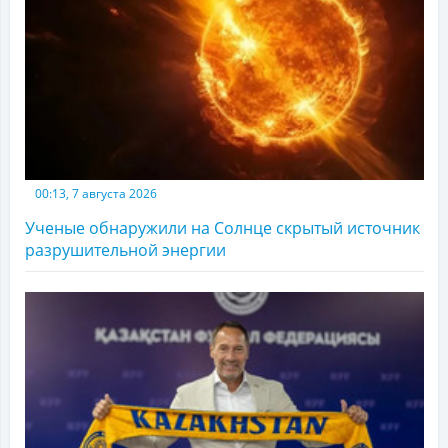
00:13, 7 августа 2026
Ученые обнаружили на Солнце скрытый источник
разрушительной энергии