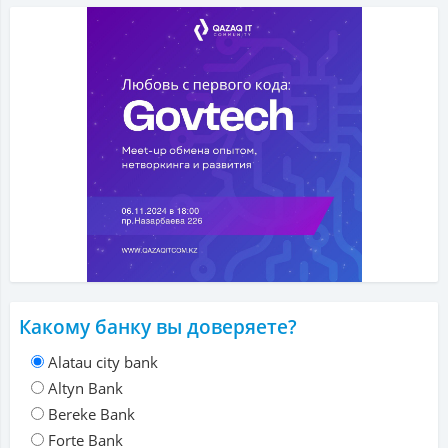
Какому банку вы доверяете?
Alatau city bank
Altyn Bank
Bereke Bank
Forte Bank