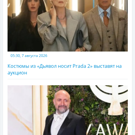
05:30, 7 августа 2026
Костюмы из «Дьявол носит Prada 2» выставят на
аукцион