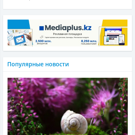
Популярные новости