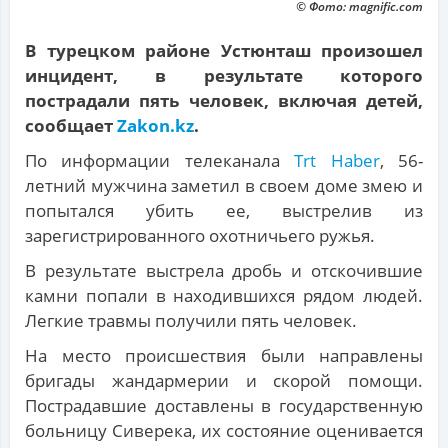
© Фото: magnific.com
В турецком районе Устюнташ произошел
инцидент, в результате которого
пострадали пять человек, включая детей,
сообщает
Zakon.kz
.
По информации телеканала
Trt Haber
, 56-
летний мужчина заметил в своем доме змею и
попытался убить ее, выстрелив из
зарегистрированного охотничьего ружья.
В результате выстрела дробь и отскочившие
камни попали в находившихся рядом людей.
Легкие травмы получили пять человек.
На место происшествия были направлены
бригады жандармерии и скорой помощи.
Пострадавшие доставлены в государственную
больницу Сиверека, их состояние оценивается