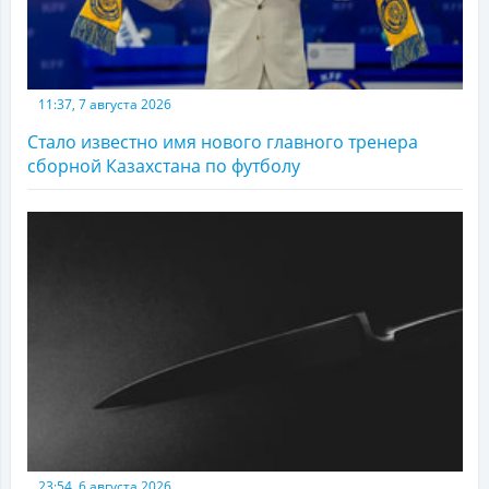
11:37, 7 августа 2026
Стало известно имя нового главного тренера
сборной Казахстана по футболу
23:54, 6 августа 2026