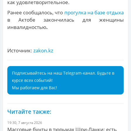
как удовлетворительное.
Ранее сообщалось, что
прогулка на базе отдыха
в Актобе закончилась для женщины
инвалидностью
.
Источник:
zakon.kz
Подписывайтесь на наш Telegram-канал. Будьте в
курсе всех событий!
Мы работаем для Вас!
Читайте также:
19:30, 7 августа 2026
Массовые бунты в тюрьмах Шри-Ланки: есть