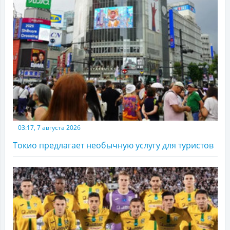
03:17, 7 августа 2026
Токио предлагает необычную услугу для туристов