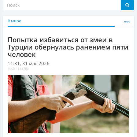
В мире
Попытка избавиться от змеи в
Турции обернулась ранением пяти
человек
11:31, 31 мая 2026
MKZ: 1548783