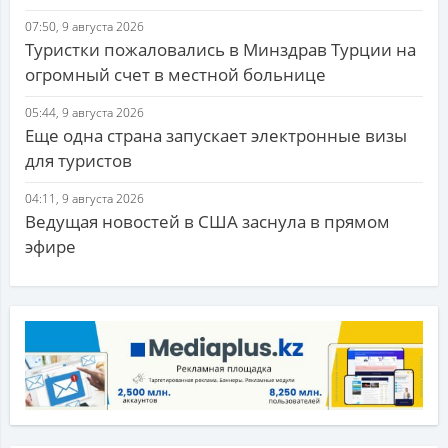
07:50, 9 августа 2026
Туристки пожаловались в Минздрав Турции на
огромный счет в местной больнице
05:44, 9 августа 2026
Еще одна страна запускает электронные визы
для туристов
04:11, 9 августа 2026
Ведущая новостей в США заснула в прямом
эфире