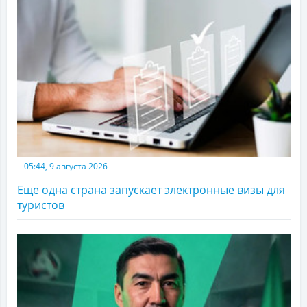
05:44, 9 августа 2026
Еще одна страна запускает электронные визы для
туристов