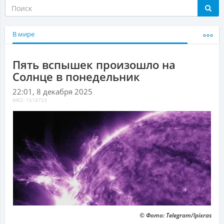
В мире
Пять вспышек произошло на
Солнце в понедельник
22:01, 8 декабря 2025
MKZ: 1518723
© Фото: Telegram/lpixras