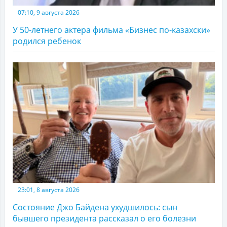
07:10, 9 августа 2026
У 50-летнего актера фильма «Бизнес по-казахски»
родился ребенок
23:01, 8 августа 2026
Состояние Джо Байдена ухудшилось: сын
бывшего президента рассказал о его болезни