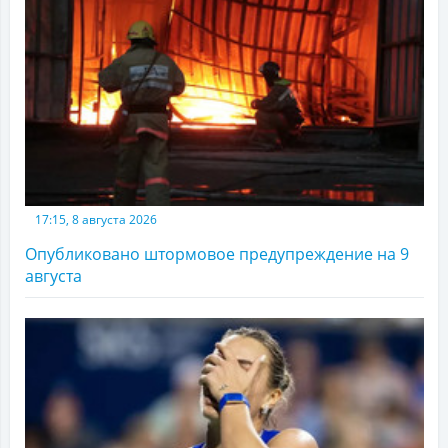
17:15, 8 августа 2026
Опубликовано штормовое предупреждение на 9
августа