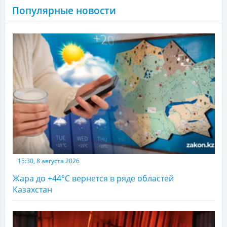
Популярные новости
15:30, 8 августа 2026
Жара до +44°С вернется в ряде областей
Казахстан