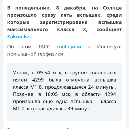
В понедельник, 8 декабря, на Солнце
произошло сразу пять вспышек, среди
которых зарегистрирована вспышка
максимального класса X, сообщает
Zakon.kz
.
Об этом ТАСС
сообщили
в Институте
прикладной геофизики.
Утром, в 09:54 мск, в группе солнечных
пятен 4299 была отмечена вспышка
класса M1.8, продолжавшаяся 24 минуты.
Позднее, в 16:05 мск, в области 4294
произошла еще одна вспышка – класса
M1.0, которая длилась 39 минут.