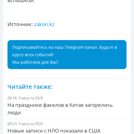
вспышкой.
Источник:
zakon.kz
Подписывайтесь на наш Telegram-канал. Будьте в
курсе всех событий!
Мы работаем для Вас!
Читайте также:
08:38, 9 августа 2026
На празднике факелов в Китае загорелись
люди
08:23, 9 августа 2026
Новые записи с НЛО показали в США