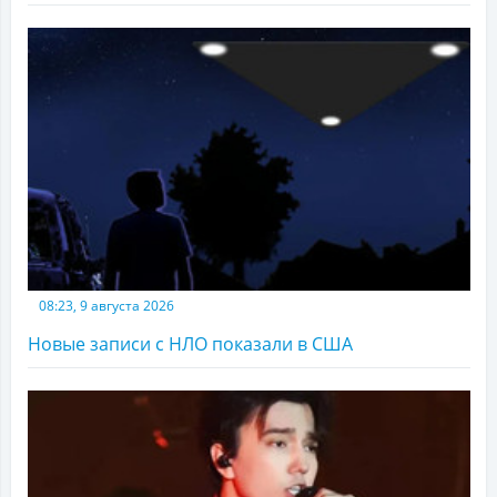
08:23, 9 августа 2026
Новые записи с НЛО показали в США