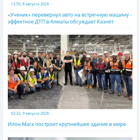
12:55, 8 августа 2026
«Ученик» перевернул авто на встречную машину -
эффектное ДТП в Алматы обсуждает Казнет
02:32, 9 августа 2026
Илон Маск построит крупнейшее здание в мире