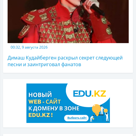
00:32, 9 августа 2026
Димаш Кудайберген раскрыл секрет следующей
песни и заинтриговал фанатов