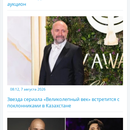
аукцион
08:12, 7 августа 2026
Звезда сериала «Великолепный век» встретится с
поклонниками в Казахстане