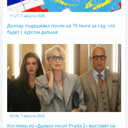
11:27, 7 августа 2026
Доллар подешевел почти на 70 тенге за год: что
будет с курсом дальше
05:30, 7 августа 2026
Костюмы из «Дьявол носит Prada 2» выставят на