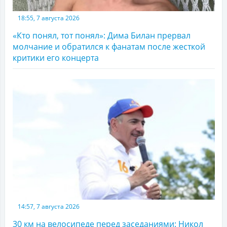
18:55, 7 августа 2026
«Кто понял, тот понял»: Дима Билан прервал
молчание и обратился к фанатам после жесткой
критики его концерта
14:57, 7 августа 2026
30 км на велосипеде перед заседаниями: Никол