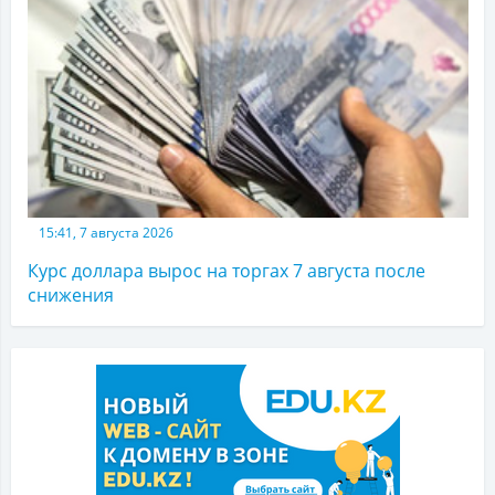
15:41, 7 августа 2026
Курс доллара вырос на торгах 7 августа после
снижения