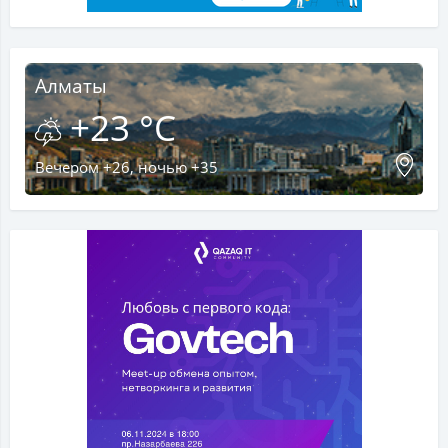
Алматы
+23 °C
Вечером +26, ночью +35