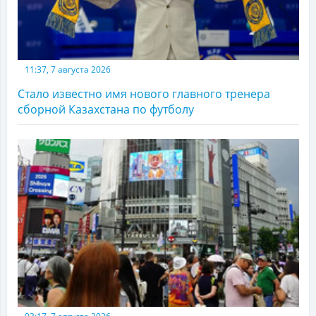
11:37, 7 августа 2026
Стало известно имя нового главного тренера
сборной Казахстана по футболу