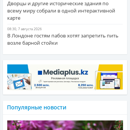
Дворцы и другие исторические здания по
всему миру собрали в одной интерактивной
карте
08:30, 7 августа 2026
В Лондоне гостям пабов хотят запретить пить
возле барной стойки
Популярные новости