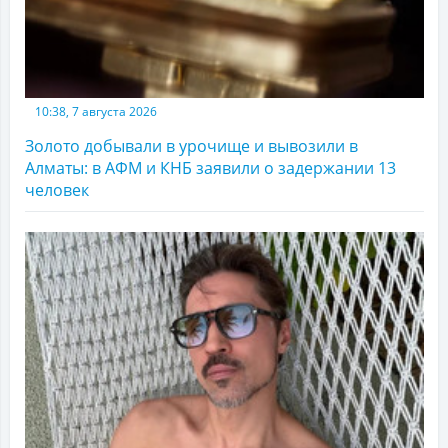
10:38, 7 августа 2026
Золото добывали в урочище и вывозили в
Алматы: в АФМ и КНБ заявили о задержании 13
человек