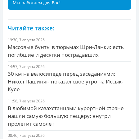
Мы работаем для Вас!
Читайте также:
19:30, 7 августа 2026
Массовые бунты в тюрьмах Шри-Ланки: есть
погибшие и десятки пострадавших
14:57, 7 августа 2026
30 км на велосипеде перед заседаниями:
Никол Пашинян показал свое утро на Иссык-
Куле
11:58, 7 августа 2026
В любимой казахстанцами курортной стране
нашли самую большую пещеру: внутри
пролетит самолет
08:46, 7 августа 2026