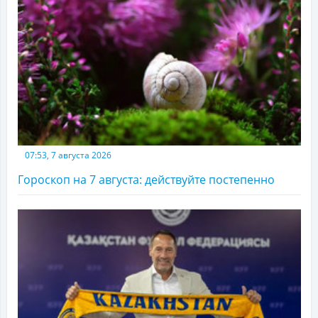
07:53, 7 августа 2026
Гороскоп на 7 августа: действуйте постепенно