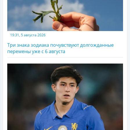
19:31, 5 августа 2026
Три знака зодиака почувствуют долгожданные
перемены уже с 6 августа