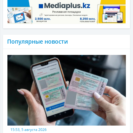
Популярные новости
15:53, 5 августа 2026