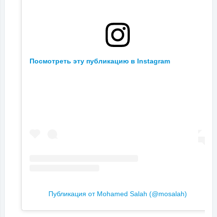
Посмотреть эту публикацию в Instagram
Публикация от Mohamed Salah (@mosalah)