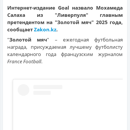
Интернет-издание Goal назвало Мохамеда
Салаха из "Ливерпуля" главным
претендентом на "Золотой мяч" 2025 года,
сообщает
Zakon.kz
.
"
Золотой мяч
" – ежегодная футбольная
награда, присуждаемая лучшему футболисту
календарного года французским журналом
France Football
.