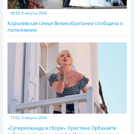
00:50, 6 августа 2026
Королевская семья Великобритании сообщила о
пополнении
17:02, 5 августа 2026
«Суперкоманда в сборе»: Кристина Орбакайте