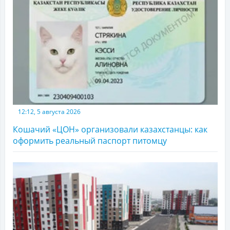
12:12, 5 августа 2026
Кошачий «ЦОН» организовали казахстанцы: как
оформить реальный паспорт питомцу