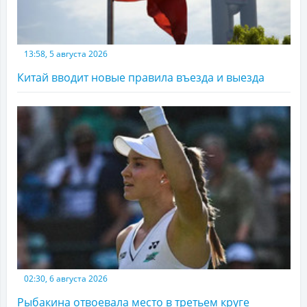
13:58, 5 августа 2026
Китай вводит новые правила въезда и выезда
02:30, 6 августа 2026
Рыбакина отвоевала место в третьем круге