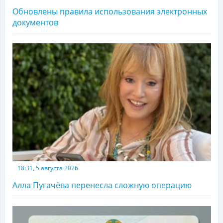
Обновлены правила использования электронных
документов
18:31, 5 августа 2026
Алла Пугачёва перенесла сложную операцию