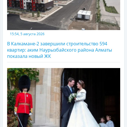
15:54, 5 августа 2026
В Калкамане-2 завершили строительство 594
квартир: аким Наурызбайского района Алматы
показала новый ЖК