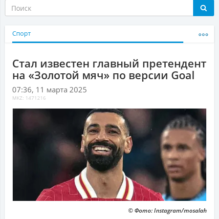
Спорт
Стал известен главный претендент
на «Золотой мяч» по версии Goal
07:36, 11 марта 2025
MKZ: 1471216
© Фото: Instagram/mosalah