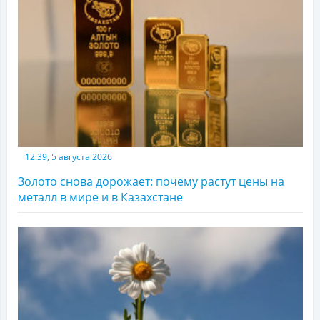
12:39, 5 августа 2026
Золото снова дорожает: почему растут цены на
металл в мире и в Казахстане