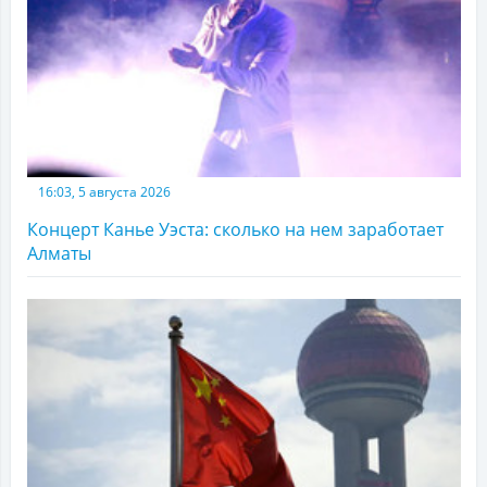
16:03, 5 августа 2026
Концерт Канье Уэста: сколько на нем заработает
Алматы