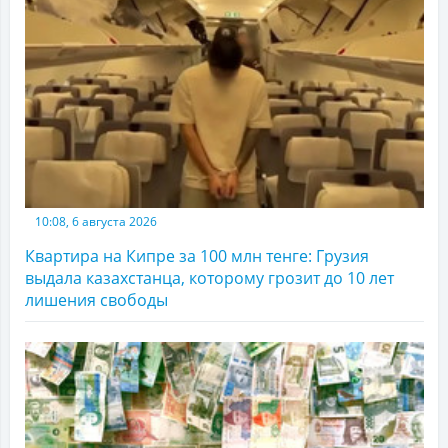
10:08, 6 августа 2026
Квартира на Кипре за 100 млн тенге: Грузия
выдала казахстанца, которому грозит до 10 лет
лишения свободы