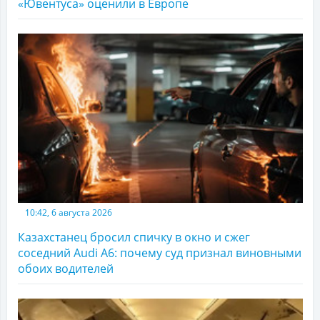
«Ювентуса» оценили в Европе
10:42, 6 августа 2026
Казахстанец бросил спичку в окно и сжег
соседний Audi A6: почему суд признал виновными
обоих водителей