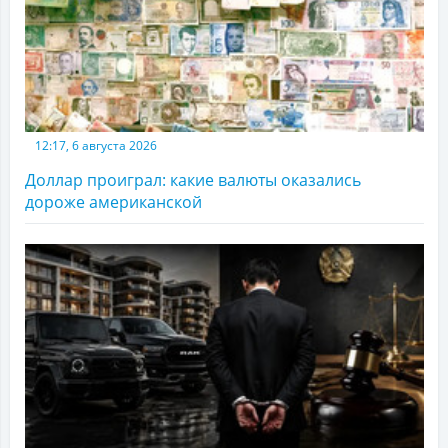
12:17, 6 августа 2026
Доллар проиграл: какие валюты оказались
дороже американской