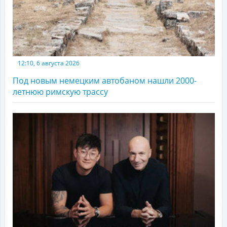
12:10, 6 августа 2026
Под новым немецким автобаном нашли 2000-
летнюю римскую трассу