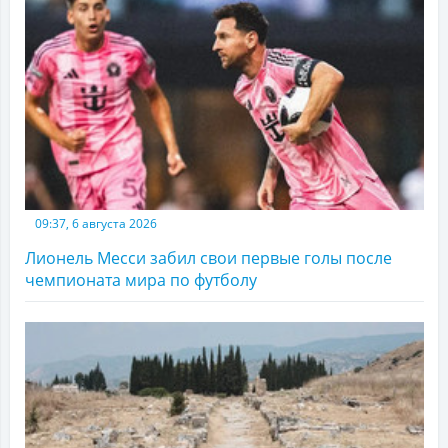
09:37, 6 августа 2026
Лионель Месси забил свои первые голы после
чемпионата мира по футболу