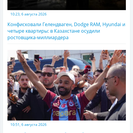
10:23, 6 августа 2026
Конфисковали Гелендваген, Dodge RAM, Hyundai и
четыре квартиры: в Казахстане осудили
ростовщика-миллиардера
10:51, 6 августа 2026