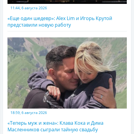
11:44, 6 августа 2026
«Еще один шедевр»: Alex Lim и Игорь Крутой
представили новую работу
18:59, 6 августа 2026
«Теперь муж и жена»: Клава Кока и Дима
Масленников сыграли тайную свадьбу