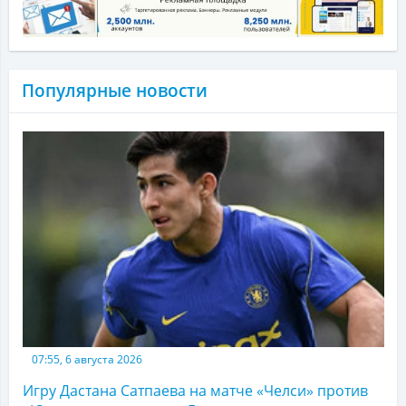
Популярные новости
07:55, 6 августа 2026
Игру Дастана Сатпаева на матче «Челси» против