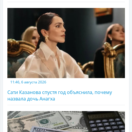
11:46, 6 августа 2026
Сати Казанова спустя год объяснила, почему
назвала дочь Анагха