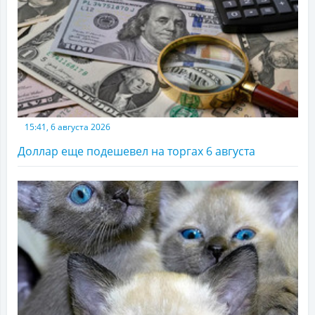
15:41, 6 августа 2026
Доллар еще подешевел на торгах 6 августа