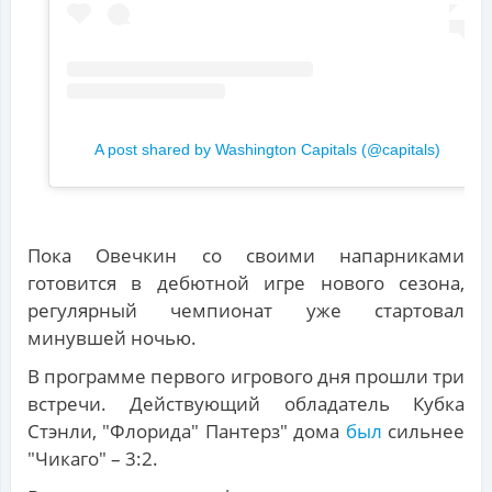
A post shared by Washington Capitals (@capitals)
Пока Овечкин со своими напарниками
готовится в дебютной игре нового сезона,
регулярный чемпионат уже стартовал
минувшей ночью.
В программе первого игрового дня прошли три
встречи. Действующий обладатель Кубка
Стэнли, "Флорида" Пантерз" дома
был
сильнее
"Чикаго" – 3:2.