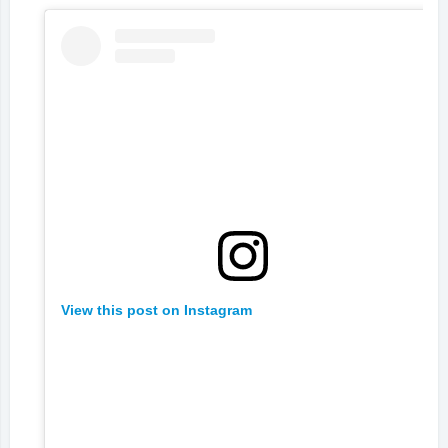
View this post on Instagram