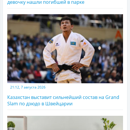
девочку нашли погибшей в парке
21:12, 7 августа 2026
Казахстан выставит сильнейший состав на Grand
Slam по дзюдо в Швейцарии