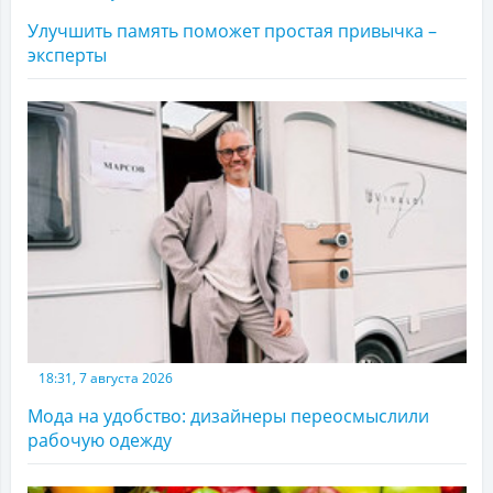
Улучшить память поможет простая привычка –
эксперты
18:31, 7 августа 2026
Мода на удобство: дизайнеры переосмыслили
рабочую одежду