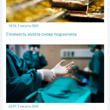
18:54, 7 августа 2026
Стоимость золота снова подскочила
22:07, 7 августа 2026