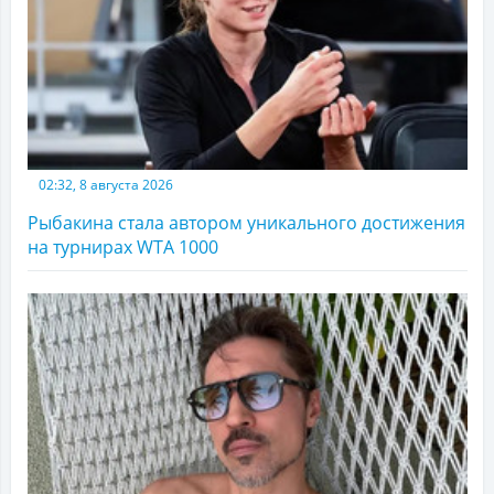
02:32, 8 августа 2026
Рыбакина стала автором уникального достижения
на турнирах WTA 1000