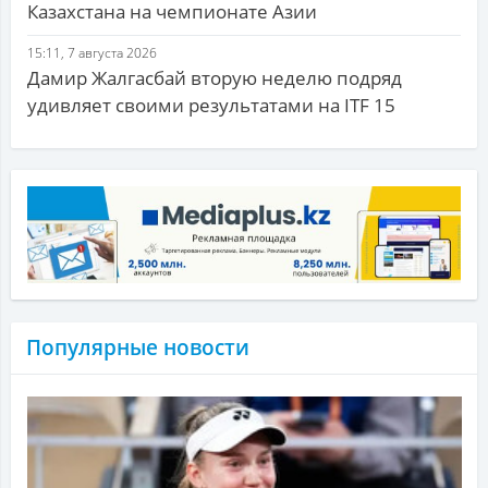
Казахстана на чемпионате Азии
15:11, 7 августа 2026
Дамир Жалгасбай вторую неделю подряд
удивляет своими результатами на ITF 15
Популярные новости