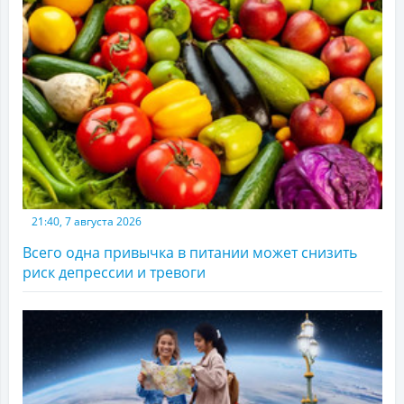
21:40, 7 августа 2026
Всего одна привычка в питании может снизить
риск депрессии и тревоги