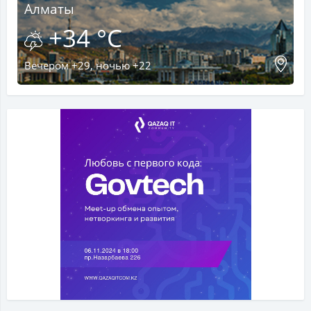
Алматы
+34 °C
Вечером +29, ночью +22