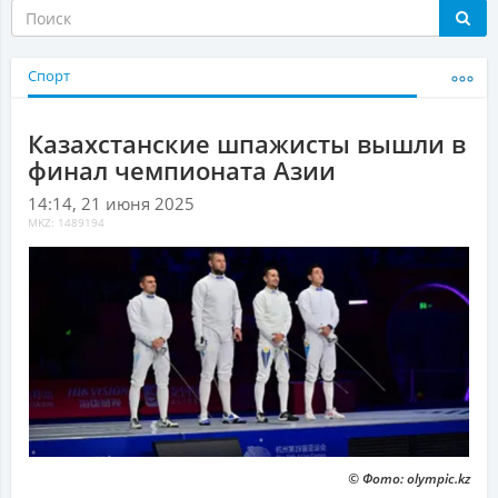
Спорт
Казахстанские шпажисты вышли в
финал чемпионата Азии
14:14, 21 июня 2025
MKZ: 1489194
© Фото: olympic.kz