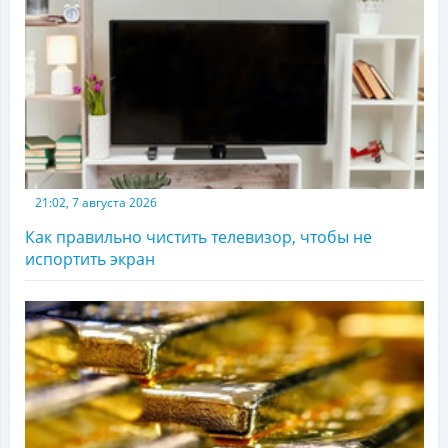
21:02, 7 августа 2026
Как правильно чистить телевизор, чтобы не
испортить экран