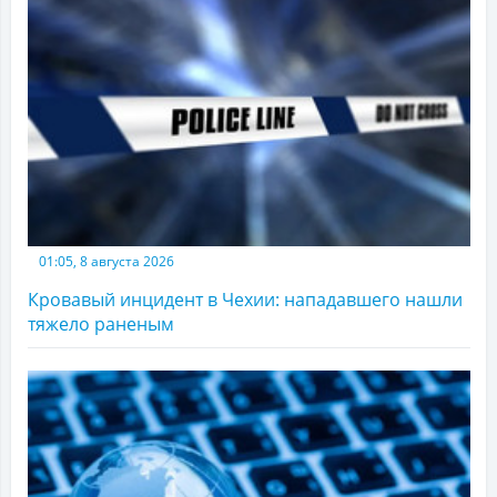
01:05, 8 августа 2026
Кровавый инцидент в Чехии: нападавшего нашли
тяжело раненым