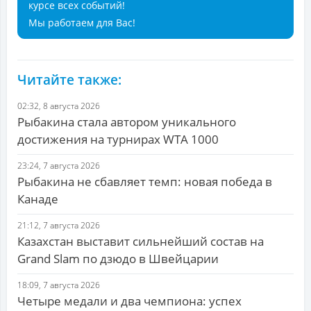
курсе всех событий!
Мы работаем для Вас!
Читайте также:
02:32, 8 августа 2026
Рыбакина стала автором уникального
достижения на турнирах WTA 1000
23:24, 7 августа 2026
Рыбакина не сбавляет темп: новая победа в
Канаде
21:12, 7 августа 2026
Казахстан выставит сильнейший состав на
Grand Slam по дзюдо в Швейцарии
18:09, 7 августа 2026
Четыре медали и два чемпиона: успех