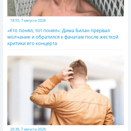
18:55, 7 августа 2026
«Кто понял, тот понял»: Дима Билан прервал
молчание и обратился к фанатам после жесткой
критики его концерта
20:36, 7 августа 2026