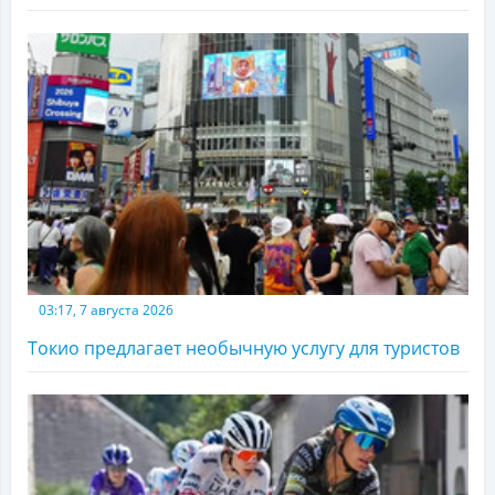
03:17, 7 августа 2026
Токио предлагает необычную услугу для туристов