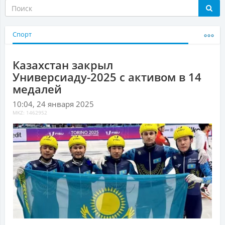
Спорт
Казахстан закрыл
Универсиаду-2025 с активом в 14
медалей
10:04, 24 января 2025
MKZ: 1462952