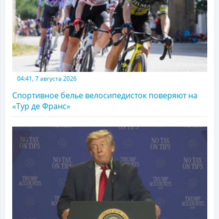
04:41, 7 августа 2026
Спортивное белье велосипедисток поверяют на
«Тур де Франс»