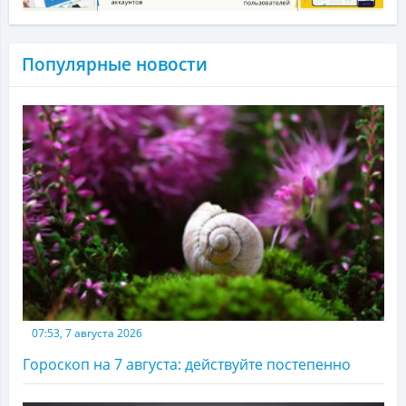
Популярные новости
07:53, 7 августа 2026
Гороскоп на 7 августа: действуйте постепенно