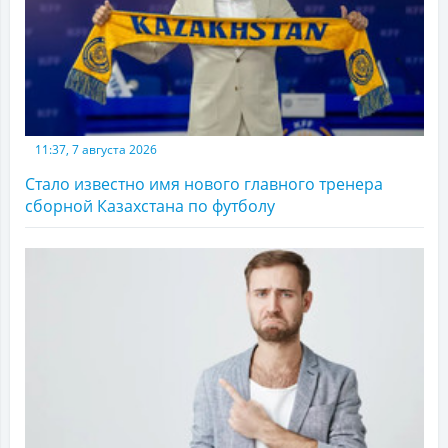
11:37, 7 августа 2026
Стало известно имя нового главного тренера
сборной Казахстана по футболу