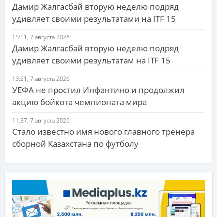
Дамир Жалгасбай вторую неделю подряд
удивляет своими результатами на ITF 15
15:11, 7 августа 2026
Дамир Жалгасбай вторую неделю подряд
удивляет своими результатам на ITF 15
13:21, 7 августа 2026
УЕФА не простил Инфантино и продолжил
акцию бойкота чемпионата мира
11:37, 7 августа 2026
Стало известно имя нового главного тренера
сборной Казахстана по футболу