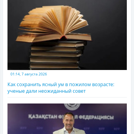
01:14, 7 августа 2026
Как сохранить ясный ум в пожилом возрасте:
ученые дали неожиданный совет