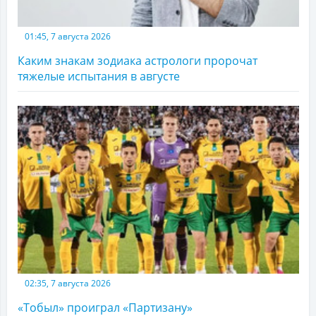
01:45, 7 августа 2026
Каким знакам зодиака астрологи пророчат
тяжелые испытания в августе
02:35, 7 августа 2026
«Тобыл» проиграл «Партизану»