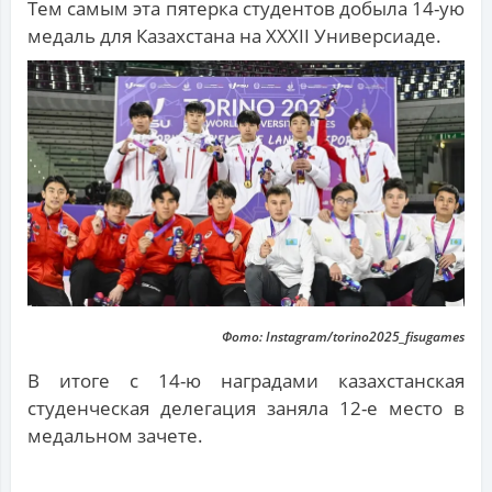
Тем самым эта пятерка студентов добыла 14-ую
медаль для Казахстана на XXXII Универсиаде.
Фото: Instagram/torino2025_fisugames
В итоге с 14-ю наградами казахстанская
студенческая делегация заняла 12-е место в
медальном зачете.