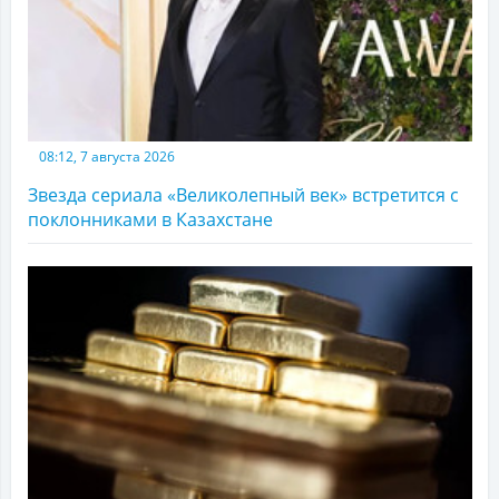
08:12, 7 августа 2026
Звезда сериала «Великолепный век» встретится с
поклонниками в Казахстане