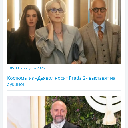
05:30, 7 августа 2026
Костюмы из «Дьявол носит Prada 2» выставят на
аукцион