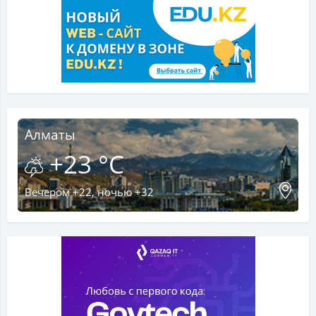
Алматы
+23 °C
Вечером +22, ночью +32