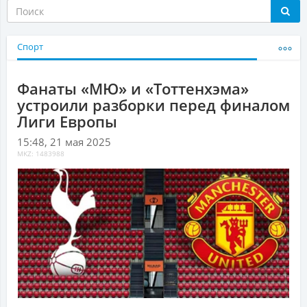
Спорт
Фанаты «МЮ» и «Тоттенхэма»
устроили разборки перед финалом
Лиги Европы
15:48, 21 мая 2025
MKZ: 1483988