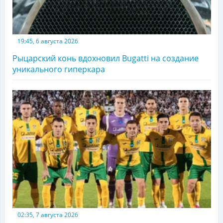
19:45, 6 августа 2026
Рыцарский конь вдохновил Bugatti на создание
уникального гиперкара
02:35, 7 августа 2026