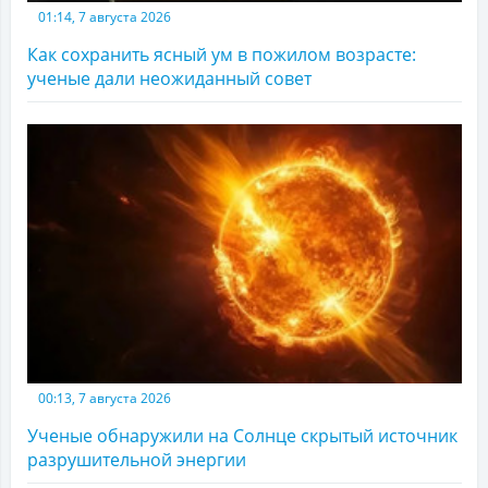
01:14, 7 августа 2026
Как сохранить ясный ум в пожилом возрасте:
ученые дали неожиданный совет
00:13, 7 августа 2026
Ученые обнаружили на Солнце скрытый источник
разрушительной энергии