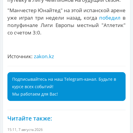
"Манчестер Юнайтед" на этой испанской арене
уже играл три недели назад, когда
победил
в
полуфинале Лиги Европы местный "Атлетик"
со счетом 3:0.
Источник:
zakon.kz
Подписывайтесь на наш Telegram-канал. Будьте в
курсе всех событий!
Мы работаем для Вас!
Читайте также:
15:11, 7 августа 2026