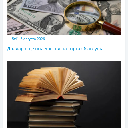
15:41, 6 августа 2026
Доллар еще подешевел на торгах 6 августа