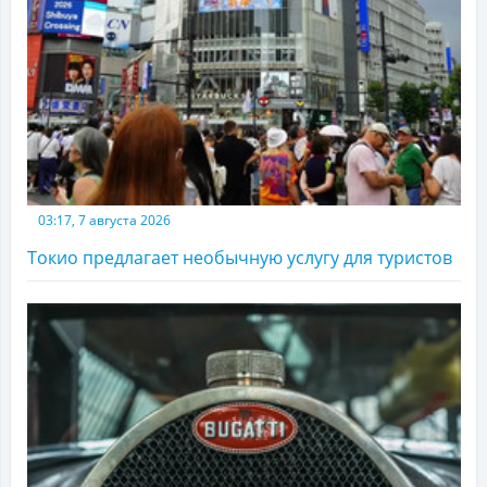
03:17, 7 августа 2026
Токио предлагает необычную услугу для туристов