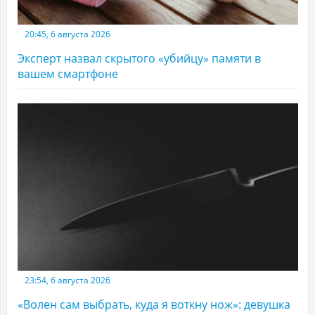
20:45, 6 августа 2026
Эксперт назвал скрытого «убийцу» памяти в
вашем смартфоне
23:54, 6 августа 2026
«Волен сам выбрать, куда я воткну нож»: девушка