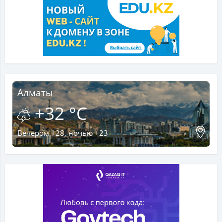
Алматы
+32 °C
Вечером +28, ночью +23