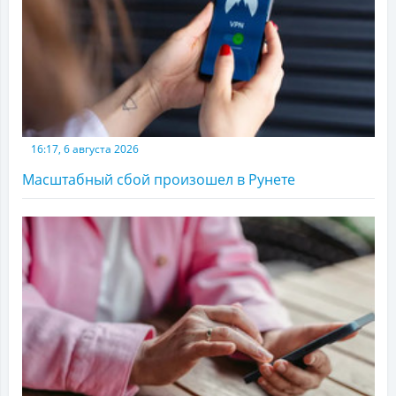
16:17, 6 августа 2026
Масштабный сбой произошел в Рунете