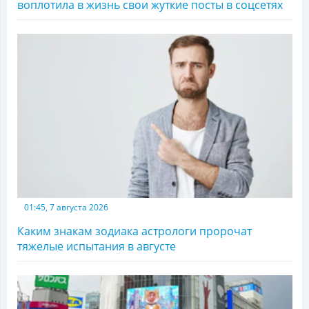
воплотила в жизнь свои жуткие посты в соцсетях
01:45, 7 августа 2026
Каким знакам зодиака астрологи пророчат
тяжелые испытания в августе