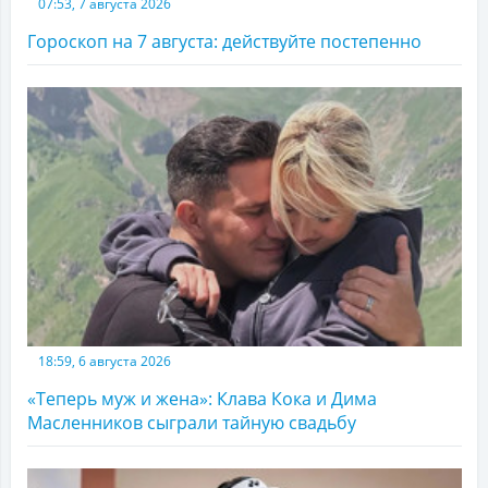
07:53, 7 августа 2026
Гороскоп на 7 августа: действуйте постепенно
18:59, 6 августа 2026
«Теперь муж и жена»: Клава Кока и Дима
Масленников сыграли тайную свадьбу