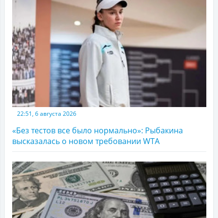
22:51, 6 августа 2026
«Без тестов все было нормально»: Рыбакина
высказалась о новом требовании WTA