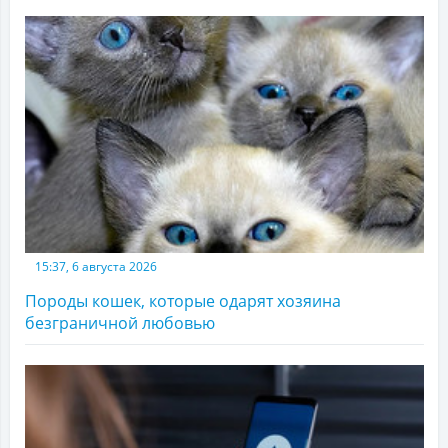
15:37, 6 августа 2026
Породы кошек, которые одарят хозяина
безграничной любовью