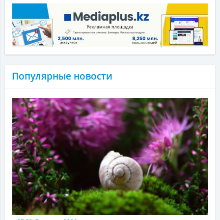
Популярные новости