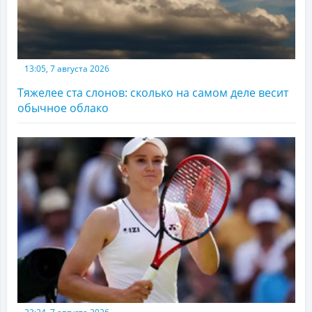
13:05, 7 августа 2026
Тяжелее ста слонов: сколько на самом деле весит
обычное облако