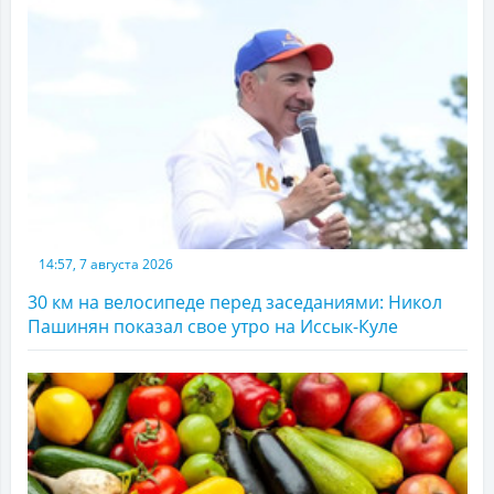
14:57, 7 августа 2026
30 км на велосипеде перед заседаниями: Никол
Пашинян показал свое утро на Иссык-Куле