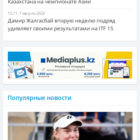
Казахстана на чемпионате Азии
15:11, 7 августа 2026
Дамир Жалгасбай вторую неделю подряд
удивляет своими результатами на ITF 15
Популярные новости