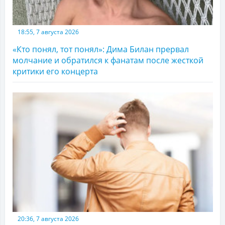
18:55, 7 августа 2026
«Кто понял, тот понял»: Дима Билан прервал
молчание и обратился к фанатам после жесткой
критики его концерта
20:36, 7 августа 2026