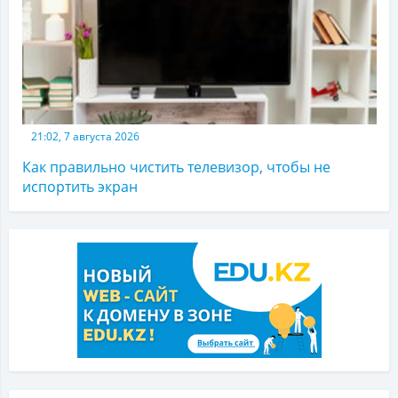
21:02, 7 августа 2026
Как правильно чистить телевизор, чтобы не
испортить экран