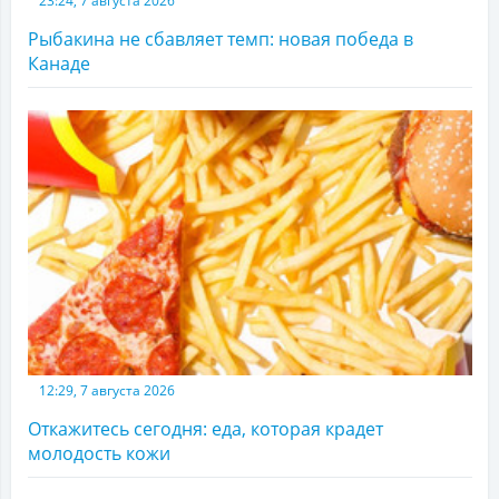
23:24, 7 августа 2026
Рыбакина не сбавляет темп: новая победа в
Канаде
12:29, 7 августа 2026
Откажитесь сегодня: еда, которая крадет
молодость кожи