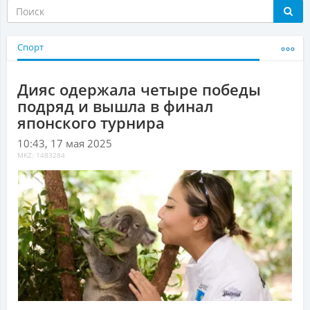
Спорт
Дияс одержала четыре победы
подряд и вышла в финал
японского турнира
10:43, 17 мая 2025
MKZ: 1483284