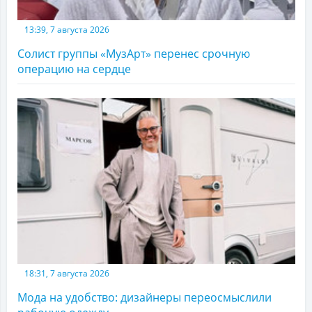
13:39, 7 августа 2026
Солист группы «МузАрт» перенес срочную
операцию на сердце
18:31, 7 августа 2026
Мода на удобство: дизайнеры переосмыслили