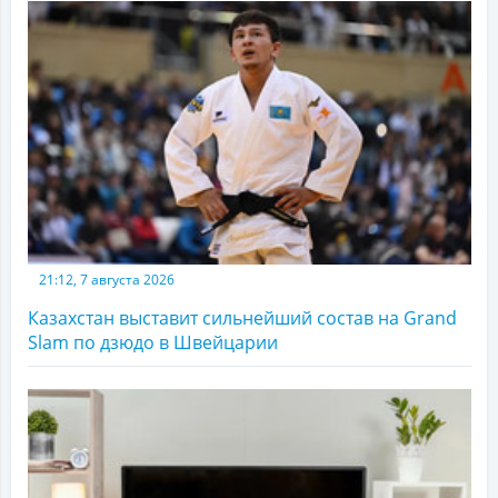
21:12, 7 августа 2026
Казахстан выставит сильнейший состав на Grand
Slam по дзюдо в Швейцарии