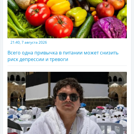
21:40, 7 августа 2026
Всего одна привычка в питании может снизить
риск депрессии и тревоги