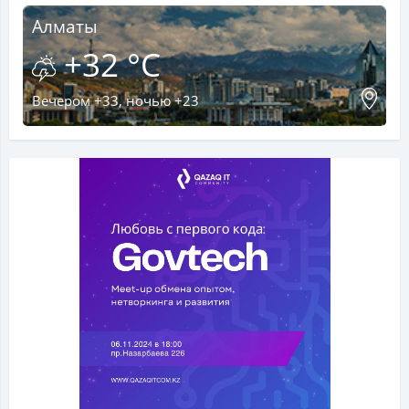
Алматы
+32 °C
Вечером +33, ночью +23