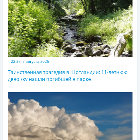
22:37, 7 августа 2026
Таинственная трагедия в Шотландии: 11-летнюю
девочку нашли погибшей в парке