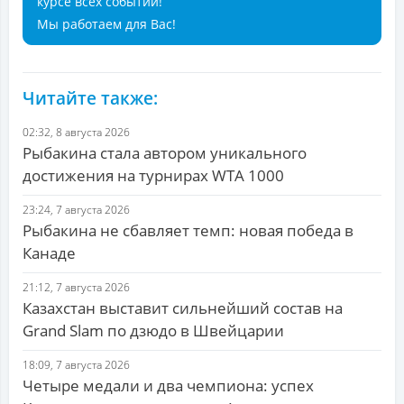
курсе всех событий!
Мы работаем для Вас!
Читайте также:
02:32, 8 августа 2026
Рыбакина стала автором уникального
достижения на турнирах WTA 1000
23:24, 7 августа 2026
Рыбакина не сбавляет темп: новая победа в
Канаде
21:12, 7 августа 2026
Казахстан выставит сильнейший состав на
Grand Slam по дзюдо в Швейцарии
18:09, 7 августа 2026
Четыре медали и два чемпиона: успех