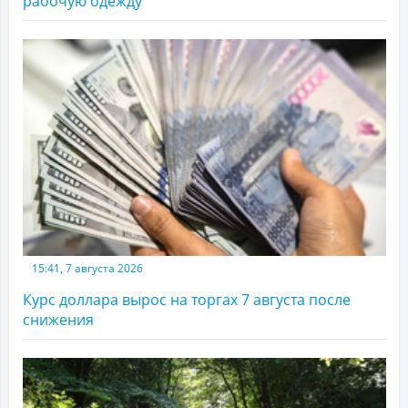
рабочую одежду
15:41, 7 августа 2026
Курс доллара вырос на торгах 7 августа после
снижения