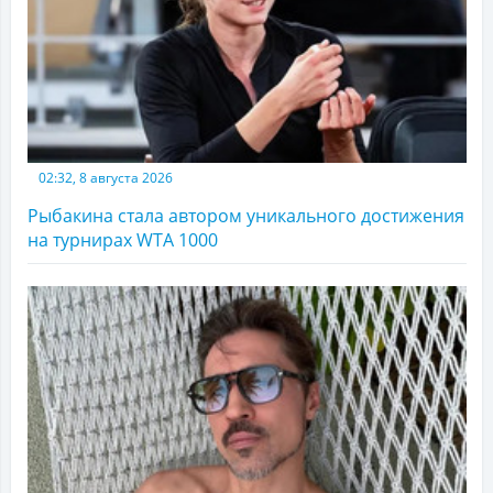
02:32, 8 августа 2026
Рыбакина стала автором уникального достижения
на турнирах WTA 1000