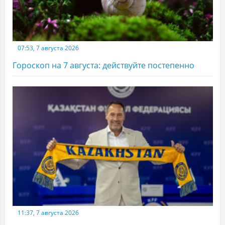
07:53, 7 августа 2026
Гороскоп на 7 августа: действуйте постепенно
11:37, 7 августа 2026