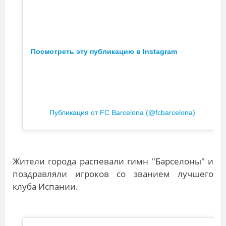
Посмотреть эту публикацию в Instagram
Публикация от FC Barcelona (@fcbarcelona)
Жители города распевали гимн "Барселоны" и
поздравляли игроков со званием лучшего
клуба Испании.