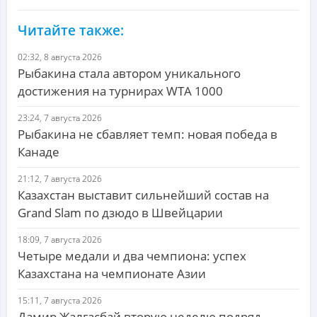
Читайте также:
02:32, 8 августа 2026
Рыбакина стала автором уникального
достижения на турнирах WTA 1000
23:24, 7 августа 2026
Рыбакина не сбавляет темп: новая победа в
Канаде
21:12, 7 августа 2026
Казахстан выставит сильнейший состав на
Grand Slam по дзюдо в Швейцарии
18:09, 7 августа 2026
Четыре медали и два чемпиона: успех
Казахстана на чемпионате Азии
15:11, 7 августа 2026
Дамир Жалгасбай вторую неделю подряд