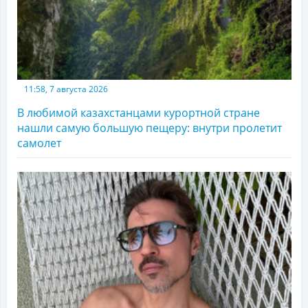
11:58, 7 августа 2026
В любимой казахстанцами курортной стране
нашли самую большую пещеру: внутри пролетит
самолет