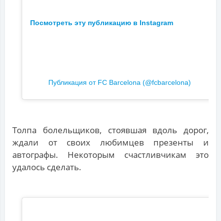
Посмотреть эту публикацию в Instagram
Публикация от FC Barcelona (@fcbarcelona)
Толпа болельщиков, стоявшая вдоль дорог,
ждали от своих любимцев презенты и
автографы. Некоторым счастливчикам это
удалось сделать.