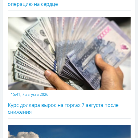
операцию на сердце
15:41, 7 августа 2026
Курс доллара вырос на торгах 7 августа после
снижения