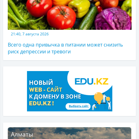
21:40, 7 августа 2026
Всего одна привычка в питании может снизить
риск депрессии и тревоги
Алматы