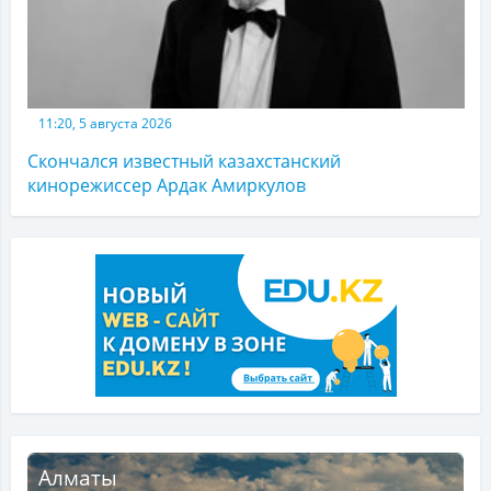
11:20, 5 августа 2026
Скончался известный казахстанский
кинорежиссер Ардак Амиркулов
Алматы