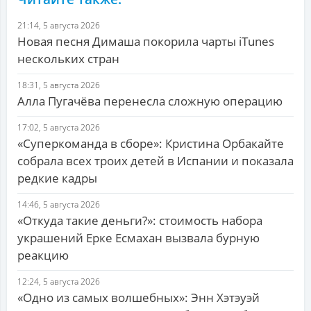
21:14, 5 августа 2026
Новая песня Димаша покорила чарты iTunes
нескольких стран
18:31, 5 августа 2026
Алла Пугачёва перенесла сложную операцию
17:02, 5 августа 2026
«Суперкоманда в сборе»: Кристина Орбакайте
собрала всех троих детей в Испании и показала
редкие кадры
14:46, 5 августа 2026
«Откуда такие деньги?»: стоимость набора
украшений Ерке Есмахан вызвала бурную
реакцию
12:24, 5 августа 2026
«Одно из самых волшебных»: Энн Хэтэуэй