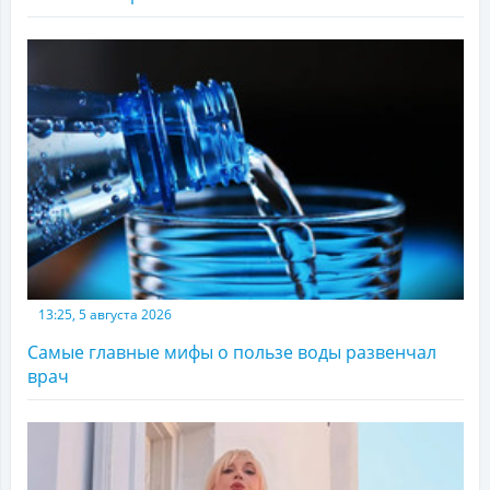
13:25, 5 августа 2026
Самые главные мифы о пользе воды развенчал
врач