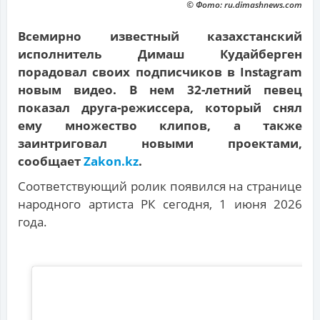
© Фото: ru.dimashnews.com
Всемирно известный казахстанский
исполнитель Димаш Кудайберген
порадовал своих подписчиков в Instagram
новым видео. В нем 32-летний певец
показал друга-режиссера, который снял
ему множество клипов, а также
заинтриговал новыми проектами,
сообщает
Zakon.kz
.
Соответствующий ролик появился на странице
народного артиста РК сегодня, 1 июня 2026
года.