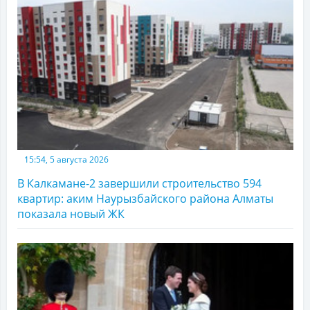
15:54, 5 августа 2026
В Калкамане-2 завершили строительство 594
квартир: аким Наурызбайского района Алматы
показала новый ЖК