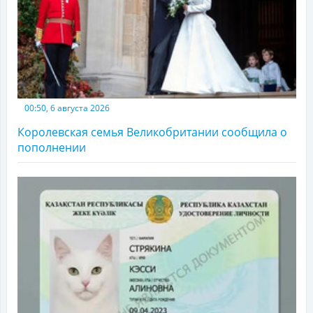
00:50, 6 августа 2026
Королевская семья Великобритании сообщила о
пополнении