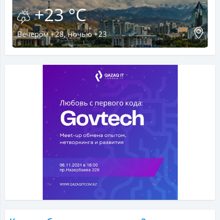
+23 °C
Вечером +28, ночью +23