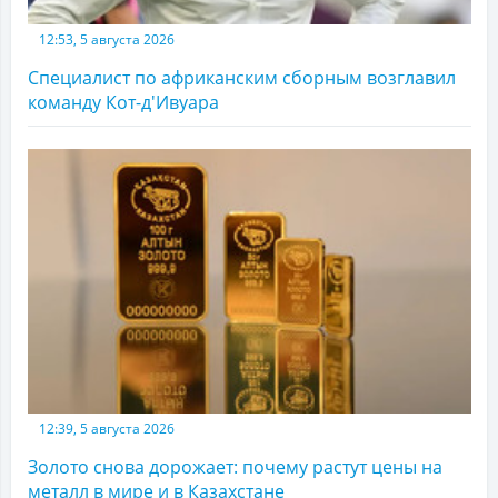
12:53, 5 августа 2026
Специалист по африканским сборным возглавил
команду Кот-д'Ивуара
12:39, 5 августа 2026
Золото снова дорожает: почему растут цены на
металл в мире и в Казахстане