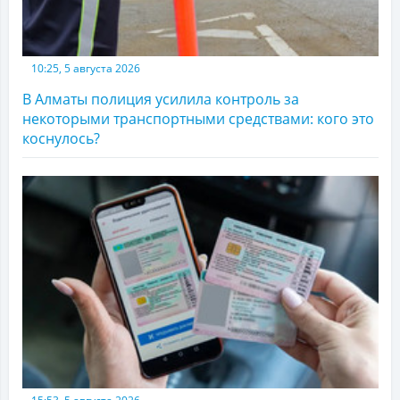
10:25, 5 августа 2026
В Алматы полиция усилила контроль за
некоторыми транспортными средствами: кого это
коснулось?