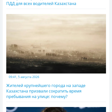
ПДД для всех водителей Казахстана
09:41, 5 августа 2026
Жителей крупнейшего города на западе
Казахстана призвали сократить время
пребывания на улице: почему?