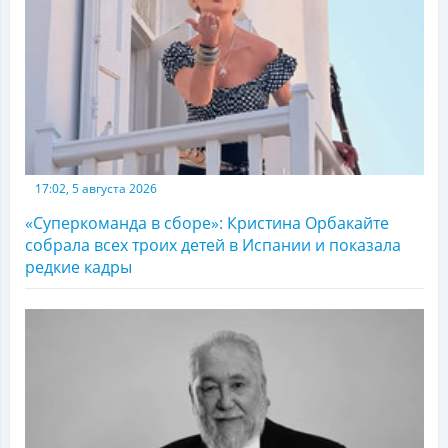
17:02, 5 августа 2026
«Суперкоманда в сборе»: Кристина Орбакайте
собрала всех троих детей в Испании и показала
редкие кадры