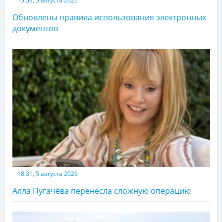
15:53, 5 августа 2026
Обновлены правила использования электронных
документов
18:31, 5 августа 2026
Алла Пугачёва перенесла сложную операцию