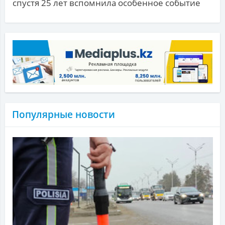
спустя 25 лет вспомнила особенное событие
Популярные новости