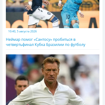
10:40, 5 августа 2026
Неймар помог «Сантосу» пробиться в
четвертьфинал Кубка Бразилии по футболу