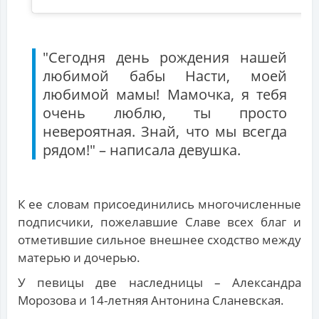
"Сегодня день рождения нашей
любимой бабы Насти, моей
любимой мамы! Мамочка, я тебя
очень люблю, ты просто
невероятная. Знай, что мы всегда
рядом!" – написала девушка.
К ее словам присоединились многочисленные
подписчики, пожелавшие Славе всех благ и
отметившие сильное внешнее сходство между
матерью и дочерью.
У певицы две наследницы – Александра
Морозова и 14-летняя Антонина Сланевская.