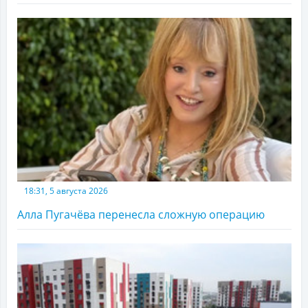
18:31, 5 августа 2026
Алла Пугачёва перенесла сложную операцию