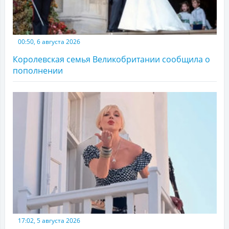
00:50, 6 августа 2026
Королевская семья Великобритании сообщила о
пополнении
17:02, 5 августа 2026