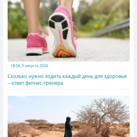
18:56, 5 августа 2026
Сколько нужно ходить каждый день для здоровья
– ответ фитнес-тренера