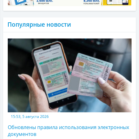
Популярные новости
15:53, 5 августа 2026
Обновлены правила использования электронных
документов