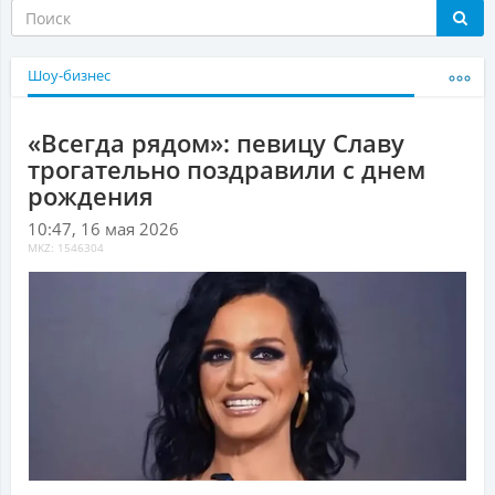
Шоу-бизнес
«Всегда рядом»: певицу Славу
трогательно поздравили с днем
рождения
10:47, 16 мая 2026
MKZ: 1546304