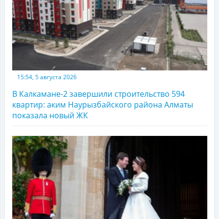
15:54, 5 августа 2026
В Калкамане-2 завершили строительство 594
квартир: аким Наурызбайского района Алматы
показала новый ЖК