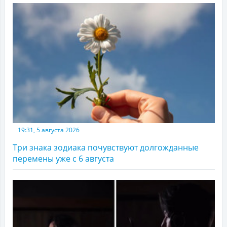
19:31, 5 августа 2026
Три знака зодиака почувствуют долгожданные
перемены уже с 6 августа