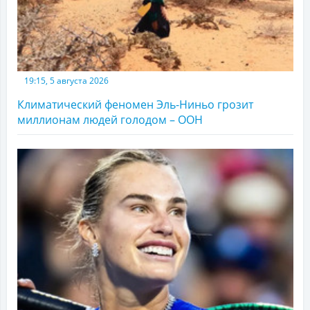
19:15, 5 августа 2026
Климатический феномен Эль-Ниньо грозит
миллионам людей голодом – ООН