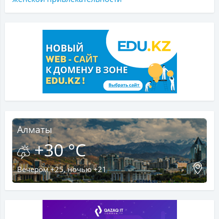
Алматы
+30 °C
Вечером +25, ночью +21