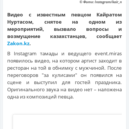
© Фото: Instagram/kair_n
Видео с известным певцом Кайратом
Нуртасом, снятое на одном из
мероприятий, вызвало вопросы и
возмущение казахстанцев, сообщает
Zakon.kz
.
В Instagram тамады и ведущего event.miras
появилось видео, на котором артист заходит в
ресторан на той в обнимку с мужчиной. После
переговоров "за кулисами" он появился на
сцене и выступил для гостей праздника.
Оригинального звука на видео нет – наложена
одна из композиций певца.