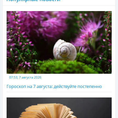
07:53, 7 августа 2026
Гороскоп на 7 августа: действуйте постепенно