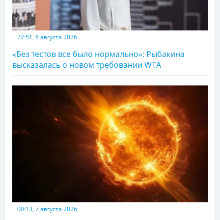
22:51, 6 августа 2026
«Без тестов все было нормально»: Рыбакина
высказалась о новом требовании WTA
00:13, 7 августа 2026