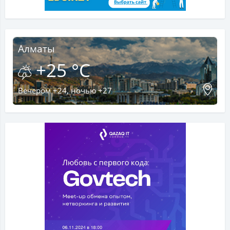
Алматы
+25 °C
Вечером +24, ночью +27