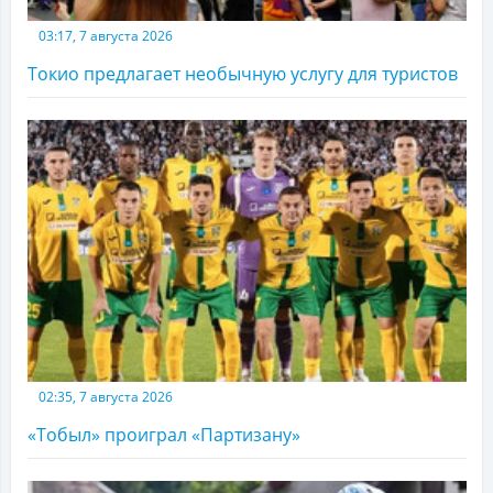
03:17, 7 августа 2026
Токио предлагает необычную услугу для туристов
02:35, 7 августа 2026
«Тобыл» проиграл «Партизану»