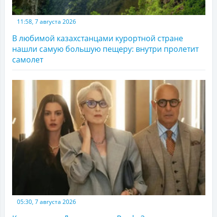
11:58, 7 августа 2026
В любимой казахстанцами курортной стране
нашли самую большую пещеру: внутри пролетит
самолет
05:30, 7 августа 2026