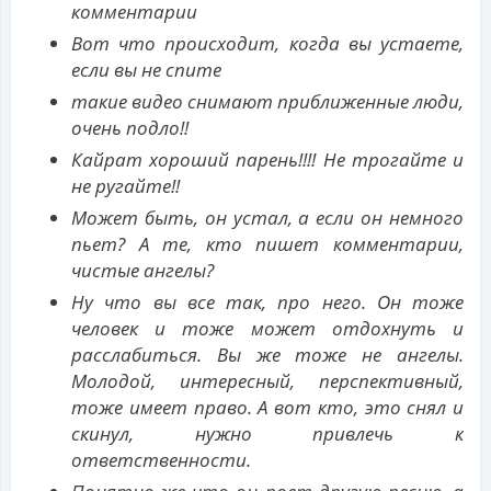
комментарии
Вот что происходит, когда вы устаете,
если вы не спите
такие видео снимают приближенные люди,
очень подло!!
Кайрат хороший парень!!!! Не трогайте и
не ругайте!!
Может быть, он устал, а если он немного
пьет? А те, кто пишет комментарии,
чистые ангелы?
Ну что вы все так, про него. Он тоже
человек и тоже может отдохнуть и
расслабиться. Вы же тоже не ангелы.
Молодой, интересный, перспективный,
тоже имеет право. А вот кто, это снял и
скинул, нужно привлечь к
ответственности.