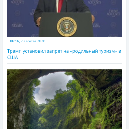
06:16, 7 августа 2026
Трамп установил запрет на «родильный туризм» в
США