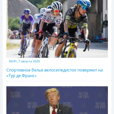
04:41, 7 августа 2026
Спортивное белье велосипедисток поверяют на
«Тур де Франс»