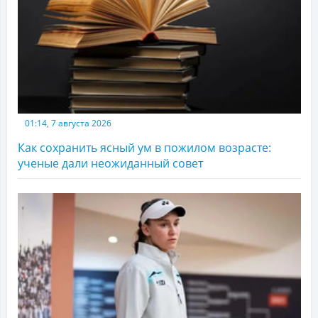
01:14, 7 августа 2026
Как сохранить ясный ум в пожилом возрасте:
ученые дали неожиданный совет