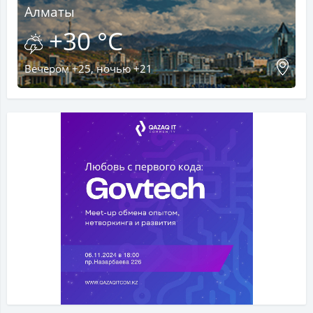
Алматы
+30 °C
Вечером +25, ночью +21