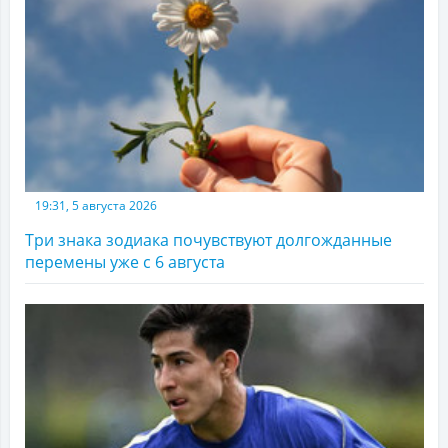
19:31, 5 августа 2026
Три знака зодиака почувствуют долгожданные
перемены уже с 6 августа