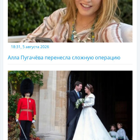
18:31, 5 августа 2026
Алла Пугачёва перенесла сложную операцию