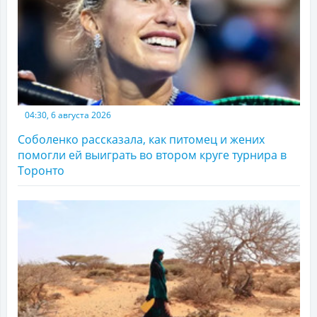
04:30, 6 августа 2026
Соболенко рассказала, как питомец и жених
помогли ей выиграть во втором круге турнира в
Торонто