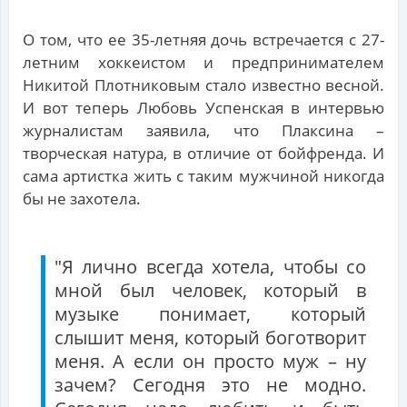
О том, что ее 35-летняя дочь встречается с 27-
летним хоккеистом и предпринимателем
Никитой Плотниковым стало известно весной.
И вот теперь Любовь Успенская в интервью
журналистам заявила, что Плаксина –
творческая натура, в отличие от бойфренда. И
сама артистка жить с таким мужчиной никогда
бы не захотела.
"Я лично всегда хотела, чтобы со
мной был человек, который в
музыке понимает, который
слышит меня, который боготворит
меня. А если он просто муж – ну
зачем? Сегодня это не модно.