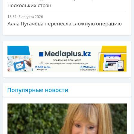
нескольких стран
18:31, 5 августа 2026
Алла Пугачёва перенесла сложную операцию
Популярные новости