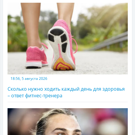
18:56, 5 августа 2026
Сколько нужно ходить каждый день для здоровья
– ответ фитнес-тренера