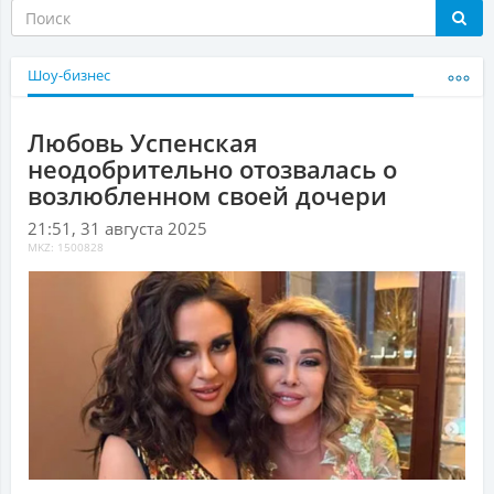
Шоу-бизнес
Любовь Успенская
неодобрительно отозвалась о
возлюбленном своей дочери
21:51, 31 августа 2025
MKZ: 1500828