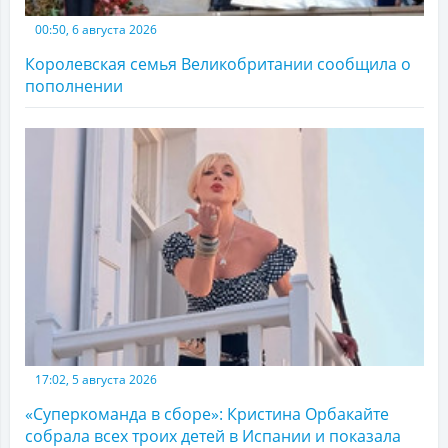
00:50, 6 августа 2026
Королевская семья Великобритании сообщила о
пополнении
17:02, 5 августа 2026
«Суперкоманда в сборе»: Кристина Орбакайте
собрала всех троих детей в Испании и показала