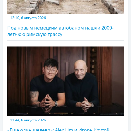
12:10, 6 августа 2026
Под новым немецким автобаном нашли 2000-
летнюю римскую трассу
11:44, 6 августа 2026
«Еще один шедевр»: Alex Lim и Игорь Крутой