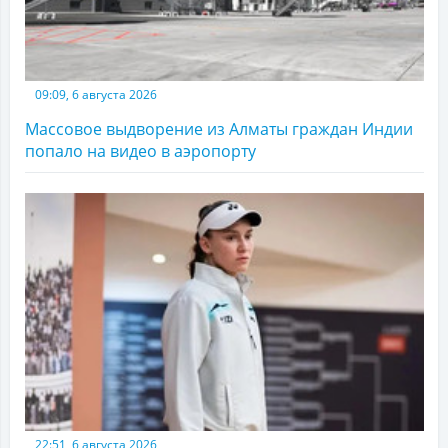
09:09, 6 августа 2026
Массовое выдворение из Алматы граждан Индии
попало на видео в аэропорту
22:51, 6 августа 2026