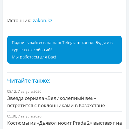
Источник:
zakon.kz
Подписывайтесь на наш Telegram-канал. Будьте в
курсе всех событий!
Мы работаем для Вас!
Читайте также:
08:12, 7 августа 2026
Звезда сериала «Великолепный век»
встретится с поклонниками в Казахстане
05:30, 7 августа 2026
Костюмы из «Дьявол носит Prada 2» выставят на