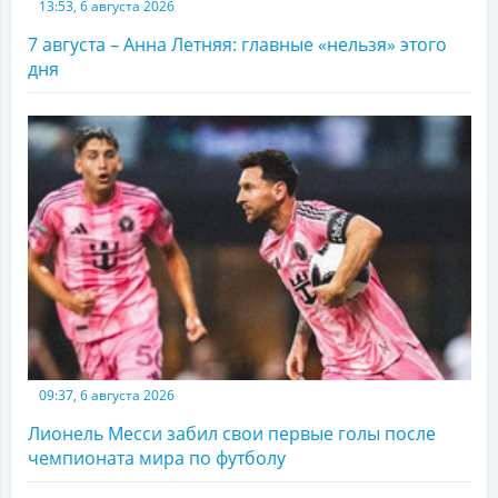
13:53, 6 августа 2026
7 августа – Анна Летняя: главные «нельзя» этого
дня
09:37, 6 августа 2026
Лионель Месси забил свои первые голы после
чемпионата мира по футболу