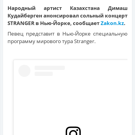
Народный артист Казахстана Димаш
Кудайберген анонсировал сольный концерт
STRANGER в Нью-Йорке, сообщает
Zakon.kz
.
Певец представит в Нью-Йорке специальную
программу мирового тура Stranger.