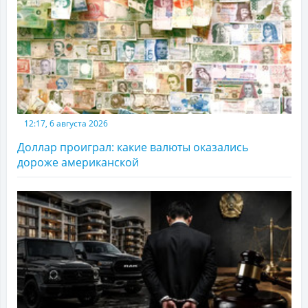
12:17, 6 августа 2026
Доллар проиграл: какие валюты оказались
дороже американской