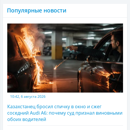
Популярные новости
10:42, 6 августа 2026
Казахстанец бросил спичку в окно и сжег
соседний Audi A6: почему суд признал виновными
обоих водителей