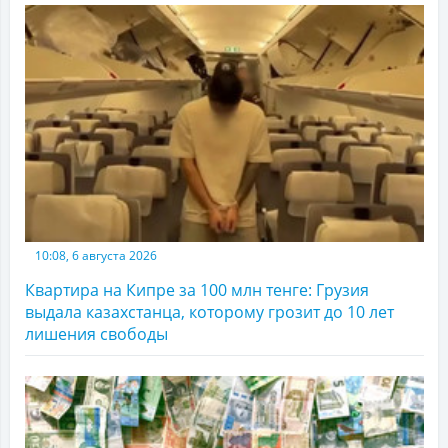
10:08, 6 августа 2026
Квартира на Кипре за 100 млн тенге: Грузия
выдала казахстанца, которому грозит до 10 лет
лишения свободы