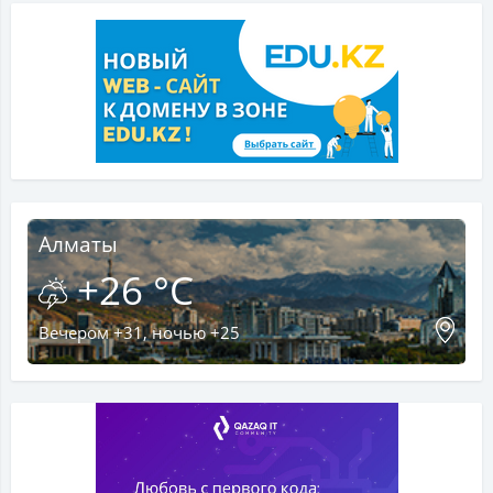
Алматы
+26 °C
Вечером +31, ночью +25