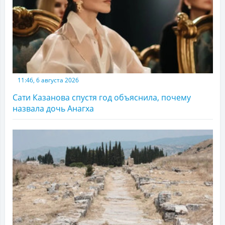
11:46, 6 августа 2026
Сати Казанова спустя год объяснила, почему
назвала дочь Анагха