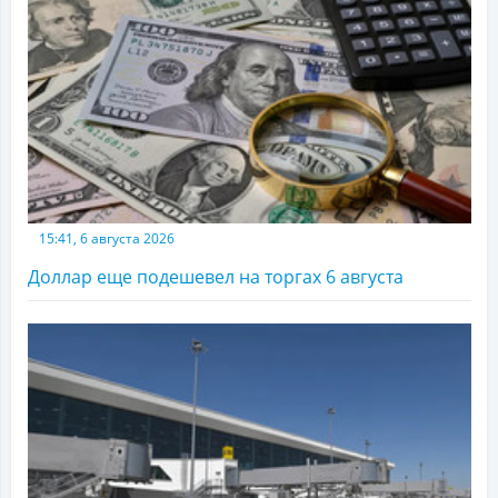
15:41, 6 августа 2026
Доллар еще подешевел на торгах 6 августа