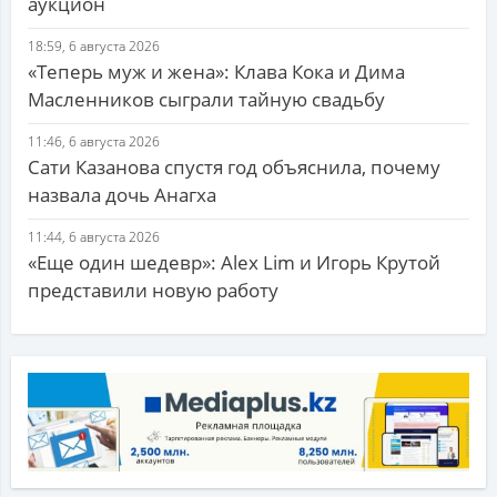
аукцион
18:59, 6 августа 2026
«Теперь муж и жена»: Клава Кока и Дима
Масленников сыграли тайную свадьбу
11:46, 6 августа 2026
Сати Казанова спустя год объяснила, почему
назвала дочь Анагха
11:44, 6 августа 2026
«Еще один шедевр»: Alex Lim и Игорь Крутой
представили новую работу