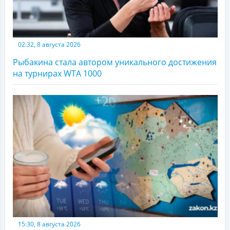
02:32, 8 августа 2026
Рыбакина стала автором уникального достижения
на турнирах WTA 1000
15:30, 8 августа 2026