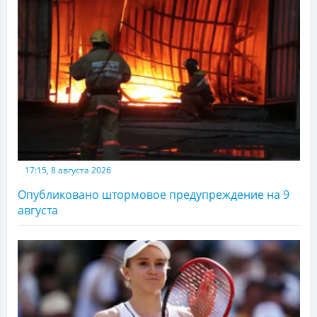
17:15, 8 августа 2026
Опубликовано штормовое предупреждение на 9
августа