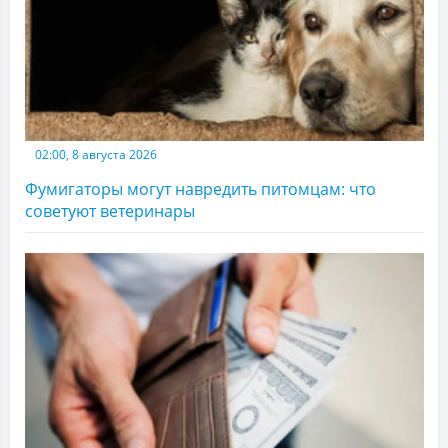
02:00, 8 августа 2026
Фумигаторы могут навредить питомцам: что
советуют ветеринары