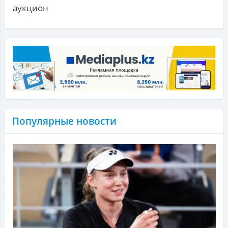
аукцион
Популярные новости