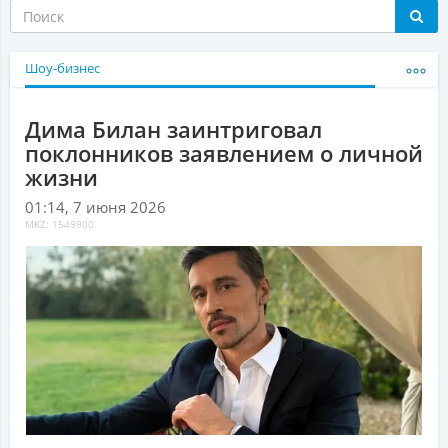
Шоу-бизнес
Дима Билан заинтриговал
поклонников заявлением о личной
жизни
01:14, 7 июня 2026
MKZ: 1549900