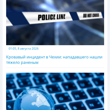
01:05, 8 августа 2026
Кровавый инцидент в Чехии: нападавшего нашли
тяжело раненым