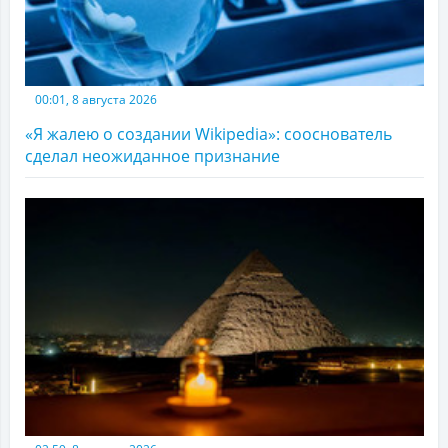
00:01, 8 августа 2026
«Я жалею о создании Wikipedia»: сооснователь
сделал неожиданное признание