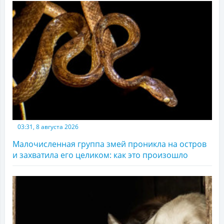
03:31, 8 августа 2026
Малочисленная группа змей проникла на остров
и захватила его целиком: как это произошло