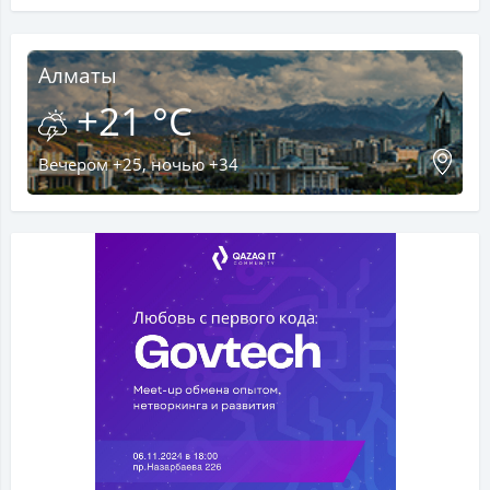
Алматы
+21 °C
Вечером +25, ночью +34