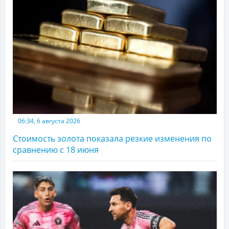
06:34, 6 августа 2026
Стоимость золота показала резкие изменения по
сравнению с 18 июня