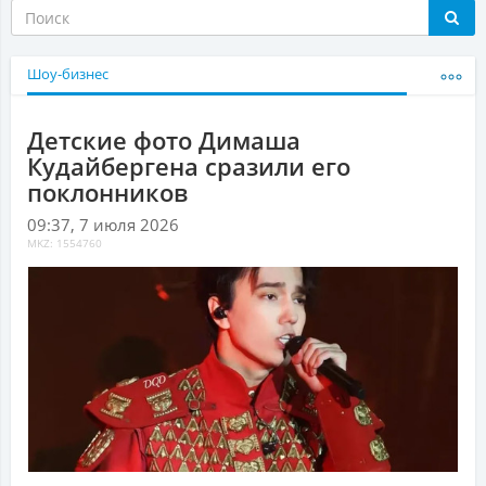
Шоу-бизнес
Детские фото Димаша
Кудайбергена сразили его
поклонников
09:37, 7 июля 2026
MKZ: 1554760