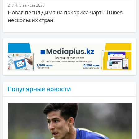
21:14, 5 августа 2026
Новая песня Димаша покорила чарты iTunes
нескольких стран
Популярные новости