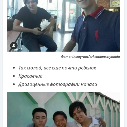
Фото: Instagram/erkebulansatybaldu
Так молод, все еще почти ребенок
Красавчик
Драгоценные фотографии начала