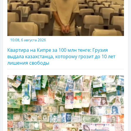
10:08, 6 августа 2026
Квартира на Кипре за 100 млн тенге: Грузия
выдала казахстанца, которому грозит до 10 лет
лишения свободы