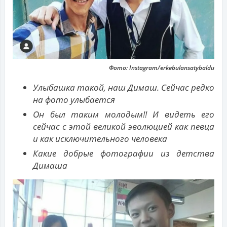
Фото: Instagram/erkebulansatybaldu
Улыбашка такой, наш Димаш. Сейчас редко
на фото улыбается
Он был таким молодым!! И видеть его
сейчас с этой великой эволюцией как певца
и как исключительного человека
Какие добрые фотографии из детства
Димаша