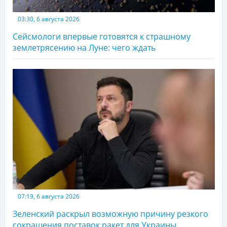
03:30, 6 августа 2026
Сейсмологи впервые готовятся к страшному
землетрясению на Луне: чего ждать
07:19, 6 августа 2026
Зеленский раскрыл возможную причину резкого
сокращения поставок ракет для Украины