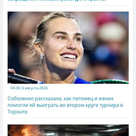
04:30, 6 августа 2026
Соболенко рассказала, как питомец и жених
помогли ей выиграть во втором круге турнира в
Торонто