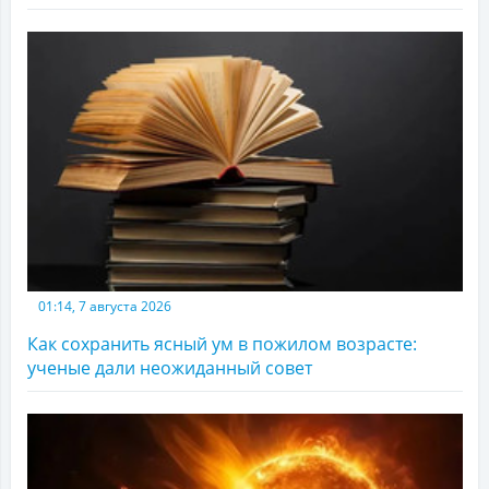
01:14, 7 августа 2026
Как сохранить ясный ум в пожилом возрасте:
ученые дали неожиданный совет