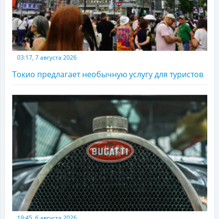
03:17, 7 августа 2026
Токио предлагает необычную услугу для туристов
19:45, 6 августа 2026