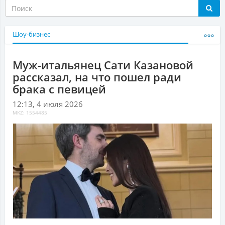
Шоу-бизнес
Муж-итальянец Сати Казановой
рассказал, на что пошел ради
брака с певицей
12:13, 4 июля 2026
MKZ: 1554485