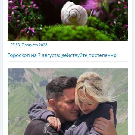
07:53, 7 августа 2026
Гороскоп на 7 августа: действуйте постепенно