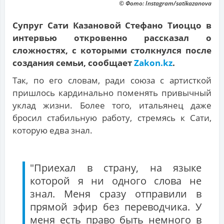
© Фото: Instagram/satikazanova
Супруг Сати Казановой Стефано Тиоццо в
интервью откровенно рассказал о
сложностях, с которыми столкнулся после
создания семьи, сообщает
Zakon.kz
.
Так, по его словам, ради союза с артисткой
пришлось кардинально поменять привычный
уклад жизни. Более того, итальянец даже
бросил стабильную работу, стремясь к Сати,
которую едва знал.
"Приехал в страну, на языке
которой я ни одного слова не
знал. Меня сразу отправили в
прямой эфир без переводчика. У
меня есть право быть немного в