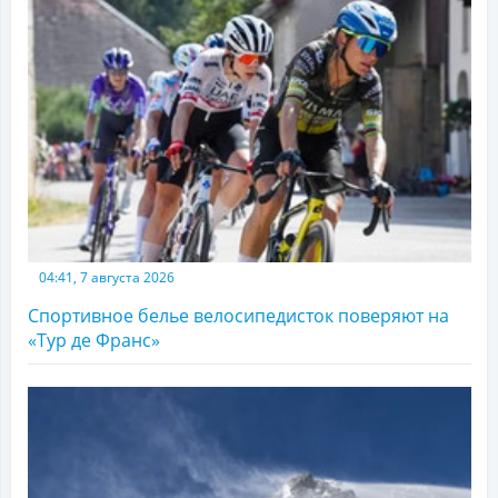
04:41, 7 августа 2026
Спортивное белье велосипедисток поверяют на
«Тур де Франс»