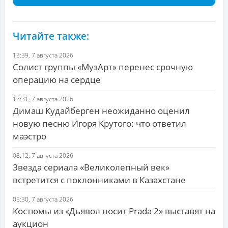
Читайте также:
13:39, 7 августа 2026
Солист группы «МузАрт» перенес срочную
операцию на сердце
13:31, 7 августа 2026
Димаш Кудайберген неожиданно оценил
новую песню Игоря Крутого: что ответил
маэстро
08:12, 7 августа 2026
Звезда сериала «Великолепный век»
встретится с поклонниками в Казахстане
05:30, 7 августа 2026
Костюмы из «Дьявол носит Prada 2» выставят на
аукцион