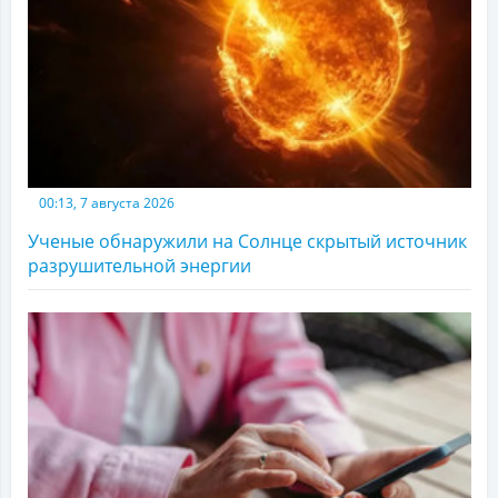
00:13, 7 августа 2026
Ученые обнаружили на Солнце скрытый источник
разрушительной энергии