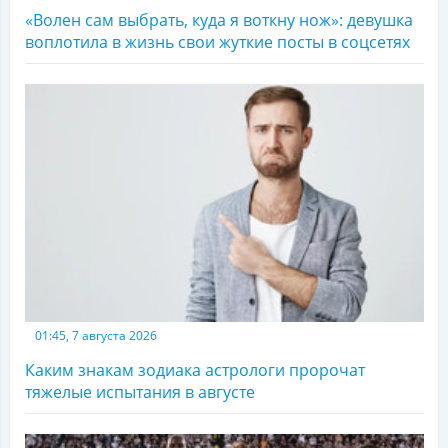
«Волен сам выбрать, куда я воткну нож»: девушка
воплотила в жизнь свои жуткие посты в соцсетях
01:45, 7 августа 2026
Каким знакам зодиака астрологи пророчат
тяжелые испытания в августе