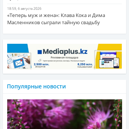
18:59, 6 августа 2026
«Теперь муж и жена»: Клава Кока и Дима
Масленников сыграли тайную свадьбу
Популярные новости