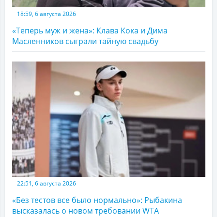
18:59, 6 августа 2026
«Теперь муж и жена»: Клава Кока и Дима
Масленников сыграли тайную свадьбу
22:51, 6 августа 2026
«Без тестов все было нормально»: Рыбакина
высказалась о новом требовании WTA