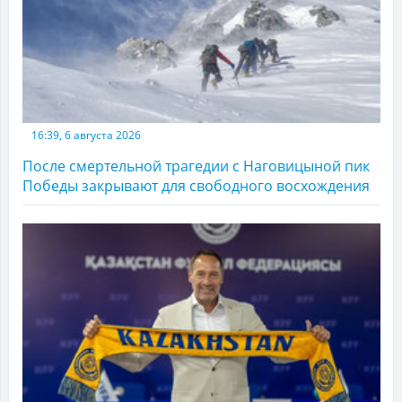
16:39, 6 августа 2026
После смертельной трагедии с Наговицыной пик
Победы закрывают для свободного восхождения