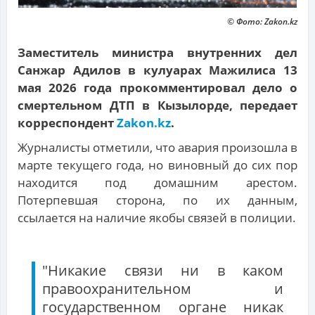
© Фото: Zakon.kz
Заместитель министра внутренних дел
Санжар Адилов в кулуарах Мажилиса 13
мая 2026 года прокомментировал дело о
смертельном ДТП в Кызылорде, передает
корреспондент
Zakon.kz
.
Журналисты отметили, что авария произошла в
марте текущего года, но виновный до сих пор
находится под домашним арестом.
Потерпевшая сторона, по их данным,
ссылается на наличие якобы связей в полиции.
"Никакие связи ни в каком
правоохранительном и
государственном органе никак