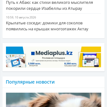
Путь к Абаю: как стихи великого мыслителя
покорили сердце Изабеллы из Атырау
10:59, 10 августа 2026
Крылатые соседи: домики для соколов
появились на крышах многоэтажек Актау
Популярные новости