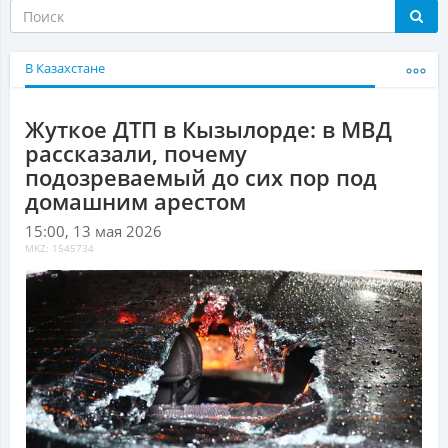
В Казахстане
Жуткое ДТП в Кызылорде: в МВД
рассказали, почему
подозреваемый до сих пор под
домашним арестом
15:00, 13 мая 2026
MKZ: 1545734