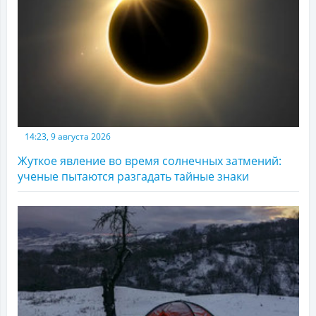
14:23, 9 августа 2026
Жуткое явление во время солнечных затмений:
ученые пытаются разгадать тайные знаки