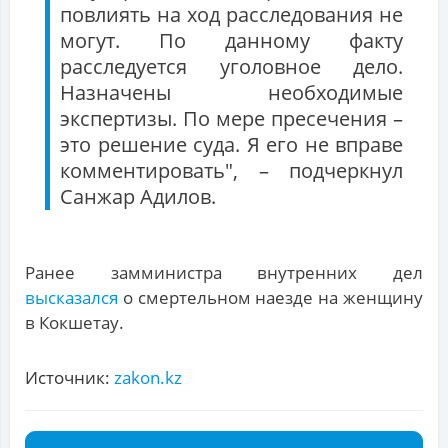
повлиять на ход расследования не
могут. По данному факту
расследуется уголовное дело.
Назначены необходимые
экспертизы. По мере пресечения –
это решение суда. Я его не вправе
комментировать", – подчеркнул
Санжар Адилов.
Ранее замминистра внутренних дел
высказался
о смертельном наезде на женщину
в Кокшетау.
Источник:
zakon.kz