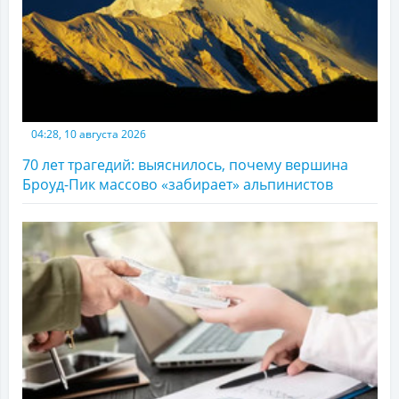
04:28, 10 августа 2026
70 лет трагедий: выяснилось, почему вершина
Броуд-Пик массово «забирает» альпинистов