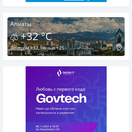
Алматы
+32 °C
Вечером +32, ночью +25