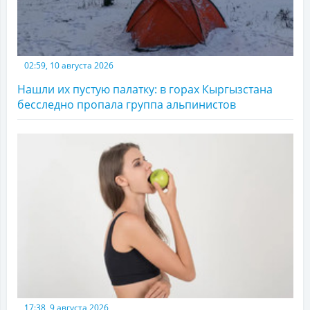
02:59, 10 августа 2026
Нашли их пустую палатку: в горах Кыргызстана
бесследно пропала группа альпинистов
17:38, 9 августа 2026