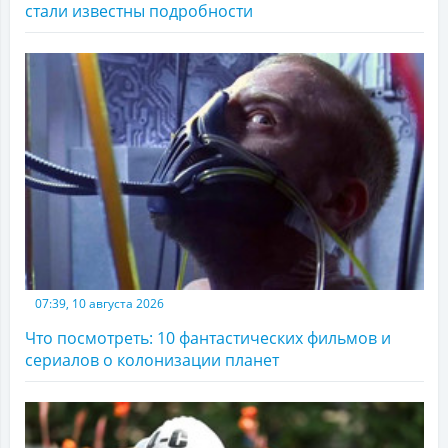
стали известны подробности
07:39, 10 августа 2026
Что посмотреть: 10 фантастических фильмов и
сериалов о колонизации планет