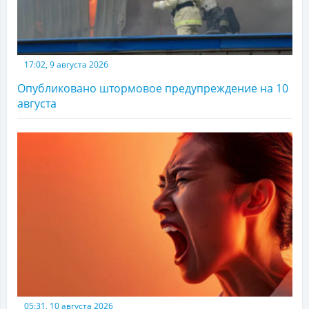
17:02, 9 августа 2026
Опубликовано штормовое предупреждение на 10
августа
05:31, 10 августа 2026