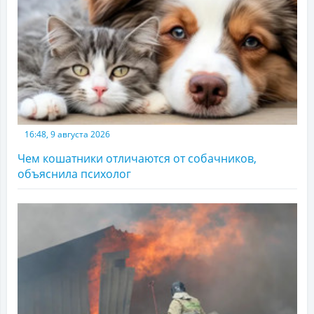
16:48, 9 августа 2026
Чем кошатники отличаются от собачников,
объяснила психолог