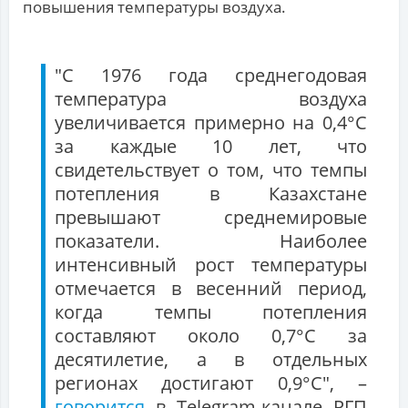
повышения температуры воздуха.
"С 1976 года среднегодовая
температура воздуха
увеличивается примерно на 0,4°С
за каждые 10 лет, что
свидетельствует о том, что темпы
потепления в Казахстане
превышают среднемировые
показатели. Наиболее
интенсивный рост температуры
отмечается в весенний период,
когда темпы потепления
составляют около 0,7°С за
десятилетие, а в отдельных
регионах достигают 0,9°С", –
говорится
в Telegram-канале РГП