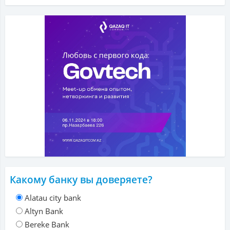
Какому банку вы доверяете?
Alatau city bank
Altyn Bank
Bereke Bank