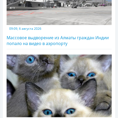
09:09, 6 августа 2026
Массовое выдворение из Алматы граждан Индии
попало на видео в аэропорту