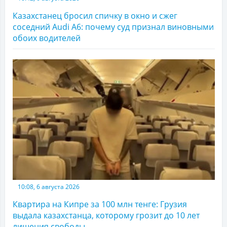
Казахстанец бросил спичку в окно и сжег
соседний Audi A6: почему суд признал виновными
обоих водителей
10:08, 6 августа 2026
Квартира на Кипре за 100 млн тенге: Грузия
выдала казахстанца, которому грозит до 10 лет
лишения свободы