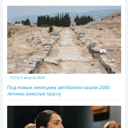
12:10, 6 августа 2026
Под новым немецким автобаном нашли 2000-
летнюю римскую трассу