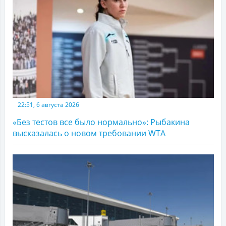
22:51, 6 августа 2026
«Без тестов все было нормально»: Рыбакина
высказалась о новом требовании WTA