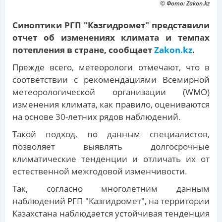
© Фото: Zakon.kz
Синоптики РГП "Казгидромет" представили
отчет об изменениях климата и темпах
потепления в стране, сообщает
Zakon.kz
.
Прежде всего, метеорологи отмечают, что в
соответствии с рекомендациями Всемирной
метеорологической организации (WMO)
изменения климата, как правило, оцениваются
на основе 30-летних рядов наблюдений.
Такой подход, по данным специалистов,
позволяет выявлять долгосрочные
климатические тенденции и отличать их от
естественной межгодовой изменчивости.
Так, согласно многолетним данным
наблюдений РГП "Казгидромет", на территории
Казахстана наблюдается устойчивая тенденция