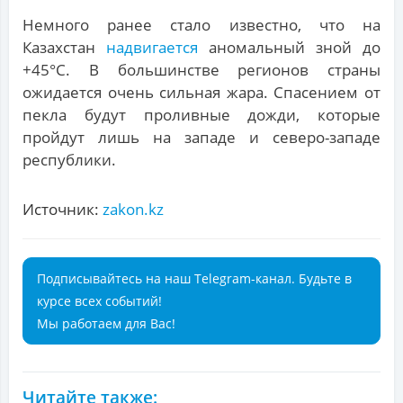
Немного ранее стало известно, что на
Казахстан
надвигается
аномальный зной до
+45°С. В большинстве регионов страны
ожидается очень сильная жара. Спасением от
пекла будут проливные дожди, которые
пройдут лишь на западе и северо-западе
республики.
Источник:
zakon.kz
Подписывайтесь на наш Telegram-канал. Будьте в
курсе всех событий!
Мы работаем для Вас!
Читайте также: