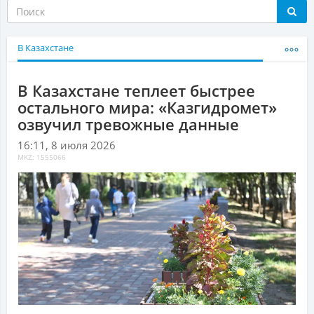
В Казахстане
В Казахстане теплеет быстрее
остального мира: «Казгидромет»
озвучил тревожные данные
16:11, 8 июля 2026
MKZ: 1555066