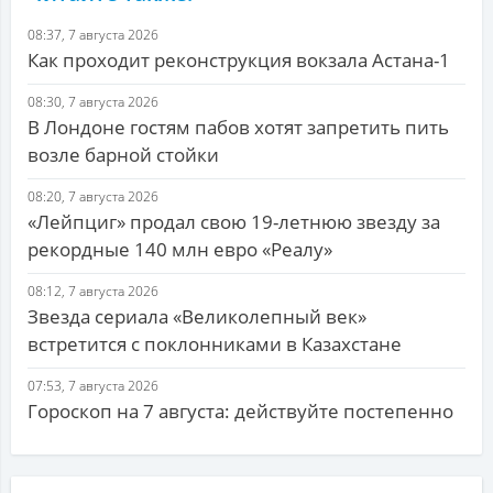
08:37, 7 августа 2026
Как проходит реконструкция вокзала Астана-1
08:30, 7 августа 2026
В Лондоне гостям пабов хотят запретить пить
возле барной стойки
08:20, 7 августа 2026
«Лейпциг» продал свою 19-летнюю звезду за
рекордные 140 млн евро «Реалу»
08:12, 7 августа 2026
Звезда сериала «Великолепный век»
встретится с поклонниками в Казахстане
07:53, 7 августа 2026
Гороскоп на 7 августа: действуйте постепенно