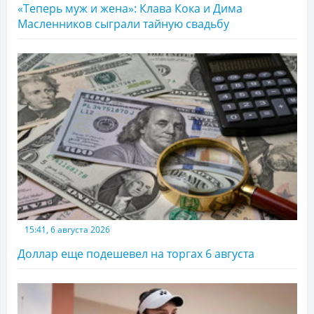
«Теперь муж и жена»: Клава Кока и Дима
Масленников сыграли тайную свадьбу
15:41, 6 августа 2026
Доллар еще подешевел на торгах 6 августа