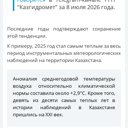
"Казгидромет" за 8 июля 2026 года.
Последние годы подтверждают сохранение
этой тенденции.
К примеру, 2025 год стал самым теплым за весь
период инструментальных метеорологических
наблюдений на территории Казахстана.
Аномалия среднегодовой температуры
воздуха относительно климатической
нормы составила около +2,9°С. Кроме того,
девять из десяти самых теплых лет в
истории наблюдений в Казахстане
пришлись на XXI век.