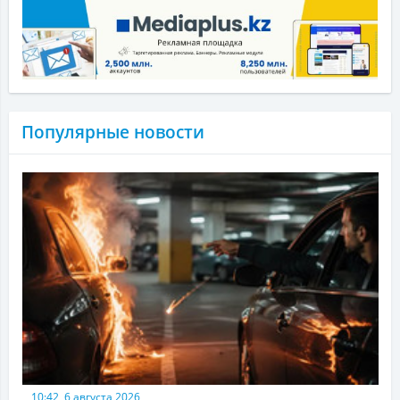
Популярные новости
10:42, 6 августа 2026