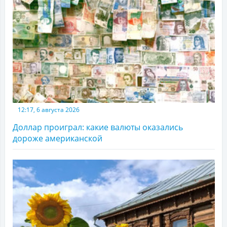
12:17, 6 августа 2026
Доллар проиграл: какие валюты оказались
дороже американской