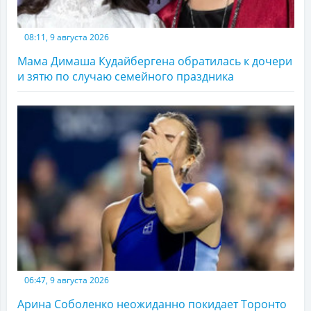
08:11, 9 августа 2026
Мама Димаша Кудайбергена обратилась к дочери
и зятю по случаю семейного праздника
06:47, 9 августа 2026
Арина Соболенко неожиданно покидает Торонто