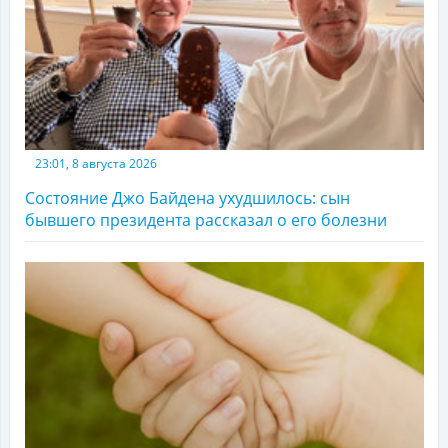
23:01, 8 августа 2026
Состояние Джо Байдена ухудшилось: сын
бывшего президента рассказал о его болезни