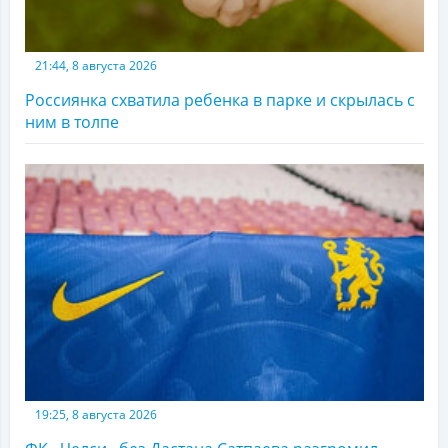
21:44, 8 августа 2026
Россиянка схватила ребенка в парке и скрылась с
ним в толпе
19:25, 8 августа 2026