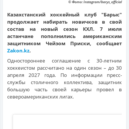
© Фото: Instagram/barys_official
Казахстанский хоккейный клуб "Барыс"
продолжает набирать новичков в свой
состав на новый сезон КХЛ. 7 июля
астанчане пополнились американским
защитником Чейзом Приски, сообщает
Zakon.kz
.
Одностороннее соглашение с 30-летним
хоккеистом рассчитано на один сезон – до 30
апреля 2027 года. По информации пресс-
службы столичного коллектива, защитник
большую часть своей карьеры провел в
североамериканских лигах.