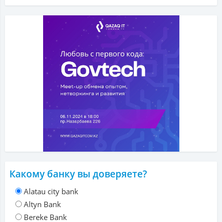
Какому банку вы доверяете?
Alatau city bank
Altyn Bank
Bereke Bank