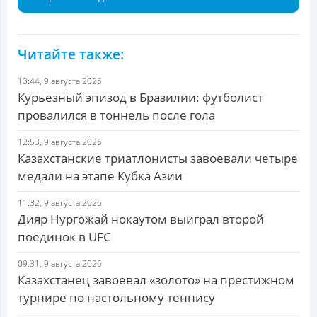
Читайте также:
13:44, 9 августа 2026
Курьезный эпизод в Бразилии: футболист
провалился в тоннель после гола
12:53, 9 августа 2026
Казахстанские триатлонисты завоевали четыре
медали на этапе Кубка Азии
11:32, 9 августа 2026
Дияр Нургожай нокаутом выиграл второй
поединок в UFC
09:31, 9 августа 2026
Казахстанец завоевал «золото» на престижном
турнире по настольному теннису