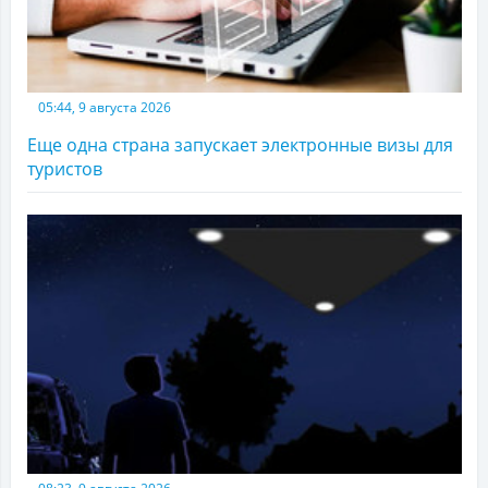
05:44, 9 августа 2026
Еще одна страна запускает электронные визы для
туристов