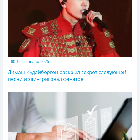
00:32, 9 августа 2026
Димаш Кудайберген раскрыл секрет следующей
песни и заинтриговал фанатов