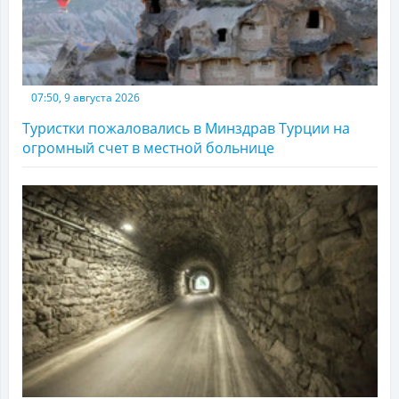
07:50, 9 августа 2026
Туристки пожаловались в Минздрав Турции на
огромный счет в местной больнице