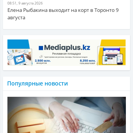
08:51, 9 августа 2026
Елена Рыбакина выходит на корт в Торонто 9
августа
Популярные новости