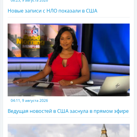
08:23, 9 августа 2026
Новые записи с НЛО показали в США
04:11, 9 августа 2026
Ведущая новостей в США заснула в прямом эфире