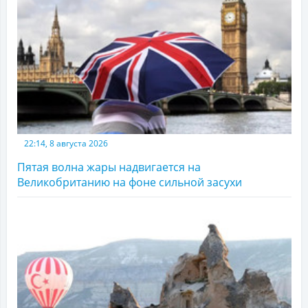
22:14, 8 августа 2026
Пятая волна жары надвигается на
Великобританию на фоне сильной засухи