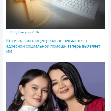
07:30, 9 августа 2026
Кто из казахстанцев реально нуждается в
адресной социальной помощи теперь выявляет
ИИ