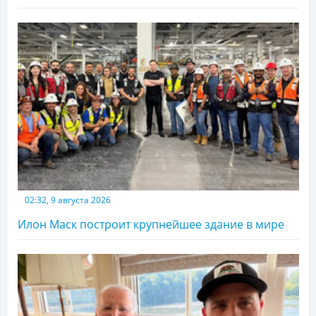
02:32, 9 августа 2026
Илон Маск построит крупнейшее здание в мире