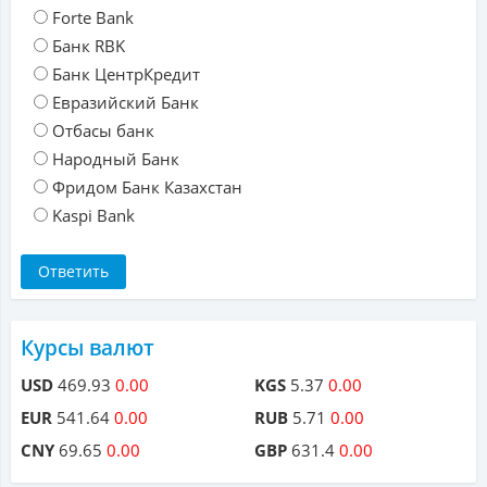
Forte Bank
Банк RBK
Банк ЦентрКредит
Евразийский Банк
Отбасы банк
Народный Банк
Фридом Банк Казахстан
Kaspi Bank
Курсы валют
USD
469.93
0.00
KGS
5.37
0.00
EUR
541.64
0.00
RUB
5.71
0.00
CNY
69.65
0.00
GBP
631.4
0.00