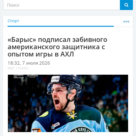
Спорт
«Барыс» подписал забивного
американского защитника с
опытом игры в АХЛ
18:32, 7 июля 2026
MKZ: 1554902