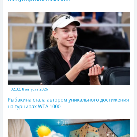
02:32, 8 августа 2026
Рыбакина стала автором уникального достижения
на турнирах WTA 1000