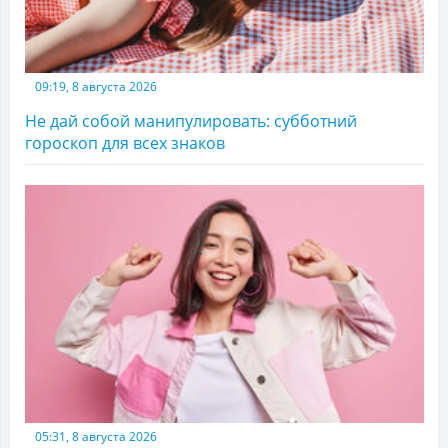
09:19, 8 августа 2026
Не дай собой манипулировать: субботний
гороскоп для всех знаков
05:31, 8 августа 2026