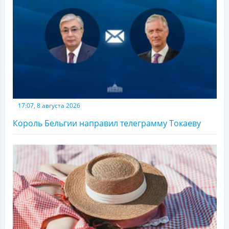
17:07, 8 августа 2026
Король Бельгии направил телеграмму Токаеву