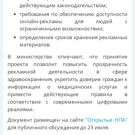
действующим законодательством;
требования по обеспечению доступности
онлайн-рекламы для людей с
ограниченными возможностями;
определение сроков хранения рекламных
материалов.
В министерстве отмечают, что принятие
проекта позволит повысить прозрачность
рекламной деятельности в сфере
здравоохранения, укрепить доверие граждан к
информации о медицинских услугах и
привести действующие правила в
соответствие с современными цифровыми
реалиями.
Документ размещен на сайте
"Открытые НПА"
для публичного обсуждения до 23 июля.