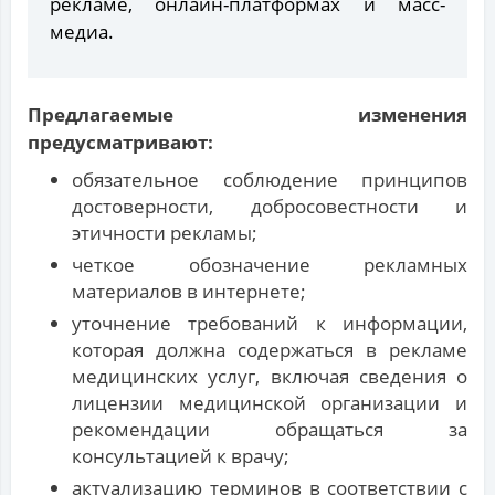
рекламе, онлайн-платформах и масс-
медиа.
Предлагаемые изменения
предусматривают:
обязательное соблюдение принципов
достоверности, добросовестности и
этичности рекламы;
четкое обозначение рекламных
материалов в интернете;
уточнение требований к информации,
которая должна содержаться в рекламе
медицинских услуг, включая сведения о
лицензии медицинской организации и
рекомендации обращаться за
консультацией к врачу;
актуализацию терминов в соответствии с