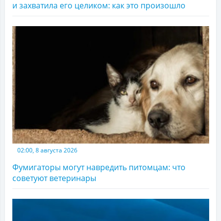
и захватила его целиком: как это произошло
02:00, 8 августа 2026
Фумигаторы могут навредить питомцам: что
советуют ветеринары