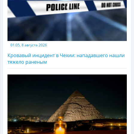
01:05, 8 августа 2026
Кровавый инцидент в Чехии: нападавшего нашли
тяжело раненым