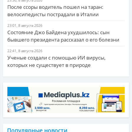
23:36, 8 августа 2026
После ссоры водитель пошел на таран:
велосипедисты пострадали в Италии
23:01, 8 августа 2026
Состояние Джо Байдена ухудшилось: сын
бывшего президента рассказал о его болезни
22:41, 8 августа 2026
Ученые создали с помощью ИИ вирусы,
которых не существует в природе
Популярные новости