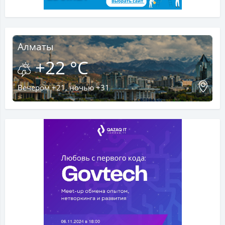
Алматы
+22 °C
Вечером +21, ночью +31