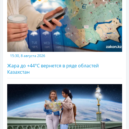
15:30, 8 августа 2026
Жара до +44°С вернется в ряде областей
Казахстан