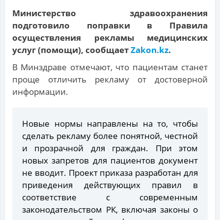
Министерство здравоохранения
подготовило поправки в Правила
осуществления рекламы медицинских
услуг (помощи), сообщает
Zakon.kz
.
В Минздраве отмечают, что пациентам станет
проще отличить рекламу от достоверной
информации.
Новые нормы направлены на то, чтобы
сделать рекламу более понятной, честной
и прозрачной для граждан. При этом
новых запретов для пациентов документ
не вводит. Проект приказа разработан для
приведения действующих правил в
соответствие с современным
законодательством РК, включая законы о