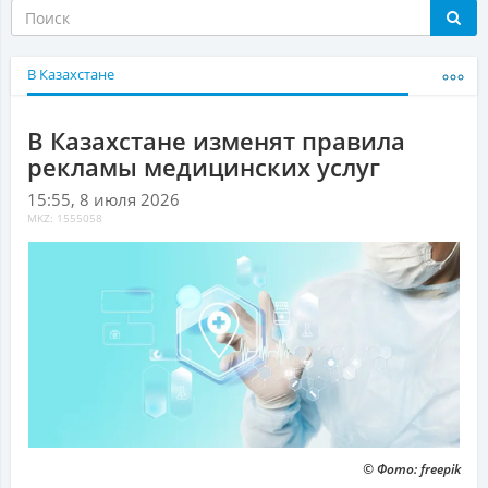
В Казахстане
В Казахстане изменят правила
рекламы медицинских услуг
15:55, 8 июля 2026
MKZ: 1555058
© Фото: freepik