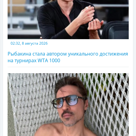
02:32, 8 августа 2026
Рыбакина стала автором уникального достижения
на турнирах WTA 1000