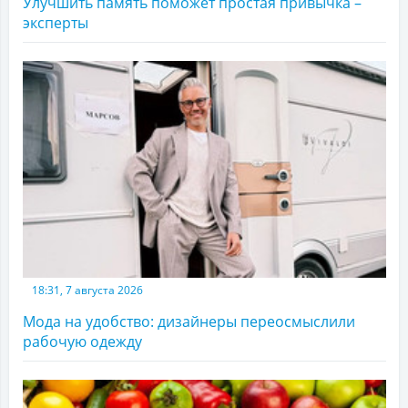
Улучшить память поможет простая привычка –
эксперты
18:31, 7 августа 2026
Мода на удобство: дизайнеры переосмыслили
рабочую одежду