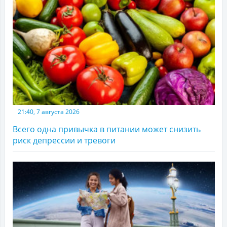
21:40, 7 августа 2026
Всего одна привычка в питании может снизить
риск депрессии и тревоги