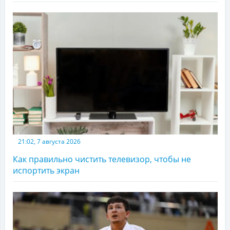
21:02, 7 августа 2026
Как правильно чистить телевизор, чтобы не
испортить экран