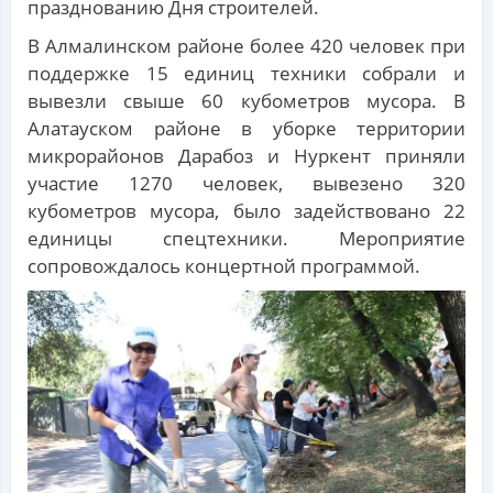
празднованию Дня строителей.
В Алмалинском районе более 420 человек при
поддержке 15 единиц техники собрали и
вывезли свыше 60 кубометров мусора. В
Алатауском районе в уборке территории
микрорайонов Дарабоз и Нуркент приняли
участие 1270 человек, вывезено 320
кубометров мусора, было задействовано 22
единицы спецтехники. Мероприятие
сопровождалось концертной программой.