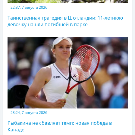
22:37, 7 августа 2026
Таинственная трагедия в Шотландии: 11-летнюю
девочку нашли погибшей в парке
23:24, 7 августа 2026
Рыбакина не сбавляет темп: новая победа в
Канаде