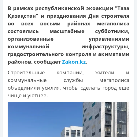
В рамках республиканской экоакции "Таза
Қазақстан" и празднования Дня строителя
во всех восьми районах мегаполиса
состоялись масштабные субботники,
организованные управлениями
коммунальной инфраструктуры,
градостроительного контроля и акиматами
районов, сообщает
Zakon.kz
.
Строительные компании, жители и
коммунальные службы мегаполиса
объединили усилия, чтобы сделать город еще
чище и уютнее.