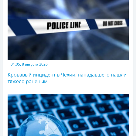
01:05, 8 августа 2026
Кровавый инцидент в Чехии: нападавшего нашли
тяжело раненым