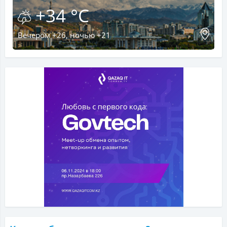
+34 °C
Вечером +26, ночью +21