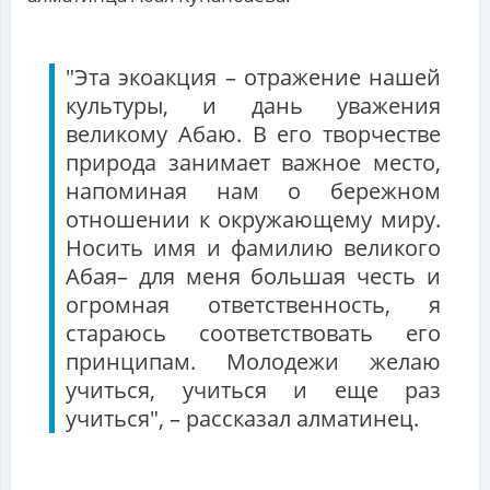
"Эта экоакция – отражение нашей
культуры, и дань уважения
великому Абаю. В его творчестве
природа занимает важное место,
напоминая нам о бережном
отношении к окружающему миру.
Носить имя и фамилию великого
Абая– для меня большая честь и
огромная ответственность, я
стараюсь соответствовать его
принципам. Молодежи желаю
учиться, учиться и еще раз
учиться", – рассказал алматинец.