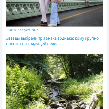
08:29, 8 августа 2026
Звезды выбрали три знака зодиака: кому крупно
повезет на грядущей неделе