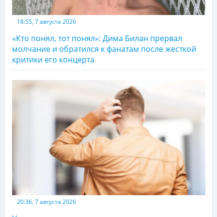
18:55, 7 августа 2026
«Кто понял, тот понял»: Дима Билан прервал
молчание и обратился к фанатам после жесткой
критики его концерта
20:36, 7 августа 2026