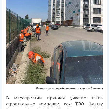
Фото: пресс-служба акимата города Алматы
В мероприятии приняли участие такие
строительные компании, как: ТОО "Алатау