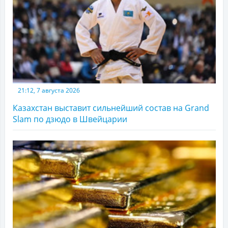
21:12, 7 августа 2026
Казахстан выставит сильнейший состав на Grand
Slam по дзюдо в Швейцарии