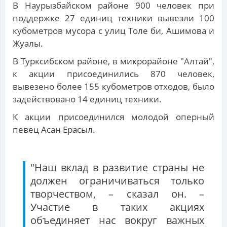
В Наурызбайском районе 900 человек при
поддержке 27 единиц техники вывезли 100
кубометров мусора с улиц Толе би, Ашимова и
Жуалы.
В Турксибском районе, в микрорайоне "Алтай",
к акции присоединились 870 человек,
вывезено более 155 кубометров отходов, было
задействовано 14 единиц техники.
К акции присоединился молодой оперный
певец Асан Ерасыл.
"Наш вклад в развитие страны не
должен ограничиваться только
творчеством, – сказал он. –
Участие в таких акциях
объединяет нас вокруг важных