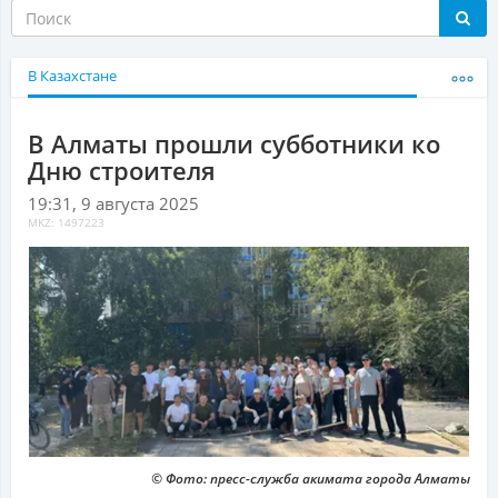
В Казахстане
В Алматы прошли субботники ко
Дню строителя
19:31, 9 августа 2025
MKZ: 1497223
© Фото: пресс-служба акимата города Алматы