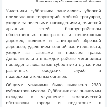
Фото: пресс-служба акимата города Алматы
Участники субботника занимались уборкой
прилегающих территорий, мойкой тротуаров,
уходом за зелеными насаждениями, очисткой
арычных сетей, благоустройством
общественных пространств и пешеходных
дорожек, поливом и санитарной обрезкой
деревьев, удалением сорной растительности,
уходом за газонами и покосом травы.
Дополнительно в каждом районе мегаполиса
проведены локальные субботники с участием
различных городских служб и
правоохранительных органов.
Общими усилиями было вывезено 2380
кубометров мусора. Субботник стал значимым
вкладом в улучшение экологической
обстановки города и подготовке к