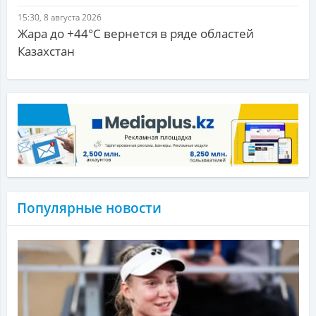
15:30, 8 августа 2026
Жара до +44°С вернется в ряде областей
Казахстан
Популярные новости