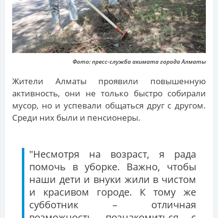
Фото: пресс-служба акимата города Алматы
Жители Алматы проявили повышенную
активность, они не только быстро собирали
мусор, но и успевали общаться друг с другом.
Среди них были и пенсионеры.
"Несмотря на возраст, я рада
помочь в уборке. Важно, чтобы
наши дети и внуки жили в чистом
и красивом городе. К тому же
субботник – отличная
возможность познакомиться с