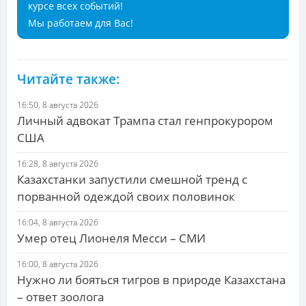
курсе всех событий!
Мы работаем для Вас!
Читайте также:
16:50, 8 августа 2026
Личный адвокат Трампа стал генпрокурором
США
16:28, 8 августа 2026
Казахстанки запустили смешной тренд с
порванной одеждой своих половинок
16:04, 8 августа 2026
Умер отец Лионеля Месси – СМИ
16:00, 8 августа 2026
Нужно ли бояться тигров в природе Казахстана
– ответ зоолога