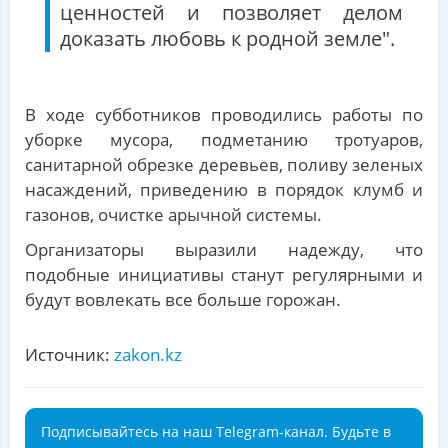
ценностей и позволяет делом
доказать любовь к родной земле".
В ходе субботников проводились работы по
уборке мусора, подметанию тротуаров,
санитарной обрезке деревьев, поливу зеленых
насаждений, приведению в порядок клумб и
газонов, очистке арычной системы.
Организаторы выразили надежду, что
подобные инициативы станут регулярными и
будут вовлекать все больше горожан.
Источник:
zakon.kz
Подписывайтесь на наш Telegram-канал. Будьте в