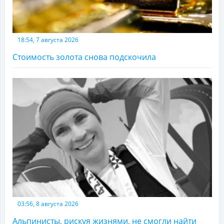
18:54, 7 августа 2026
Стоимость золота снова подскочила
03:56, 8 августа 2026
Альпинисты, рискуя жизнями, не смогли найти