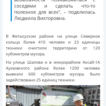
соседями и сделать что-то
полезное для всех", – поделилась
Людмила Викторовна.
В Жетысуском районе на улице Северное
кольцо более 410 человек и 23 единицы
техники очистили территорию от 120
кубометров мусора.
На улице Шалова и в микрорайоне Аксай-1А
Ауэзовского района более 1200 человек
вывезли 600 кубометров мусора, было
задействовано 25 единиц техники.