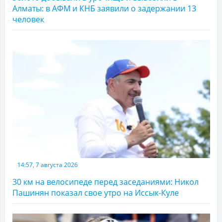
Алматы: в АФМ и КНБ заявили о задержании 13
человек
14:57, 7 августа 2026
30 км на велосипеде перед заседаниями: Никол
Пашинян показал свое утро на Иссык-Куле