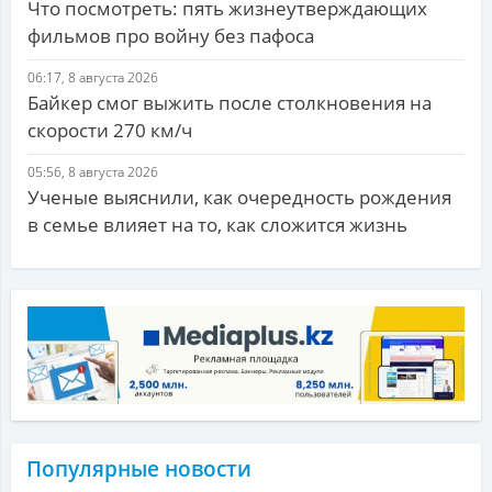
Что посмотреть: пять жизнеутверждающих
фильмов про войну без пафоса
06:17, 8 августа 2026
Байкер смог выжить после столкновения на
скорости 270 км/ч
05:56, 8 августа 2026
Ученые выяснили, как очередность рождения
в семье влияет на то, как сложится жизнь
Популярные новости