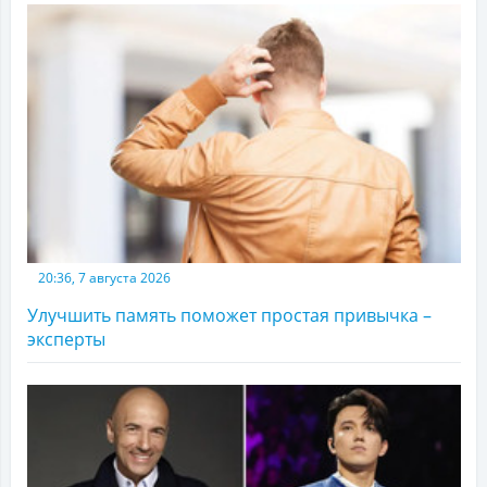
20:36, 7 августа 2026
Улучшить память поможет простая привычка –
эксперты