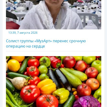
13:39, 7 августа 2026
Солист группы «МузАрт» перенес срочную
операцию на сердце