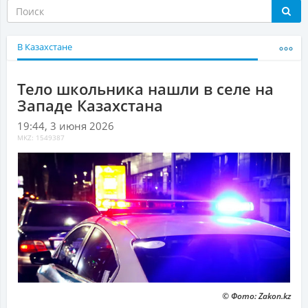
В Казахстане
Тело школьника нашли в селе на
Западе Казахстана
19:44, 3 июня 2026
MKZ: 1549387
© Фото: Zakon.kz