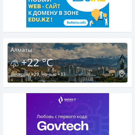
Алматы
+22 °C
Вечером +29, ночью +33