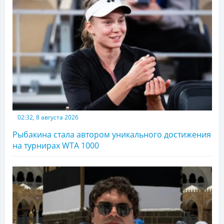
02:32, 8 августа 2026
Рыбакина стала автором уникального достижения
на турнирах WTA 1000