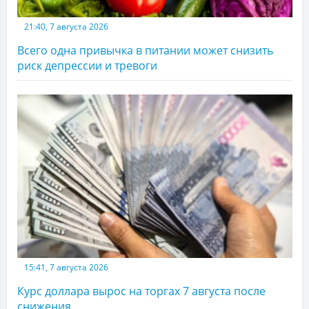
21:40, 7 августа 2026
Всего одна привычка в питании может снизить
риск депрессии и тревоги
15:41, 7 августа 2026
Курс доллара вырос на торгах 7 августа после
снижения