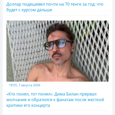
Доллар подешевел почти на 70 тенге за год: что
будет с курсом дальше
18:55, 7 августа 2026
«Кто понял, тот понял»: Дима Билан прервал
молчание и обратился к фанатам после жесткой
критики его концерта