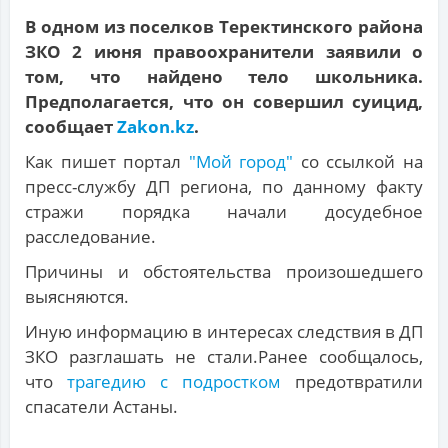
В одном из поселков Теректинского района
ЗКО 2 июня правоохранители заявили о
том, что найдено тело школьника.
Предполагается, что он совершил суицид,
сообщает
Zakon.kz
.
Как пишет портал
"Мой город"
со ссылкой на
пресс-службу ДП региона, по данному факту
стражи порядка начали досудебное
расследование.
Причины и обстоятельства произошедшего
выясняются.
Иную информацию в интересах следствия в ДП
ЗКО разглашать не стали.Ранее сообщалось,
что
трагедию с подростком
предотвратили
спасатели Астаны.