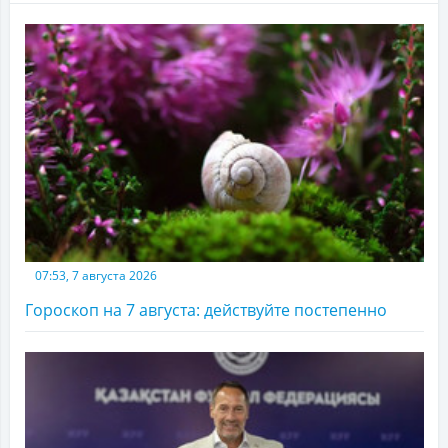
07:53, 7 августа 2026
Гороскоп на 7 августа: действуйте постепенно