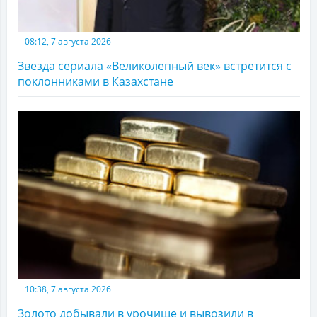
08:12, 7 августа 2026
Звезда сериала «Великолепный век» встретится с
поклонниками в Казахстане
10:38, 7 августа 2026
Золото добывали в урочище и вывозили в