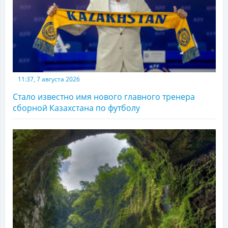
11:37, 7 августа 2026
Стало известно имя нового главного тренера
сборной Казахстана по футболу