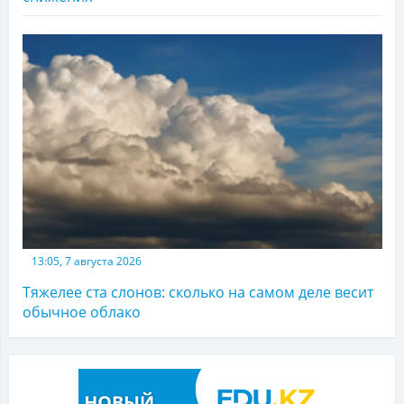
13:05, 7 августа 2026
Тяжелее ста слонов: сколько на самом деле весит
обычное облако