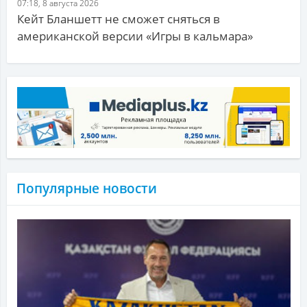
07:18, 8 августа 2026
Кейт Бланшетт не сможет сняться в
американской версии «Игры в кальмара»
Популярные новости