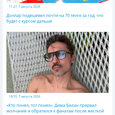
11:27, 7 августа 2026
Доллар подешевел почти на 70 тенге за год: что
будет с курсом дальше
18:55, 7 августа 2026
«Кто понял, тот понял»: Дима Билан прервал
молчание и обратился к фанатам после жесткой