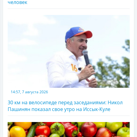
человек
14:57, 7 августа 2026
30 км на велосипеде перед заседаниями: Никол
Пашинян показал свое утро на Иссык-Куле