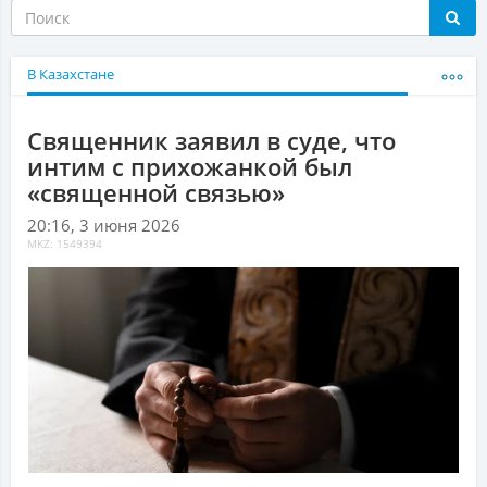
В Казахстане
Священник заявил в суде, что
интим с прихожанкой был
«священной связью»
20:16, 3 июня 2026
MKZ: 1549394