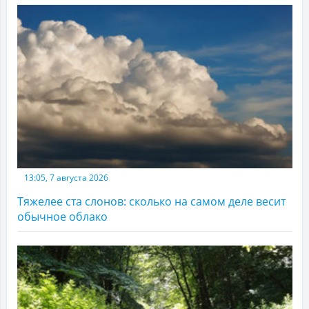
13:05, 7 августа 2026
Тяжелее ста слонов: сколько на самом деле весит
обычное облако