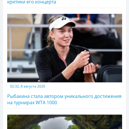
критики его концерта
02:32, 8 августа 2026
Рыбакина стала автором уникального достижения
на турнирах WTA 1000