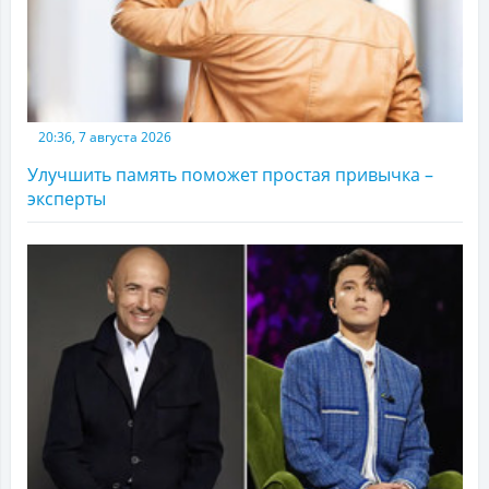
20:36, 7 августа 2026
Улучшить память поможет простая привычка –
эксперты