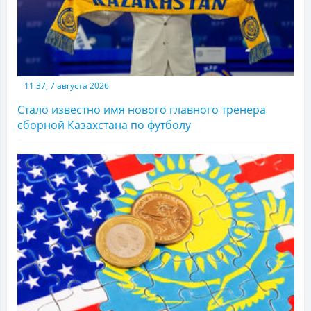
11:37, 7 августа 2026
Стало известно имя нового главного тренера
сборной Казахстана по футболу