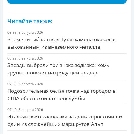
Читайте также:
08:55, 8 августа 2026
Знаменитый кинжал Тутанхамона оказался
выкованным из внеземного металла
08:29, 8 августа 2026
Звезды выбрали три знака зодиака: кому
крупно повезет на грядущей неделе
07:57, 8 августа 2026
Подозрительная белая точка над городом в
США обеспокоила спецслужбы
07:40, 8 августа 2026
Итальянская скалолазка за день «проскочила»
один из сложнейших маршрутов Альп