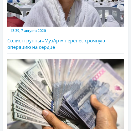
13:39, 7 августа 2026
Солист группы «МузАрт» перенес срочную
операцию на сердце