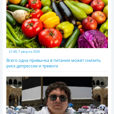
21:40, 7 августа 2026
Всего одна привычка в питании может снизить
риск депрессии и тревоги