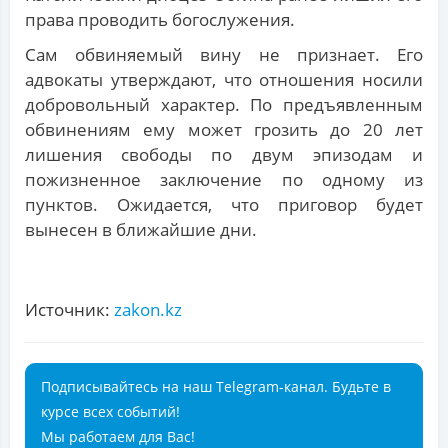
права проводить богослужения.
Сам обвиняемый вину не признает. Его
адвокаты утверждают, что отношения носили
добровольный характер. По предъявленным
обвинениям ему может грозить до 20 лет
лишения свободы по двум эпизодам и
пожизненное заключение по одному из
пунктов. Ожидается, что приговор будет
вынесен в ближайшие дни.
Источник:
zakon.kz
Подписывайтесь на наш Telegram-канал. Будьте в
курсе всех событий!
Мы работаем для Вас!