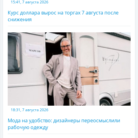
15:41, 7 августа 2026
Курс доллара вырос на торгах 7 августа после
снижения
18:31, 7 августа 2026
Мода на удобство: дизайнеры переосмыслили
рабочую одежду