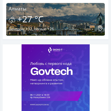
Алматы
+27 °C
Вечером +32, ночью +26