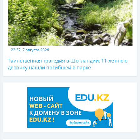
22:37, 7 августа 2026
Таинственная трагедия в Шотландии: 11-летнюю
девочку нашли погибшей в парке