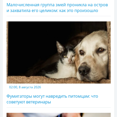
Малочисленная группа змей проникла на остров
и захватила его целиком: как это произошло
02:00, 8 августа 2026
Фумигаторы могут навредить питомцам: что
советуют ветеринары