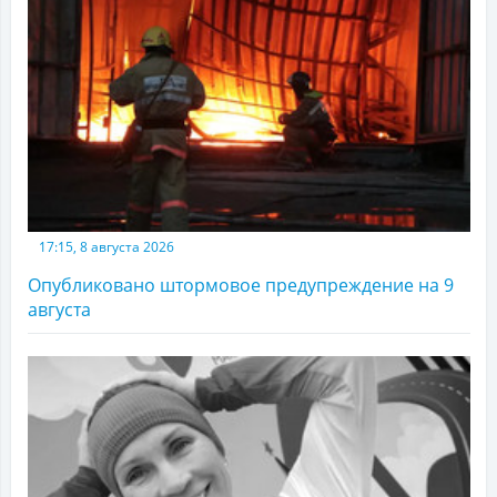
17:15, 8 августа 2026
Опубликовано штормовое предупреждение на 9
августа