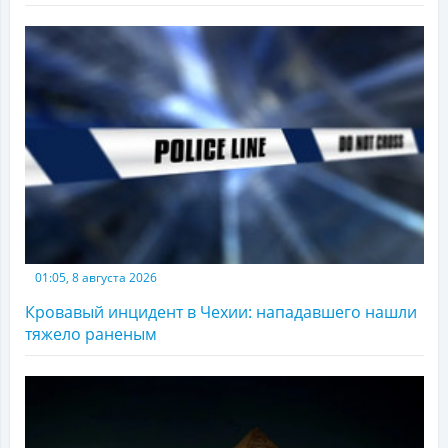
01:05, 8 августа 2026
Кровавый инцидент в Чехии: нападавшего нашли
тяжело раненым