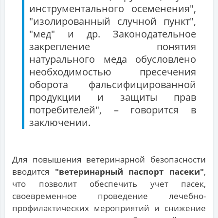
инструментального осеменения",
"изолированный случной пункт",
"мед" и др. Законодательное
закрепление понятия
натурального меда обусловлено
необходимостью пресечения
оборота фальсифицированной
продукции и защиты прав
потребителей", – говорится в
заключении.
Для повышения ветеринарной безопасности
вводится
"ветеринарный паспорт пасеки"
,
что позволит обеспечить учет пасек,
своевременное проведение лечебно-
профилактических мероприятий и снижение