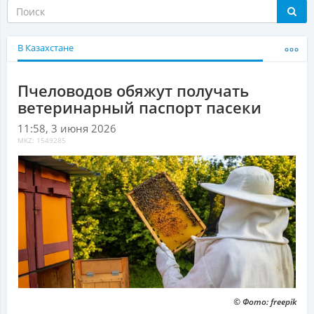
В Казахстане
Пчеловодов обяжут получать
ветеринарный паспорт пасеки
11:58, 3 июня 2026
MKZ: 1549285
© Фото: freepik