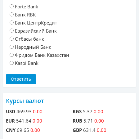
Forte Bank
Банк RBK
Банк ЦентрКредит
Евразийский Банк
Отбасы банк
Народный Банк
Фридом Банк Казахстан
Kaspi Bank
Курсы валют
USD
469.93
0.00
KGS
5.37
0.00
EUR
541.64
0.00
RUB
5.71
0.00
CNY
69.65
0.00
GBP
631.4
0.00