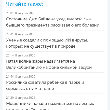
Читайте также:
23:01, 8 августа 2026
Состояние Джо Байдена ухудшилось: сын
бывшего президента рассказал о его болезни
22:41, 8 августа 2026
Ученые создали с помощью ИИ вирусы,
которых не существует в природе
22:14, 8 августа 2026
Пятая волна жары надвигается на
Великобританию на фоне сильной засухи
21:44, 8 августа 2026
Россиянка схватила ребенка в парке и
скрылась с ним в толпе
21:29, 8 августа 2026
Мошенники начали наживаться на лесных
пожарах во Франции