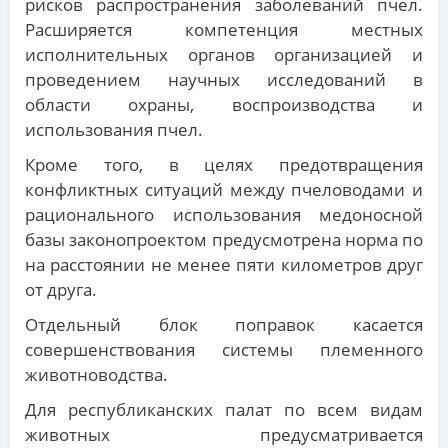
рисков распространения заболеваний пчел.
Расширяется компетенция местных
исполнительных органов организацией и
проведением научных исследований в
области охраны, воспроизводства и
использования пчел.
Кроме того, в целях предотвращения
конфликтных ситуаций между пчеловодами и
рационального использования медоносной
базы законопроектом предусмотрена норма по
на расстоянии не менее пяти километров друг
от друга.
Отдельный блок поправок касается
совершенствования системы племенного
животноводства.
Для республиканских палат по всем видам
животных предусматривается