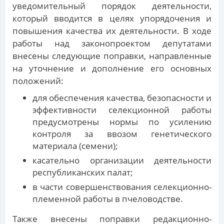
уведомительный порядок деятельности,
который вводится в целях упорядочения и
повышения качества их деятельности. В ходе
работы над законопроектом депутатами
внесены следующие поправки, направленные
на уточнение и дополнение его основных
положений:
для обеспечения качества, безопасности и
эффективности селекционной работы
предусмотрены нормы по усилению
контроля за ввозом генетического
материала (семени);
касательно организации деятельности
республиканских палат;
в части совершенствования селекционно-
племенной работы в пчеловодстве.
Также внесены поправки редакционно-