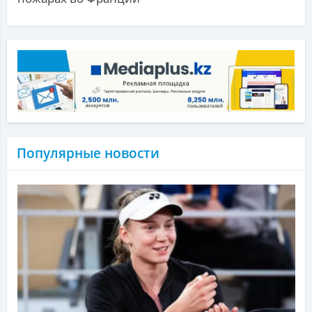
Популярные новости