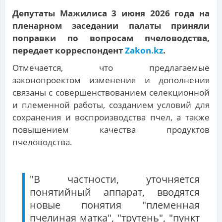
Депутаты Мажилиса 3 июня 2026 года на
пленарном заседании палаты приняли
поправки по вопросам пчеловодства,
передает корреспондент
Zakon.kz
.
Отмечается, что предлагаемые
законопроектом изменения и дополнения
связаны с совершенствованием селекционной
и племенной работы, созданием условий для
сохранения и воспроизводства пчел, а также
повышением качества продуктов
пчеловодства.
"В частности, уточняется
понятийный аппарат, вводятся
новые понятия "племенная
пчелиная матка", "трутень", "пункт