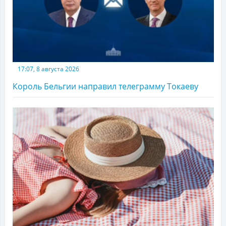
17:07, 8 августа 2026
Король Бельгии направил телеграмму Токаеву