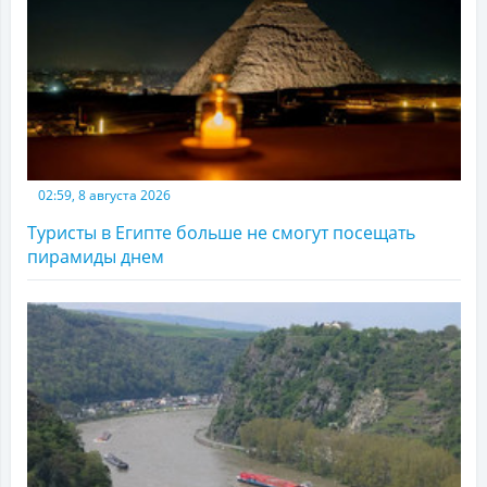
02:59, 8 августа 2026
Туристы в Египте больше не смогут посещать
пирамиды днем