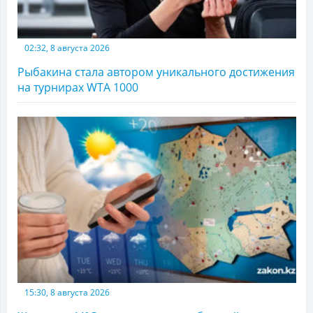
02:32, 8 августа 2026
Рыбакина стала автором уникального достижения
на турнирах WTA 1000
15:30, 8 августа 2026