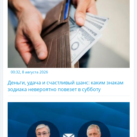
00:32, 8 августа 2026
Деньги, удача и счастливый шанс: каким знакам
зодиака невероятно повезет в субботу