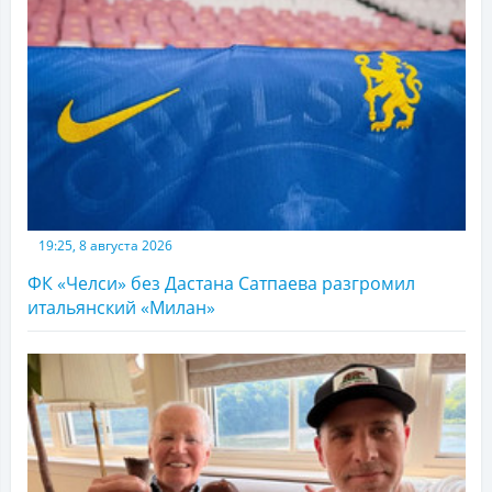
19:25, 8 августа 2026
ФК «Челси» без Дастана Сатпаева разгромил
итальянский «Милан»