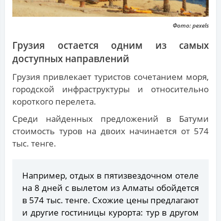
Фото: pexels
Грузия остается одним из самых
доступных направлений
Грузия привлекает туристов сочетанием моря,
городской инфраструктуры и относительно
короткого перелета.
Среди найденных предложений в Батуми
стоимость туров на двоих начинается от 574
тыс. тенге.
Например, отдых в пятизвездочном отеле
на 8 дней с вылетом из Алматы обойдется
в 574 тыс. тенге. Схожие цены предлагают
и другие гостиницы курорта: тур в другом