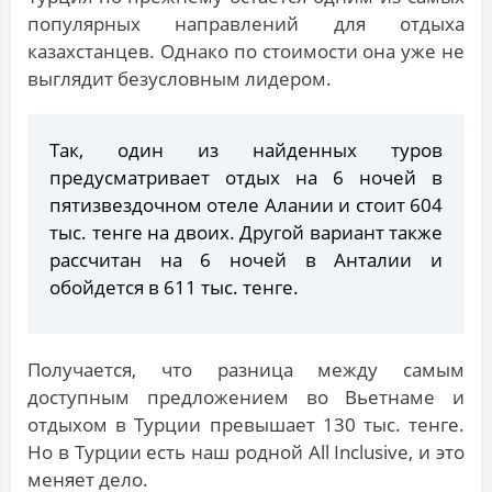
популярных направлений для отдыха
казахстанцев. Однако по стоимости она уже не
выглядит безусловным лидером.
Так, один из найденных туров
предусматривает отдых на 6 ночей в
пятизвездочном отеле Алании и стоит 604
тыс. тенге на двоих. Другой вариант также
рассчитан на 6 ночей в Анталии и
обойдется в 611 тыс. тенге.
Получается, что разница между самым
доступным предложением во Вьетнаме и
отдыхом в Турции превышает 130 тыс. тенге.
Но в Турции есть наш родной All Inclusive, и это
меняет дело.