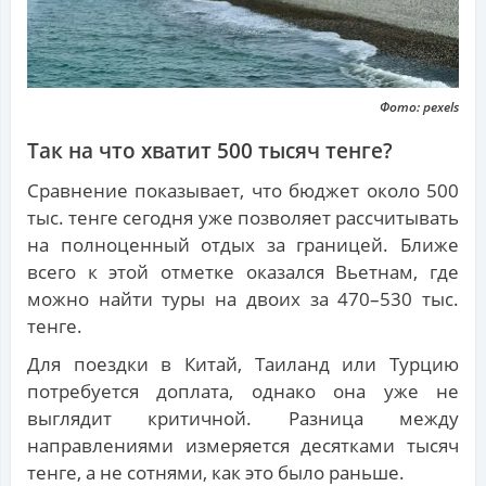
Фото: pexels
Так на что хватит 500 тысяч тенге?
Сравнение показывает, что бюджет около 500
тыс. тенге сегодня уже позволяет рассчитывать
на полноценный отдых за границей. Ближе
всего к этой отметке оказался Вьетнам, где
можно найти туры на двоих за 470–530 тыс.
тенге.
Для поездки в Китай, Таиланд или Турцию
потребуется доплата, однако она уже не
выглядит критичной. Разница между
направлениями измеряется десятками тысяч
тенге, а не сотнями, как это было раньше.