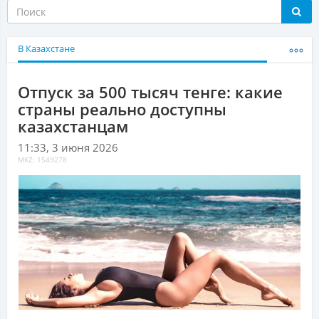
В Казахстане
Отпуск за 500 тысяч тенге: какие
страны реально доступны
казахстанцам
11:33, 3 июня 2026
MKZ: 1549278