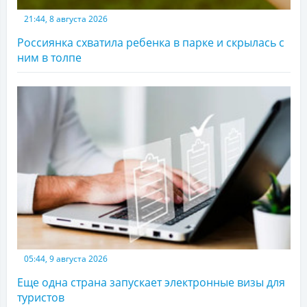
21:44, 8 августа 2026
Россиянка схватила ребенка в парке и скрылась с
ним в толпе
05:44, 9 августа 2026
Еще одна страна запускает электронные визы для
туристов