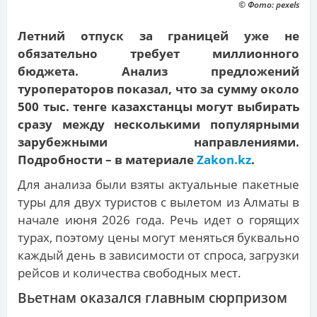
© Фото: pexels
Летний отпуск за границей уже не
обязательно требует миллионного
бюджета. Анализ предложений
туроператоров показал, что за сумму около
500 тыс. тенге казахстанцы могут выбирать
сразу между несколькими популярными
зарубежными направлениями.
Подробности – в материале
Zakon.kz
.
Для анализа были взяты актуальные пакетные
туры для двух туристов с вылетом из Алматы в
начале июня 2026 года. Речь идет о горящих
турах, поэтому цены могут меняться буквально
каждый день в зависимости от спроса, загрузки
рейсов и количества свободных мест.
Вьетнам оказался главным сюрпризом