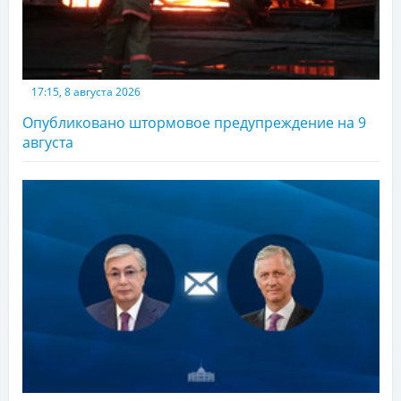
17:15, 8 августа 2026
Опубликовано штормовое предупреждение на 9
августа