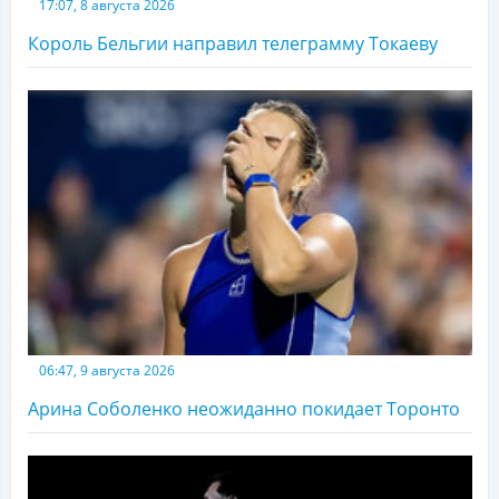
17:07, 8 августа 2026
Король Бельгии направил телеграмму Токаеву
06:47, 9 августа 2026
Арина Соболенко неожиданно покидает Торонто