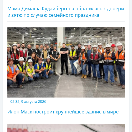
Мама Димаша Кудайбергена обратилась к дочери
и зятю по случаю семейного праздника
02:32, 9 августа 2026
Илон Маск построит крупнейшее здание в мире