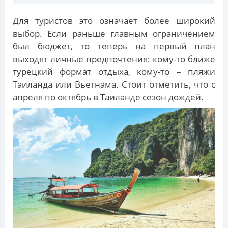
Для туристов это означает более широкий
выбор. Если раньше главным ограничением
был бюджет, то теперь на первый план
выходят личные предпочтения: кому-то ближе
турецкий формат отдыха, кому-то – пляжи
Таиланда или Вьетнама. Стоит отметить, что с
апреля по октябрь в Таиланде сезон дождей.