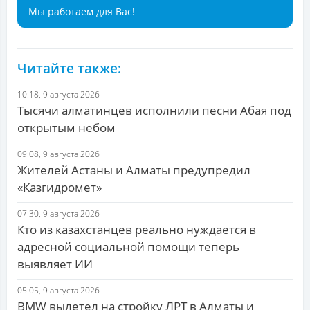
Мы работаем для Вас!
Читайте также:
10:18, 9 августа 2026
Тысячи алматинцев исполнили песни Абая под
открытым небом
09:08, 9 августа 2026
Жителей Астаны и Алматы предупредил
«Казгидромет»
07:30, 9 августа 2026
Кто из казахстанцев реально нуждается в
адресной социальной помощи теперь
выявляет ИИ
05:05, 9 августа 2026
BMW вылетел на стройку ЛРТ в Алматы и