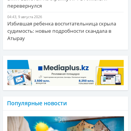
перевернулся
04:43, 9 августа 2026
Избившая ребенка воспитательница скрыла
судимость: новые подробности скандала в
Атырау
Популярные новости