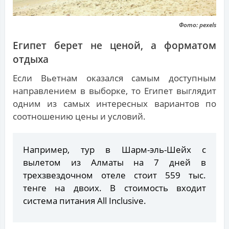
Фото: pexels
Египет берет не ценой, а форматом
отдыха
Если Вьетнам оказался самым доступным
направлением в выборке, то Египет выглядит
одним из самых интересных вариантов по
соотношению цены и условий.
Например, тур в Шарм-эль-Шейх с
вылетом из Алматы на 7 дней в
трехзвездочном отеле стоит 559 тыс.
тенге на двоих. В стоимость входит
система питания Аll Inclusive.