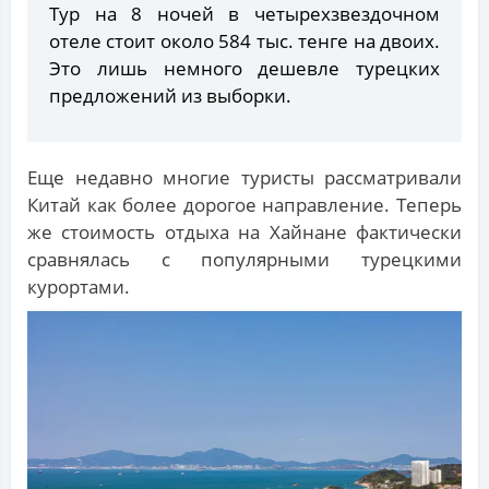
Тур на 8 ночей в четырехзвездочном
отеле стоит около 584 тыс. тенге на двоих.
Это лишь немного дешевле турецких
предложений из выборки.
Еще недавно многие туристы рассматривали
Китай как более дорогое направление. Теперь
же стоимость отдыха на Хайнане фактически
сравнялась с популярными турецкими
курортами.