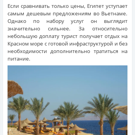
Если сравнивать только цены, Египет уступает
самым дешевым предложениям во Вьетнаме.
Однако по набору услуг он выглядит
значительно сильнее. За относительно
небольшую доплату турист получает отдых на
Красном море с готовой инфраструктурой и без
необходимости дополнительно тратиться на
питание.