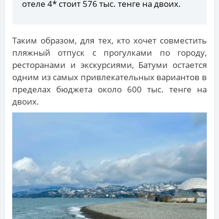
отеле 4* стоит 576 тыс. тенге на двоих.
Таким образом, для тех, кто хочет совместить
пляжный отпуск с прогулками по городу,
ресторанами и экскурсиями, Батуми остается
одним из самых привлекательных вариантов в
пределах бюджета около 600 тыс. тенге на
двоих.