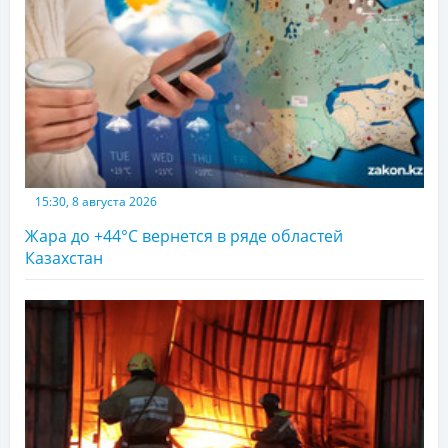
15:30, 8 августа 2026
Жара до +44°С вернется в ряде областей
Казахстан