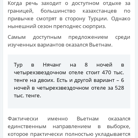
Когда речь заходит о доступном отдыхе за
границей, большинство казахстанцев по
привычке смотрят в сторону Турции. Однако
нынешний сезон преподнес сюрприз.
Самым доступным предложением среди
изученных вариантов оказался Вьетнам.
Тур в Нячанг на 8 ночей в
четырехзвездочном отеле стоит 470 тыс.
тенге на двоих. Есть и другой вариант – 6
ночей в четырехзвездочном отеле за 528
тыс. тенге.
Фактически именно Вьетнам оказался
единственным направлением в выборке,
которое практически полностью укладывается