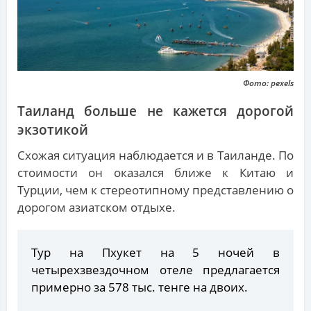
Фото: pexels
Таиланд больше не кажется дорогой
экзотикой
Схожая ситуация наблюдается и в Таиланде. По
стоимости он оказался ближе к Китаю и
Турции, чем к стереотипному представлению о
дорогом азиатском отдыхе.
Тур на Пхукет на 5 ночей в
четырехзвездочном отеле предлагается
примерно за 578 тыс. тенге на двоих.