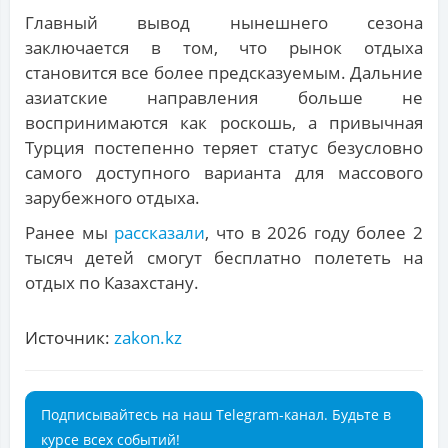
Главный вывод нынешнего сезона
заключается в том, что рынок отдыха
становится все более предсказуемым. Дальние
азиатские направления больше не
воспринимаются как роскошь, а привычная
Турция постепенно теряет статус безусловно
самого доступного варианта для массового
зарубежного отдыха.
Ранее мы
рассказали
, что в 2026 году более 2
тысяч детей смогут бесплатно полететь на
отдых по Казахстану.
Источник:
zakon.kz
Подписывайтесь на наш Telegram-канал. Будьте в
курсе всех событий!