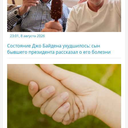
23:01, 8 августа 2026
Состояние Джо Байдена ухудшилось: сын
бывшего президента рассказал о его болезни