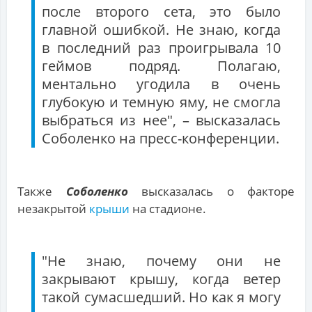
после второго сета, это было
главной ошибкой. Не знаю, когда
в последний раз проигрывала 10
геймов подряд. Полагаю,
ментально угодила в очень
глубокую и темную яму, не смогла
выбраться из нее", – высказалась
Соболенко на пресс-конференции.
Также
Соболенко
высказалась о факторе
незакрытой
крыши
на стадионе.
"Не знаю, почему они не
закрывают крышу, когда ветер
такой сумасшедший. Но как я могу