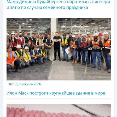
Мама Димаша Кудайбергена обратилась к дочери
и зятю по случаю семейного праздника
02:32, 9 августа 2026
Илон Маск построит крупнейшее здание в мире