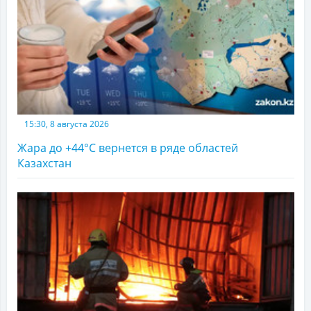
15:30, 8 августа 2026
Жара до +44°С вернется в ряде областей
Казахстан