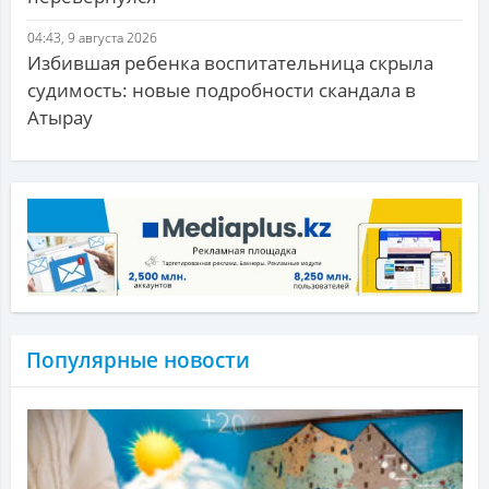
04:43, 9 августа 2026
Избившая ребенка воспитательница скрыла
судимость: новые подробности скандала в
Атырау
Популярные новости