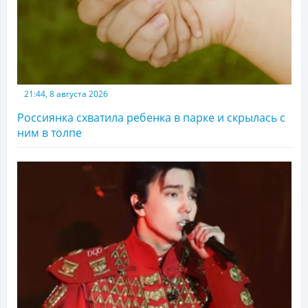
21:44, 8 августа 2026
Россиянка схватила ребенка в парке и скрылась с
ним в толпе