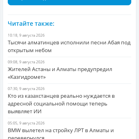
Читайте также:
10:18, 9 августа 2026
Тысячи алматинцев исполнили песни Абая под
открытым небом
09:08, 9 августа 2026
Жителей Астаны и Алматы предупредил
«Казгидромет»
07:30, 9 августа 2026
Кто из казахстанцев реально нуждается в
адресной социальной помощи теперь
выявляет ИИ
05:05, 9 августа 2026
BMW вылетел на стройку ЛРТ в Алматы и
перевернулся