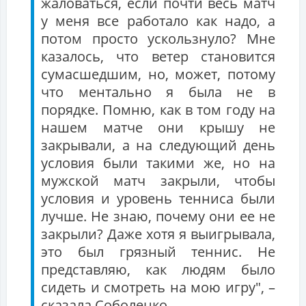
жаловаться, если почти весь матч
у меня все работало как надо, а
потом просто ускользнуло? Мне
казалось, что ветер становится
сумасшедшим, но, может, потому
что ментально я была не в
порядке. Помню, как в том году на
нашем матче они крышу не
закрывали, а на следующий день
условия были такими же, но на
мужской матч закрыли, чтобы
условия и уровень тенниса были
лучше. Не знаю, почему они ее не
закрыли? Даже хотя я выигрывала,
это был грязный теннис. Не
представляю, как людям было
сидеть и смотреть на мою игру", –
сказала Соболенко.