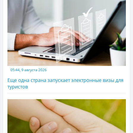
05:44, 9 августа 2026
Еще одна страна запускает электронные визы для
туристов