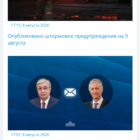
17:15, 8 августа 2026
Опубликовано штормовое предупреждение на 9
августа
17:07, 8 августа 2026