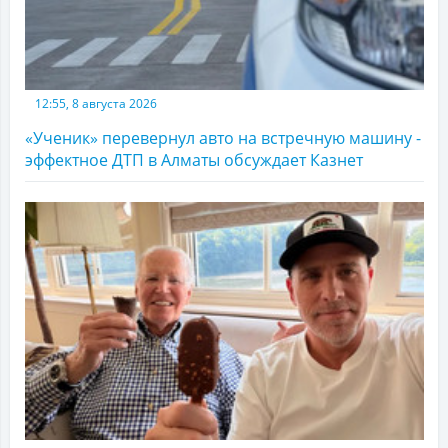
12:55, 8 августа 2026
«Ученик» перевернул авто на встречную машину -
эффектное ДТП в Алматы обсуждает Казнет