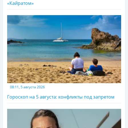
«Кайратом»
08:11, 5 августа 2026
Гороскоп на 5 августа: конфликты под запретом