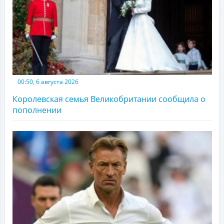
00:50, 6 августа 2026
Королевская семья Великобритании сообщила о
пополнении