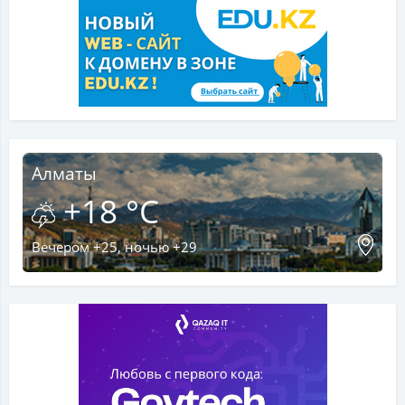
Алматы
+18 °C
Вечером +25, ночью +29