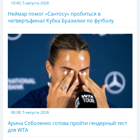
10:40, 5 августа 2026
Неймар помог «Сантосу» пробиться в
четвертьфинал Кубка Бразилии по футболу
08:38, 5 августа 2026
Арина Соболенко готова пройти гендерный тест
для WTA