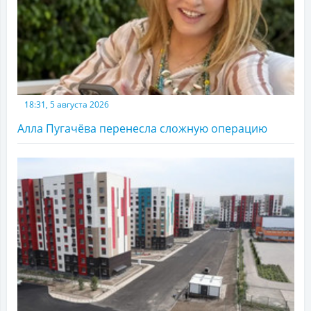
18:31, 5 августа 2026
Алла Пугачёва перенесла сложную операцию