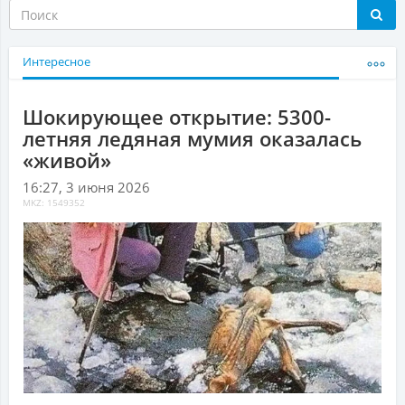
Интересное
Шокирующее открытие: 5300-
летняя ледяная мумия оказалась
«живой»
16:27, 3 июня 2026
MKZ: 1549352