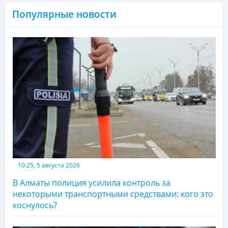
Популярные новости
10:25, 5 августа 2026
В Алматы полиция усилила контроль за
некоторыми транспортными средствами: кого это
коснулось?