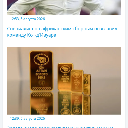
12:53, 5 августа 2026
Специалист по африканским сборным возглавил
команду Кот-д'Ивуара
12:39, 5 августа 2026