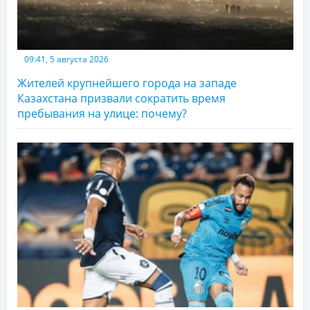
09:41, 5 августа 2026
Жителей крупнейшего города на западе
Казахстана призвали сократить время
пребывания на улице: почему?