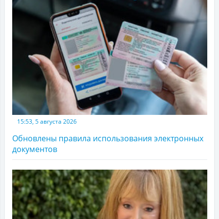
15:53, 5 августа 2026
Обновлены правила использования электронных
документов