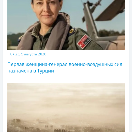
07:25, 5 августа 2026
Первая женщина-генерал военно-воздушных сил
назначена в Турции