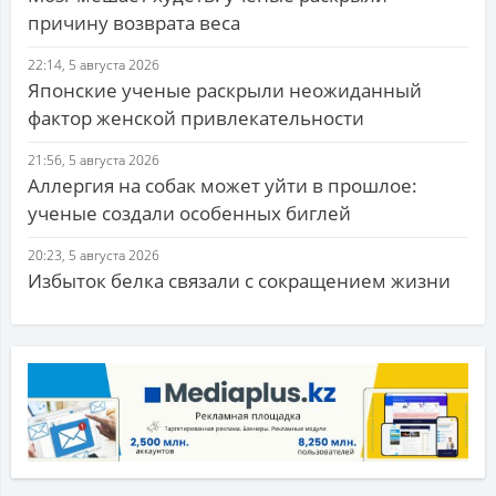
причину возврата веса
22:14, 5 августа 2026
Японские ученые раскрыли неожиданный
фактор женской привлекательности
21:56, 5 августа 2026
Аллергия на собак может уйти в прошлое:
ученые создали особенных биглей
20:23, 5 августа 2026
Избыток белка связали с сокращением жизни