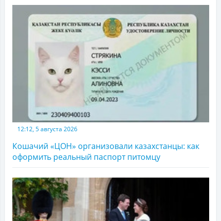
12:12, 5 августа 2026
Кошачий «ЦОН» организовали казахстанцы: как
оформить реальный паспорт питомцу