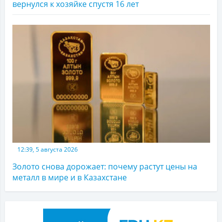
вернулся к хозяйке спустя 16 лет
12:39, 5 августа 2026
Золото снова дорожает: почему растут цены на
металл в мире и в Казахстане