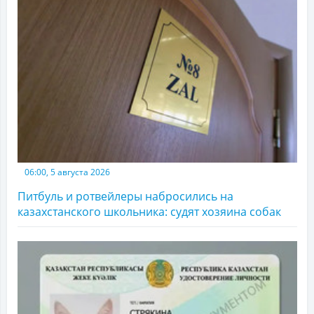
06:00, 5 августа 2026
Питбуль и ротвейлеры набросились на
казахстанского школьника: судят хозяина собак