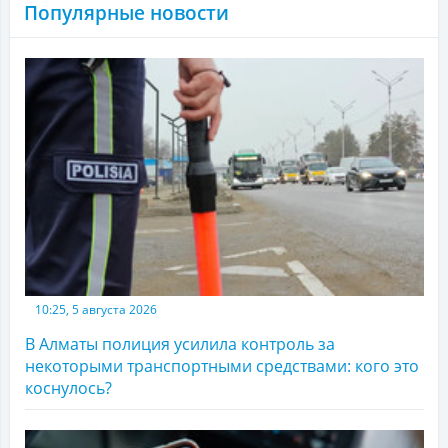
Популярные новости
10:25, 5 августа 2026
В Алматы полиция усилила контроль за
некоторыми транспортными средствами: кого это
коснулось?