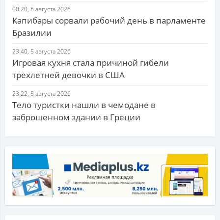
00:20, 6 августа 2026
Капибары сорвали рабочий день в парламенте
Бразилии
23:40, 5 августа 2026
Игровая кухня стала причиной гибели
трехлетней девочки в США
23:22, 5 августа 2026
Тело туристки нашли в чемодане в
заброшенном здании в Греции