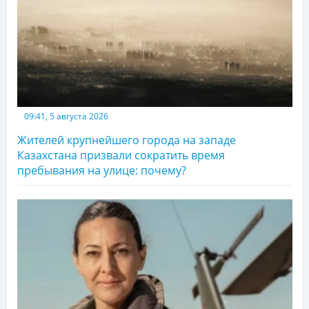
09:41, 5 августа 2026
Жителей крупнейшего города на западе
Казахстана призвали сократить время
пребывания на улице: почему?