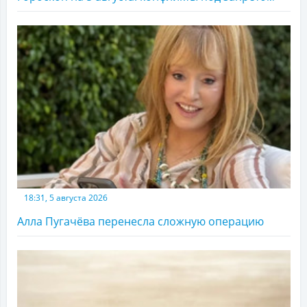
18:31, 5 августа 2026
Алла Пугачёва перенесла сложную операцию