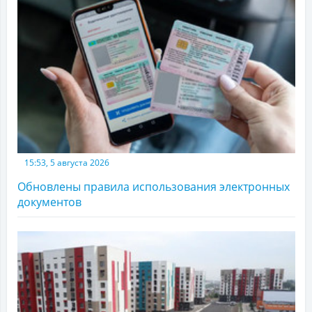
15:53, 5 августа 2026
Обновлены правила использования электронных
документов