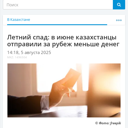
В Казахстане
Летний спад: в июне казахстанцы
отправили за рубеж меньше денег
14:18, 5 августа 2025
MKZ: 1496504
© Фото: freepik