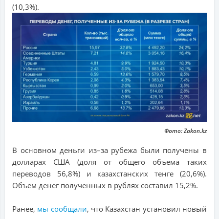
(10,3%).
Фото: Zakon.kz
В основном деньги из–за рубежа были получены в
долларах США (доля от общего объема таких
переводов 56,8%) и казахстанских тенге (20,6%).
Объем денег полученных в рублях составил 15,2%.
Ранее,
мы сообщали
, что Казахстан установил новый