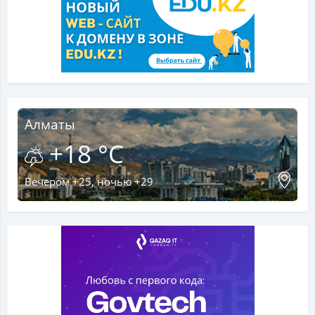
Алматы
+18 °C
Вечером +25, ночью +29