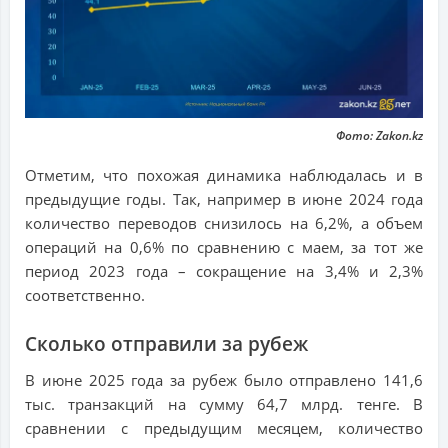
Фото: Zakon.kz
Отметим, что похожая динамика наблюдалась и в
предыдущие годы. Так, например в июне 2024 года
количество переводов снизилось на 6,2%, а объем
операций на 0,6% по сравнению с маем, за тот же
период 2023 года – сокращение на 3,4% и 2,3%
соответственно.
Сколько отправили за рубеж
В июне 2025 года за рубеж было отправлено 141,6
тыс. транзакций на сумму 64,7 млрд. тенге. В
сравнении с предыдущим месяцем, количество