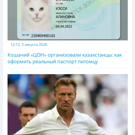
12:12, 5 августа 2026
Кошачий «ЦОН» организовали казахстанцы: как
оформить реальный паспорт питомцу