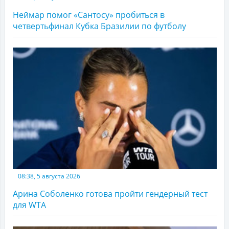
Неймар помог «Сантосу» пробиться в
четвертьфинал Кубка Бразилии по футболу
08:38, 5 августа 2026
Арина Соболенко готова пройти гендерный тест
для WTA