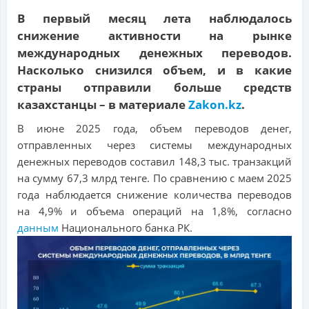
В первый месяц лета наблюдалось
снижение активности на рынке
международных денежных переводов.
Насколько снизился объем, и в какие
страны отправили больше средств
казахстанцы – в материале
Zakon.kz
.
В июне 2025 года, объем переводов денег,
отправленных через системы международных
денежных переводов составил 148,3 тыс. транзакций
на сумму 67,3 млрд тенге. По сравнению с маем 2025
года наблюдается снижение количества переводов
на 4,9% и объема операций на 1,8%, согласно
данным
Национального банка РК.