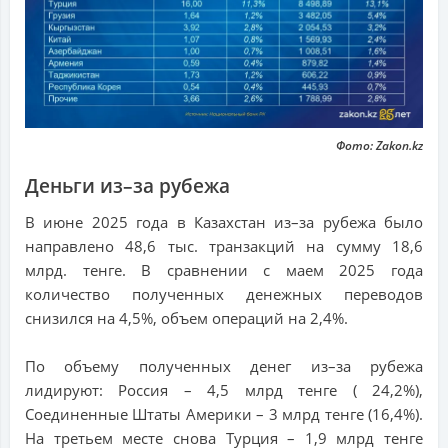
Фото: Zakon.kz
Деньги из–за рубежа
В июне 2025 года в Казахстан из–за рубежа было
направлено 48,6 тыс. транзакций на сумму 18,6
млрд. тенге. В сравнении с маем 2025 года
количество полученных денежных переводов
снизился на 4,5%, объем операций на 2,4%.
По объему полученных денег из–за рубежа
лидируют: Россия – 4,5 млрд тенге ( 24,2%),
Соединенные Штаты Америки – 3 млрд тенге (16,4%).
На третьем месте снова Турция – 1,9 млрд тенге