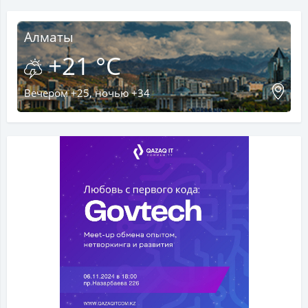
Алматы
+21 °C
Вечером +25, ночью +34