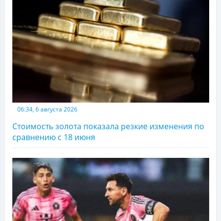
06:34, 6 августа 2026
Стоимость золота показала резкие изменения по
сравнению с 18 июня