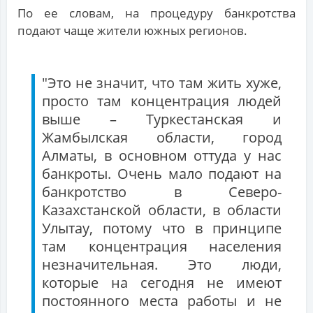
По ее словам, на процедуру банкротства
подают чаще жители южных регионов.
"Это не значит, что там жить хуже,
просто там концентрация людей
выше – Туркестанская и
Жамбылская области, город
Алматы, в основном оттуда у нас
банкроты. Очень мало подают на
банкротство в Северо-
Казахстанской области, в области
Улытау, потому что в принципе
там концентрация населения
незначительная. Это люди,
которые на сегодня не имеют
постоянного места работы и не