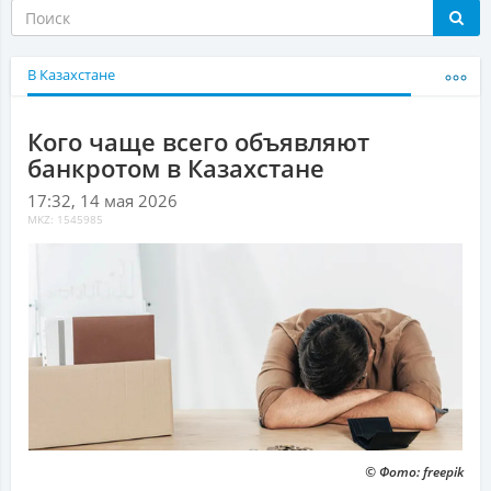
В Казахстане
Кого чаще всего объявляют
банкротом в Казахстане
17:32, 14 мая 2026
MKZ: 1545985
© Фото: freepik