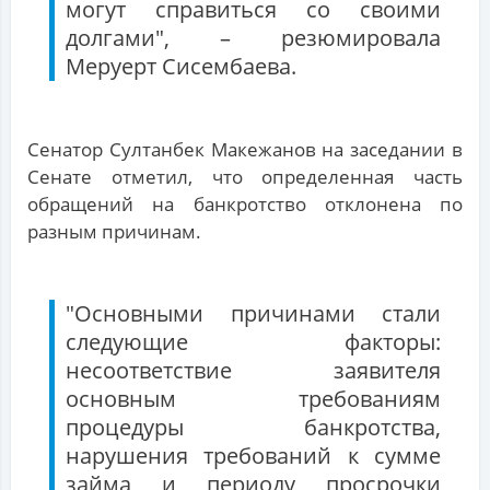
могут справиться со своими
долгами", – резюмировала
Меруерт Сисембаева.
Сенатор Султанбек Макежанов на заседании в
Сенате отметил, что определенная часть
обращений на банкротство отклонена по
разным причинам.
"Основными причинами стали
следующие факторы:
несоответствие заявителя
основным требованиям
процедуры банкротства,
нарушения требований к сумме
займа и периоду просрочки