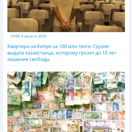
10:08, 6 августа 2026
Квартира на Кипре за 100 млн тенге: Грузия
выдала казахстанца, которому грозит до 10 лет
лишения свободы