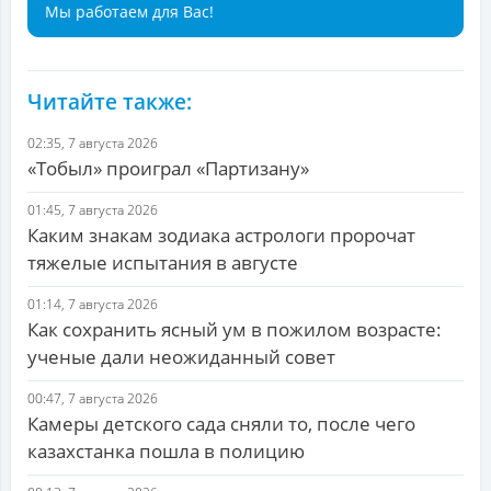
Мы работаем для Вас!
Читайте также:
02:35, 7 августа 2026
«Тобыл» проиграл «Партизану»
01:45, 7 августа 2026
Каким знакам зодиака астрологи пророчат
тяжелые испытания в августе
01:14, 7 августа 2026
Как сохранить ясный ум в пожилом возрасте:
ученые дали неожиданный совет
00:47, 7 августа 2026
Камеры детского сада сняли то, после чего
казахстанка пошла в полицию