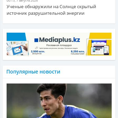
00:13, 7 августа 2026
Ученые обнаружили на Солнце скрытый
источник разрушительной энергии
Популярные новости