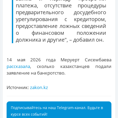
платежа, отсутствие процедуры
предварительного досудебного
урегулирования с кредитором,
предоставление ложных сведений
о финансовом положении
должника и другие", – добавил он.
14 мая 2026 года Меруерт Сисембаева
рассказала
, сколько казахстанцев подали
заявление на банкротство.
Источник:
zakon.kz
Подписывайтесь на наш Telegram-канал. Будьте в
курсе всех событий!