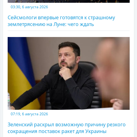
03:30, 6 августа 2026
Сейсмологи впервые готовятся к страшному
землетрясению на Луне: чего ждать
07:19, 6 августа 2026
Зеленский раскрыл возможную причину резкого
сокращения поставок ракет для Украины