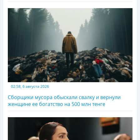
02:58, 6 августа 2026
Сборщики мусора обыскали свалку и вернули
женщине ее богатство на 500 млн тенге