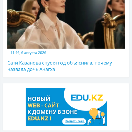
11:46, 6 августа 2026
Сати Казанова спустя год объяснила, почему
назвала дочь Анагха