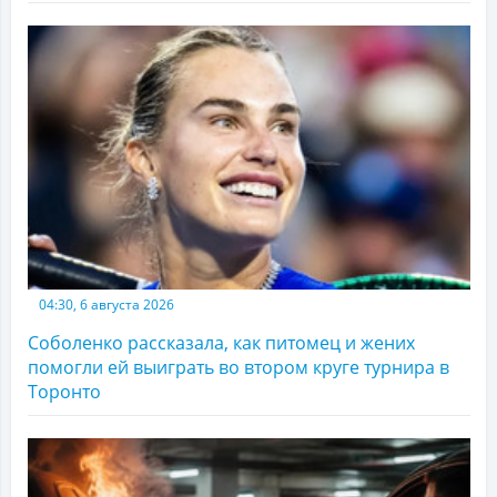
04:30, 6 августа 2026
Соболенко рассказала, как питомец и жених
помогли ей выиграть во втором круге турнира в
Торонто