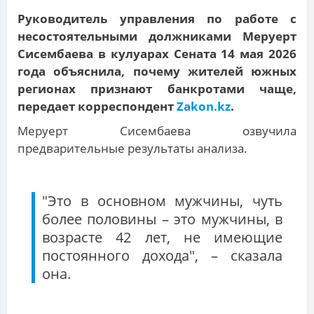
Руководитель управления по работе с
несостоятельными должниками Меруерт
Сисембаева в кулуарах Сената 14 мая 2026
года объяснила, почему жителей южных
регионах признают банкротами чаще,
передает корреспондент
Zakon.kz
.
Меруерт Сисембаева озвучила
предварительные результаты анализа.
"Это в основном мужчины, чуть
более половины – это мужчины, в
возрасте 42 лет, не имеющие
постоянного дохода", – сказала
она.