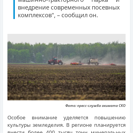
внедрение современных посевных
комплексов", – сообщил он.
Фото: пресс-служба акимата СКО
Особое внимание уделяется повышению
культуры земледелия. В регионе планируется
внести более 400 тысяч тонн минеральных