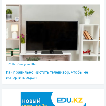
21:02, 7 августа 2026
Как правильно чистить телевизор, чтобы не
испортить экран