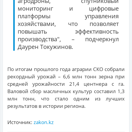
агродроны, спутниковый
мониторинг и цифровые
платформы управления
хозяйствами, что позволяет
повышать эффективность
производства", – подчеркнул
Даурен Токужинов.
По итогам прошлого года аграрии СКО собрали
рекордный урожай – 6,6 млн тонн зерна при
средней урожайности 21,4 центнера с га.
Валовой сбор масличных культур составил 1,3
млн тонн, что стало одним из лучших
результатов в истории региона.
Источник:
zakon.kz