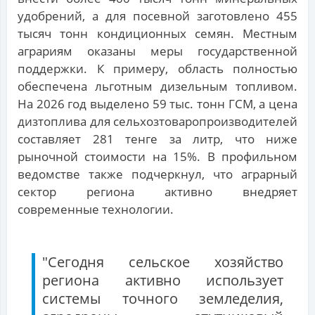
удобрений, а для посевной заготовлено 455
тысяч тонн кондиционных семян. Местным
аграриям оказаны меры государственной
поддержки. К примеру, область полностью
обеспечена льготным дизельным топливом.
На 2026 год выделено 59 тыс. тонн ГСМ, а цена
дизтоплива для сельхозтоваропроизводителей
составляет 281 тенге за литр, что ниже
рыночной стоимости на 15%. В профильном
ведомстве также подчеркнул, что аграрный
сектор региона активно внедряет
современные технологии.
"Сегодня сельское хозяйство
региона активно использует
системы точного земледелия,