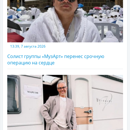
13:39, 7 августа 2026
Солист группы «МузАрт» перенес срочную
операцию на сердце