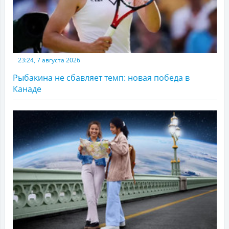
23:24, 7 августа 2026
Рыбакина не сбавляет темп: новая победа в
Канаде