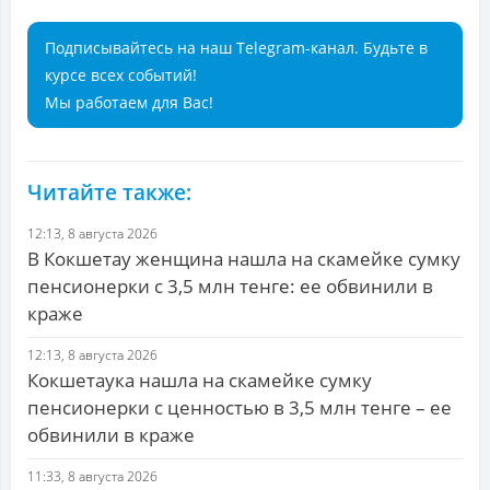
Подписывайтесь на наш Telegram-канал. Будьте в
курсе всех событий!
Мы работаем для Вас!
Читайте также:
12:13, 8 августа 2026
В Кокшетау женщина нашла на скамейке сумку
пенсионерки с 3,5 млн тенге: ее обвинили в
краже
12:13, 8 августа 2026
Кокшетаука нашла на скамейке сумку
пенсионерки с ценностью в 3,5 млн тенге – ее
обвинили в краже
11:33, 8 августа 2026