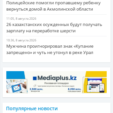
Полицейские помогли пропавшему ребенку
вернуться домой в Акмолинской области
11:05, 8 августа 2026
26 казахстанских осужденных будут получать
зарплату на переработке шерсти
10:36, 8 августа 2026
Мужчина проигнорировал знак «Купание
запрещено» и чуть не утонул в реке Урал
Популярные новости