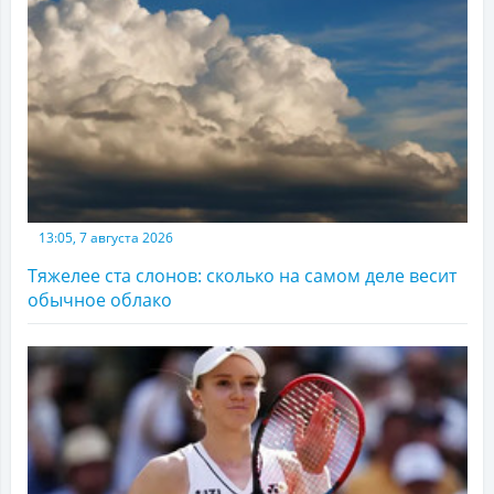
13:05, 7 августа 2026
Тяжелее ста слонов: сколько на самом деле весит
обычное облако