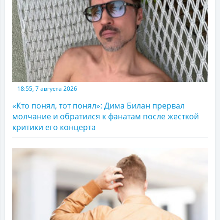
18:55, 7 августа 2026
«Кто понял, тот понял»: Дима Билан прервал
молчание и обратился к фанатам после жесткой
критики его концерта