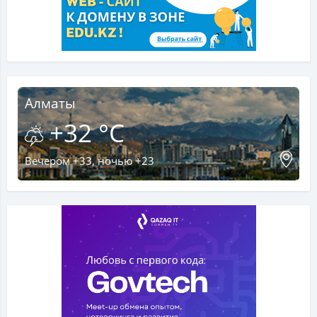
Алматы
+32 °C
Вечером +33, ночью +23