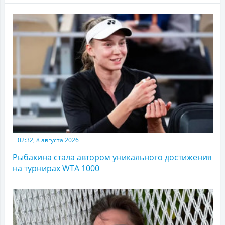
02:32, 8 августа 2026
Рыбакина стала автором уникального достижения
на турнирах WTA 1000