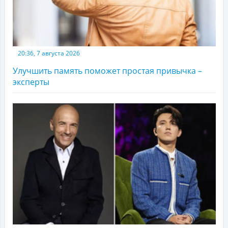
20:36, 7 августа 2026
Улучшить память поможет простая привычка –
эксперты