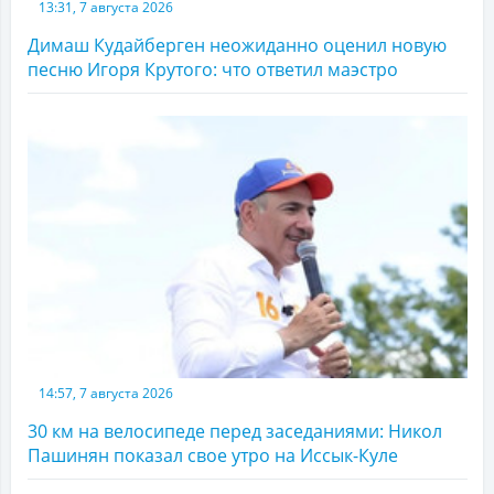
13:31, 7 августа 2026
Димаш Кудайберген неожиданно оценил новую
песню Игоря Крутого: что ответил маэстро
14:57, 7 августа 2026
30 км на велосипеде перед заседаниями: Никол
Пашинян показал свое утро на Иссык-Куле