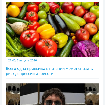
21:40, 7 августа 2026
Всего одна привычка в питании может снизить
риск депрессии и тревоги