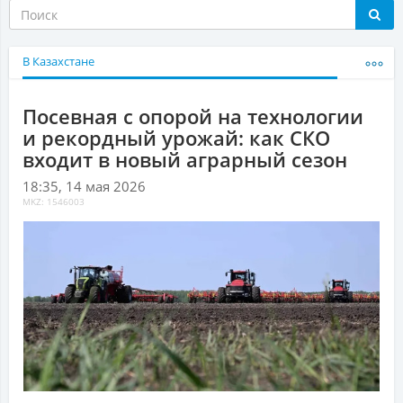
В Казахстане
Посевная с опорой на технологии
и рекордный урожай: как СКО
входит в новый аграрный сезон
18:35, 14 мая 2026
MKZ: 1546003