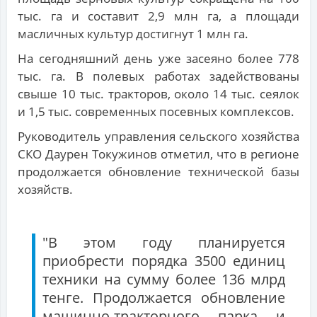
тыс. га и составит 2,9 млн га, а площади
масличных культур достигнут 1 млн га.
На сегодняшний день уже засеяно более 778
тыс. га. В полевых работах задействованы
свыше 10 тыс. тракторов, около 14 тыс. сеялок
и 1,5 тыс. современных посевных комплексов.
Руководитель управления сельского хозяйства
СКО Даурен Токужинов отметил, что в регионе
продолжается обновление технической базы
хозяйств.
"В этом году планируется
приобрести порядка 3500 единиц
техники на сумму более 136 млрд
тенге. Продолжается обновление
машинно-тракторного парка и