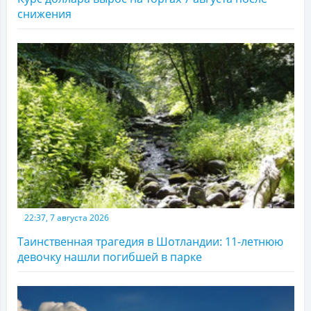
снижения
22:37, 7 августа 2026
Таинственная трагедия в Шотландии: 11-летнюю
девочку нашли погибшей в парке