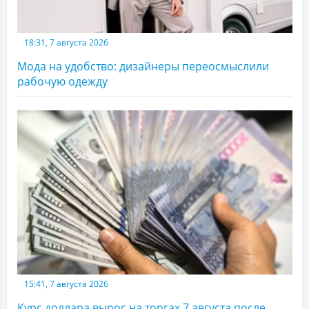
18:31, 7 августа 2026
Мода на удобство: дизайнеры переосмыслили
рабочую одежду
15:41, 7 августа 2026
Курс доллара вырос на торгах 7 августа после