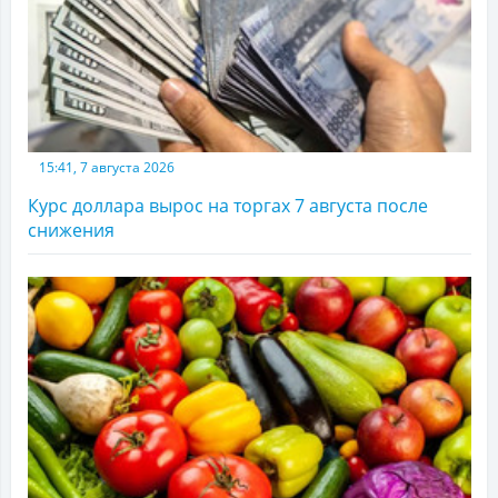
15:41, 7 августа 2026
Курс доллара вырос на торгах 7 августа после
снижения