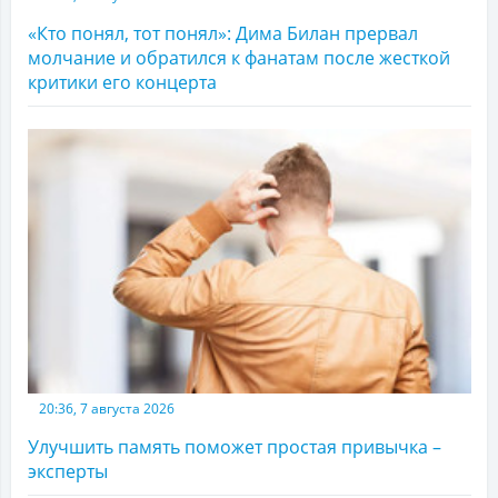
«Кто понял, тот понял»: Дима Билан прервал
молчание и обратился к фанатам после жесткой
критики его концерта
20:36, 7 августа 2026
Улучшить память поможет простая привычка –
эксперты