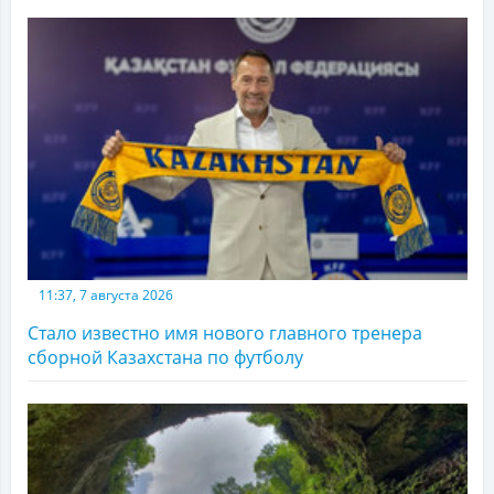
11:37, 7 августа 2026
Стало известно имя нового главного тренера
сборной Казахстана по футболу