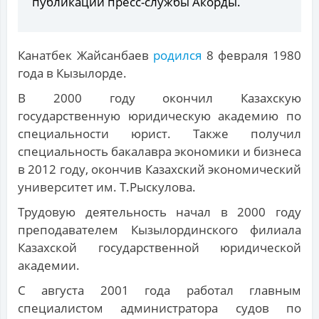
публикации пресс-службы Акорды.
Канатбек Жайсанбаев
родился
8 февраля 1980
года в Кызылорде.
В 2000 году окончил Казахскую
государственную юридическую академию по
специальности юрист. Также получил
специальность бакалавра экономики и бизнеса
в 2012 году, окончив Казахский экономический
университет им. Т.Рыскулова.
Трудовую деятельность начал в 2000 году
преподавателем Кызылординского филиала
Казахской государственной юридической
академии.
С августа 2001 года работал главным
специалистом администратора судов по