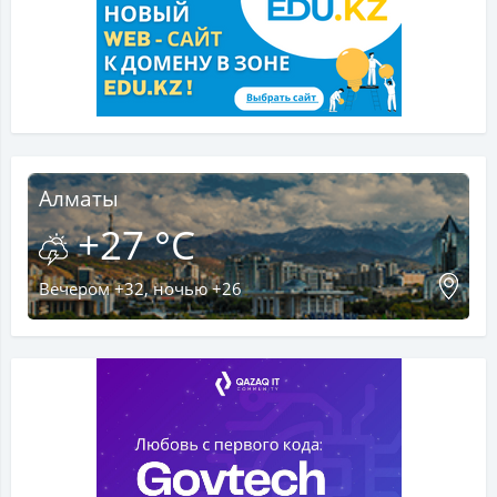
Алматы
+27 °C
Вечером +32, ночью +26