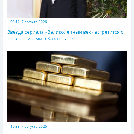
08:12, 7 августа 2026
Звезда сериала «Великолепный век» встретится с
поклонниками в Казахстане
10:38, 7 августа 2026