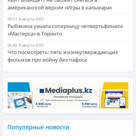
американской версии «Игры в кальмара»
06:57, 8 августа 2026
Рыбакина узнала соперницу четвертьфинала
«Мастерса» в Торонто
06:40, 8 августа 2026
Что посмотреть: пять жизнеутверждающих
фильмов про войну без пафоса
Популярные новости