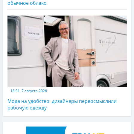
обычное облако
18:31, 7 августа 2026
Мода на удобство: дизайнеры переосмыслили
рабочую одежду