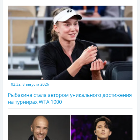
02:32, 8 августа 2026
Рыбакина стала автором уникального достижения
на турнирах WTA 1000