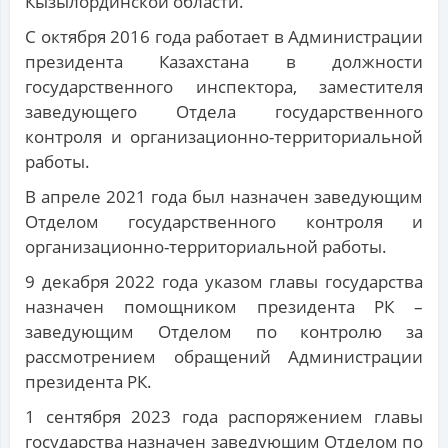
Кызылординской области.
С октября 2016 года работает в Администрации
президента Казахстана в должности
государственного инспектора, заместителя
заведующего Отдела государственного
контроля и организационно-территориальной
работы.
В апреле 2021 года был назначен заведующим
Отделом государственного контроля и
организационно-территориальной работы.
9 декабря 2022 года указом главы государства
назначен помощником президента РК –
заведующим Отделом по контролю за
рассмотрением обращений Администрации
президента РК.
1 сентября 2023 года распоряжением главы
государства назначен заведующим Отделом по