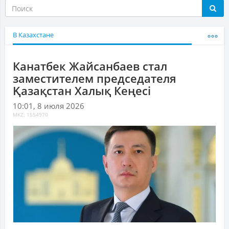
В Казахстане
Канатбек Жайсанбаев стал
заместителем председателя
Қазақстан Халық Кеңесі
10:01, 8 июля 2026
MKZ: 1554970