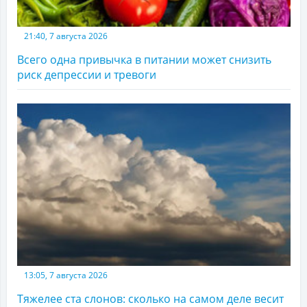
21:40, 7 августа 2026
Всего одна привычка в питании может снизить
риск депрессии и тревоги
13:05, 7 августа 2026
Тяжелее ста слонов: сколько на самом деле весит