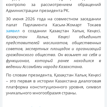
контролю за рассмотрением обращений
Администрации президента РК.
30 июня 2026 года на совместном заседании
палат Парламента Касым-Жомарт Токаев
заявил
о создании Қазақстан Халық Кеңесі.
Қазақстан Халық Кеңесі объединит
представителей маслихатов, общественных
советов, экспертных площадок и организаций
гражданского общества. Он возьмет на себя и
функционал, который ранее находился в
ведении Ассамблеи народа Казахстана.
По словам президента, Қазақстан Халық Кеңесі
– это первая в истории Казахстана диалоговая
платформа конституционного уровня, символ
уникального многообразия страны.