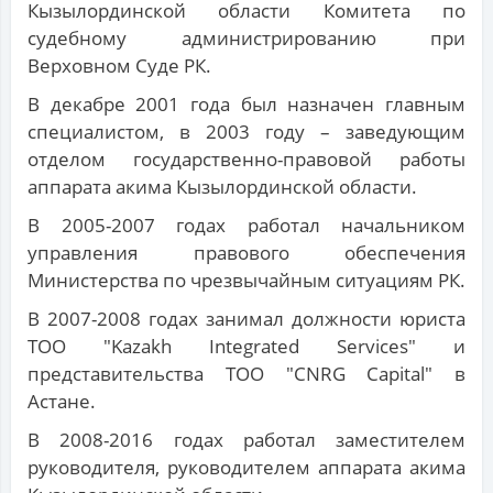
Кызылординской области Комитета по
судебному администрированию при
Верховном Суде РК.
В декабре 2001 года был назначен главным
специалистом, в 2003 году – заведующим
отделом государственно-правовой работы
аппарата акима Кызылординской области.
В 2005-2007 годах работал начальником
управления правового обеспечения
Министерства по чрезвычайным ситуациям РК.
В 2007-2008 годах занимал должности юриста
ТОО "Kazakh Integrated Services" и
представительства ТОО "CNRG Capital" в
Астане.
В 2008-2016 годах работал заместителем
руководителя, руководителем аппарата акима