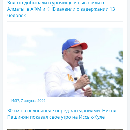
Золото добывали в урочище и вывозили в
Алматы: в АФМ и КНБ заявили о задержании 13
человек
14:57, 7 августа 2026
30 км на велосипеде перед заседаниями: Никол
Пашинян показал свое утро на Иссык-Куле