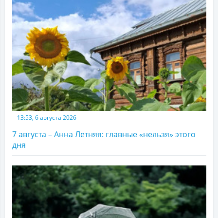
13:53, 6 августа 2026
7 августа – Анна Летняя: главные «нельзя» этого
дня