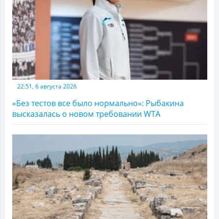
22:51, 6 августа 2026
«Без тестов все было нормально»: Рыбакина
высказалась о новом требовании WTA