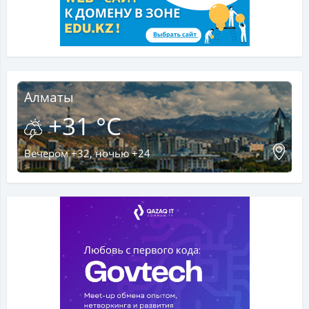
Алматы
+31 °C
Вечером +32, ночью +24