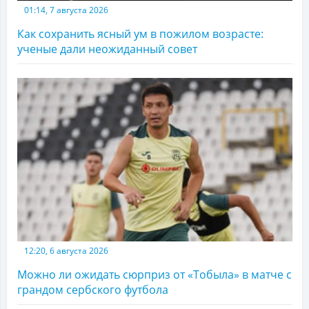
01:14, 7 августа 2026
Как сохранить ясный ум в пожилом возрасте:
ученые дали неожиданный совет
12:20, 6 августа 2026
Можно ли ожидать сюрприз от «Тобыла» в матче с
грандом сербского футбола