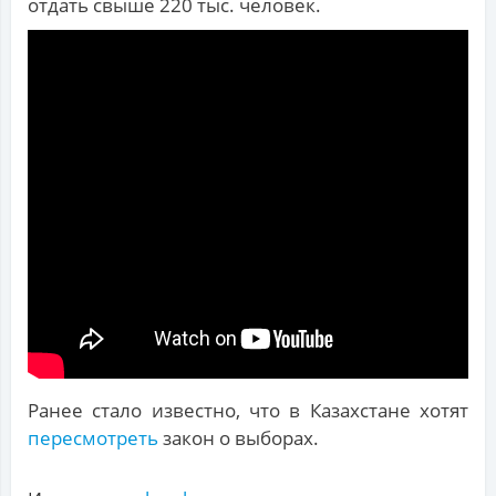
отдать свыше 220 тыс. человек.
Ранее стало известно, что в Казахстане хотят
пересмотреть
закон о выборах.