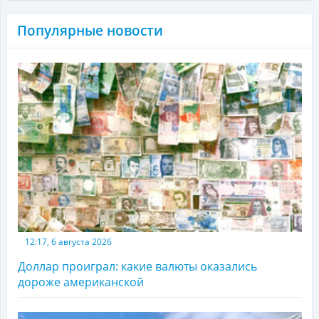
Популярные новости
12:17, 6 августа 2026
Доллар проиграл: какие валюты оказались
дороже американской