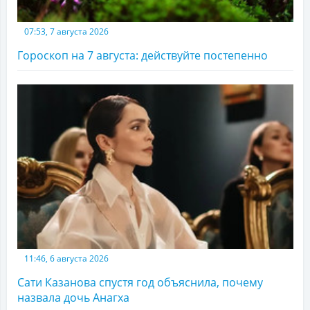
07:53, 7 августа 2026
Гороскоп на 7 августа: действуйте постепенно
11:46, 6 августа 2026
Сати Казанова спустя год объяснила, почему
назвала дочь Анагха