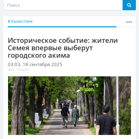
В Казахстане
Историческое событие: жители
Семея впервые выберут
городского акима
03:03, 18 сентября 2025
MKZ: 1504089