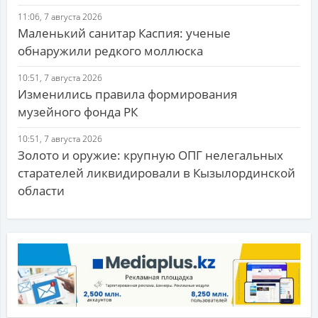
11:06, 7 августа 2026
Маленький санитар Каспия: ученые
обнаружили редкого моллюска
10:51, 7 августа 2026
Изменились правила формирования
музейного фонда РК
10:51, 7 августа 2026
Золото и оружие: крупную ОПГ нелегальных
старателей ликвидировали в Кызылординской
области