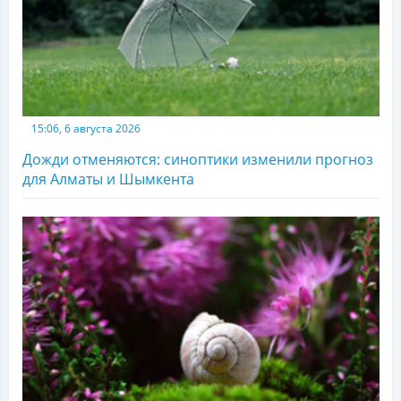
15:06, 6 августа 2026
Дожди отменяются: синоптики изменили прогноз
для Алматы и Шымкента