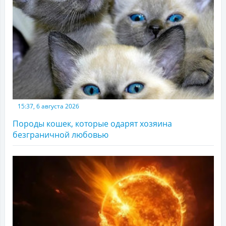
15:37, 6 августа 2026
Породы кошек, которые одарят хозяина
безграничной любовью