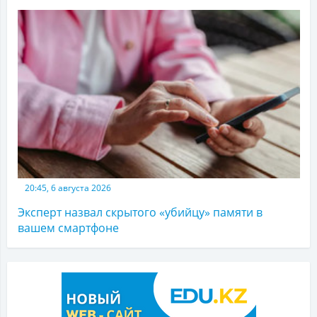
20:45, 6 августа 2026
Эксперт назвал скрытого «убийцу» памяти в
вашем смартфоне