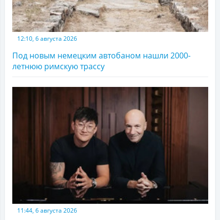
12:10, 6 августа 2026
Под новым немецким автобаном нашли 2000-
летнюю римскую трассу
11:44, 6 августа 2026