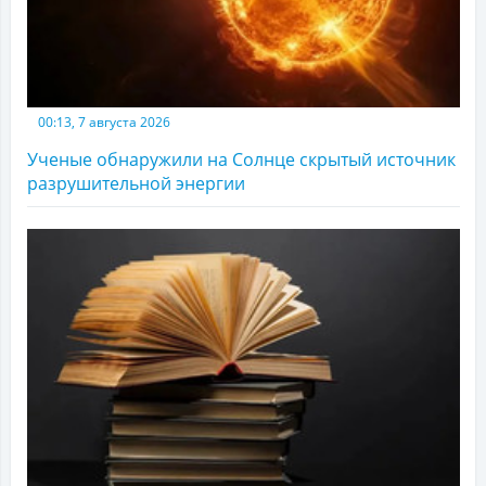
00:13, 7 августа 2026
Ученые обнаружили на Солнце скрытый источник
разрушительной энергии