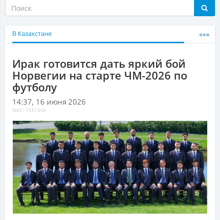
В Казахстане
Ирак готовится дать яркий бой
Норвегии на старте ЧМ-2026 по
футболу
14:37, 16 июня 2026
MKZ: 1551306