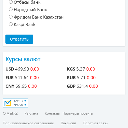
Отбасы банк
Народный Банк
Фридом Банк Казахстан
Kaspi Bank
Курсы валют
USD
469.93
0.00
KGS
5.37
0.00
EUR
541.64
0.00
RUB
5.71
0.00
CNY
69.65
0.00
GBP
631.4
0.00
© Mail.KZ
Реклама
Контакты
Партнеры проекта
Пользовательское соглашение
Вакансии
Обратная связь