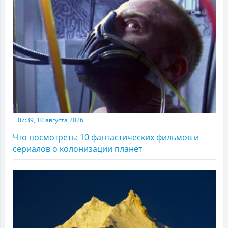
07:39, 10 августа 2026
Что посмотреть: 10 фантастических фильмов и
сериалов о колонизации планет