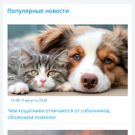
Популярные новости
16:48, 9 августа 2026
Чем кошатники отличаются от собачников,
объяснила психолог