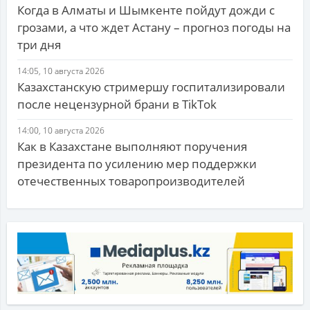
Когда в Алматы и Шымкенте пойдут дожди с
грозами, а что ждет Астану – прогноз погоды на
три дня
14:05, 10 августа 2026
Казахстанскую стримершу госпитализировали
после нецензурной брани в TikTok
14:00, 10 августа 2026
Как в Казахстане выполняют поручения
президента по усилению мер поддержки
отечественных товаропроизводителей