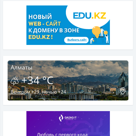
Алматы
+34 °C
Вечером +29, ночью +24