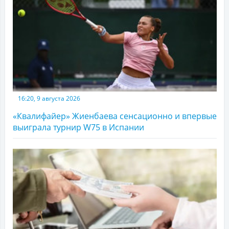
16:20, 9 августа 2026
«Квалифайер» Жиенбаева сенсационно и впервые
выиграла турнир W75 в Испании