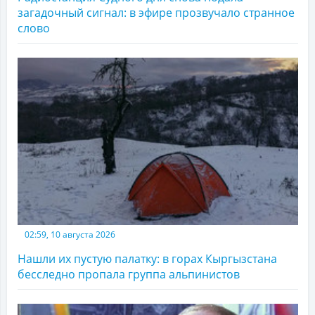
загадочный сигнал: в эфире прозвучало странное
слово
02:59, 10 августа 2026
Нашли их пустую палатку: в горах Кыргызстана
бесследно пропала группа альпинистов