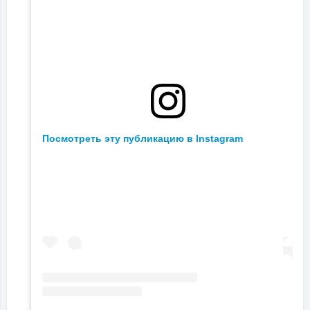
Посмотреть эту публикацию в Instagram