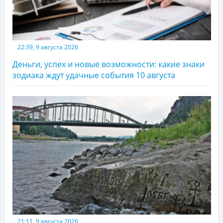
22:39, 9 августа 2026
Деньги, успех и новые возможности: какие знаки
зодиака ждут удачные события 10 августа
21:11, 9 августа 2026