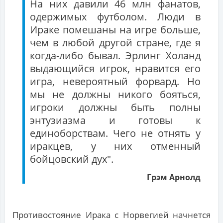
На них давили 46 млн фанатов,
одержимых футболом. Люди в
Ираке помешаны на игре больше,
чем в любой другой стране, где я
когда-либо бывал. Эрлинг Холанд
выдающийся игрок, нравится его
игра, невероятный форвард. Но
мы не должны никого бояться,
игроки должны быть полны
энтузиазма и готовы к
единоборствам. Чего не отнять у
иракцев, у них отменный
бойцовский дух".
Грэм Арнолд
Противостояние Ирака с Норвегией начнется