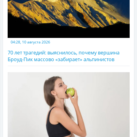
04:28, 10 августа 2026
70 лет трагедий: выяснилось, почему вершина
Броуд-Пик массово «забирает» альпинистов