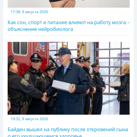
17:38, 9 августа 2026
Как сон, спорт и питание влияют на работу мозга –
объяснение нейробиолога
19:32, 9 августа 2026
Байден вышел на публику после откровений сына
о его ухудшающемся здоровье