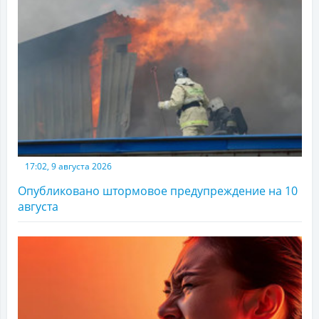
17:02, 9 августа 2026
Опубликовано штормовое предупреждение на 10
августа