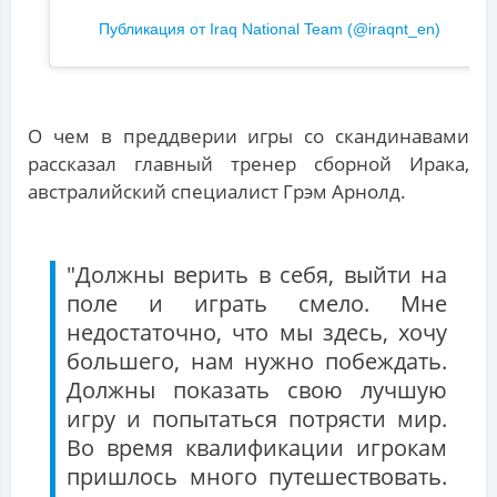
Публикация от Iraq National Team (@iraqnt_en)
О чем в преддверии игры со скандинавами
рассказал главный тренер сборной Ирака,
австралийский специалист Грэм Арнолд.
"Должны верить в себя, выйти на
поле и играть смело. Мне
недостаточно, что мы здесь, хочу
большего, нам нужно побеждать.
Должны показать свою лучшую
игру и попытаться потрясти мир.
Во время квалификации игрокам
пришлось много путешествовать.