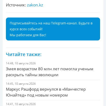
Источник:
zakon.kz
Подписывайтесь на наш Telegram-канал. Будьте в
курсе всех событий!
Мы работаем для Вас!
Читайте также:
14:48, 10 августа 2026
Змея возрастом 80 млн лет помогла ученым
раскрыть тайны эволюции
14:45, 10 августа 2026
Маркус Рэшфорд вернулся в «Манчестер
Юнайтед» под новым номером
14:41, 10 августа 2026