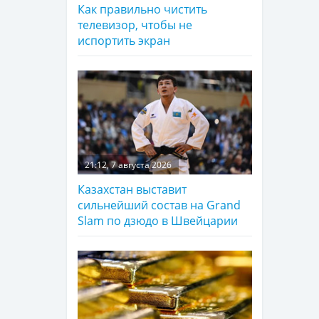
Как правильно чистить
телевизор, чтобы не
испортить экран
21:12, 7 августа 2026
Казахстан выставит
сильнейший состав на Grand
Slam по дзюдо в Швейцарии