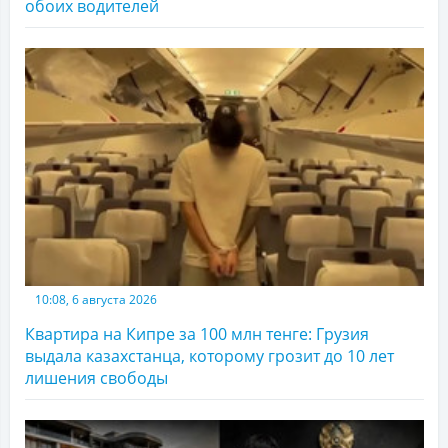
обоих водителей
10:08, 6 августа 2026
Квартира на Кипре за 100 млн тенге: Грузия
выдала казахстанца, которому грозит до 10 лет
лишения свободы