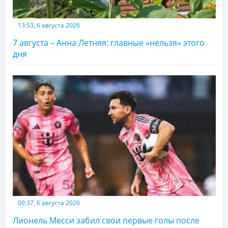
13:53, 6 августа 2026
7 августа – Анна Летняя: главные «нельзя» этого
дня
09:37, 6 августа 2026
Лионель Месси забил свои первые голы после