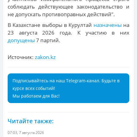
соблюдать действующее законодательство и
не допускать противоправных действий".
В Казахстане выборы в Курултай
назначены
на
23 августа 2026 года. К участию в них
допущены
7 партий.
Источник:
zakon.kz
Подписывайтесь на наш Telegram-канал. Будьте в
курсе всех событий!
Мы работаем для Вас!
Читайте также:
07:03, 7 августа 2026