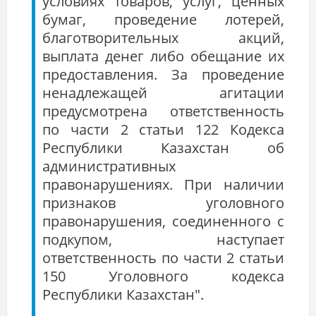
условиях товаров, услуг, ценных
бумаг, проведение лотерей,
благотворительных акций,
выплата денег либо обещание их
предоставления. За проведение
ненадлежащей агитации
предусмотрена ответственность
по части 2 статьи 122 Кодекса
Республики Казахстан об
административных
правонарушениях. При наличии
признаков уголовного
правонарушения, соединенного с
подкупом, наступает
ответственность по части 2 статьи
150 Уголовного кодекса
Республики Казахстан".