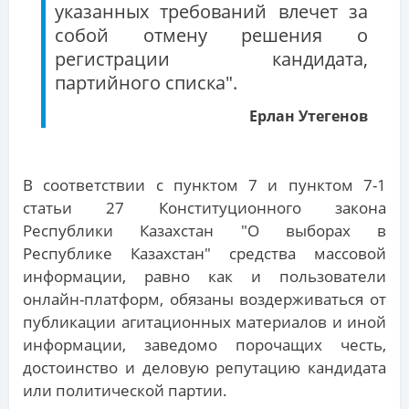
указанных требований влечет за
собой отмену решения о
регистрации кандидата,
партийного списка".
Ерлан Утегенов
В соответствии с пунктом 7 и пунктом 7-1
статьи 27 Конституционного закона
Республики Казахстан "О выборах в
Республике Казахстан" средства массовой
информации, равно как и пользователи
онлайн-платформ, обязаны воздерживаться от
публикации агитационных материалов и иной
информации, заведомо порочащих честь,
достоинство и деловую репутацию кандидата
или политической партии.