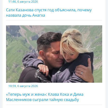
11:46, 6 августа 2026
Сати Казанова спустя год объяснила, почему
назвала дочь Анагха
18:59, 6 августа 2026
«Теперь муж и жена»: Клава Кока и Дима
Масленников сыграли тайную свадьбу