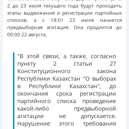
2 до 23 июля текущего года будут проходить
этапы выдвижения и регистрации партийных
списков, а с 18:01 23 июля начнется
предвыборная агитация. Она продлится до
00:00 22 августа.
"В этой связи, а также, согласно
пункту 2 статьи 27
Конституционного закона
Республики Казахстан "О выборах
в Республике Казахстан", до
окончания срока регистрации
партийного списка проведение
какой-либо предвыборной
агитации не допускается.
Нарушение этого требования