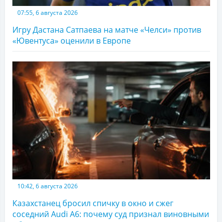
07:55, 6 августа 2026
Игру Дастана Сатпаева на матче «Челси» против
«Ювентуса» оценили в Европе
10:42, 6 августа 2026
Казахстанец бросил спичку в окно и сжег
соседний Audi A6: почему суд признал виновными