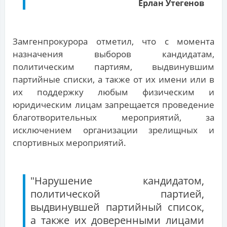
Ерлан Утегенов
Замгенпрокурора отметил, что с момента
назначения выборов кандидатам,
политическим партиям, выдвинувшим
партийные списки, а также от их имени или в
их поддержку любым физическим и
юридическим лицам запрещается проведение
благотворительных мероприятий, за
исключением организации зрелищных и
спортивных мероприятий.
"Нарушение кандидатом,
политической партией,
выдвинувшей партийный список,
а также их доверенными лицами