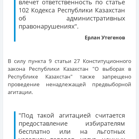
влечет ответственность по статье
102 Кодекса Республики Казахстан
об административных
правонарушениях".
Ерлан Утегенов
В силу пункта 9 статьи 27 Конституционного
закона Республики Казахстан "О выборах в
Республике Казахстан" также запрещено
проведение ненадлежащей предвыборной
агитации.
"Под такой агитацией считается
предоставление избирателям
бесплатно или на льготных