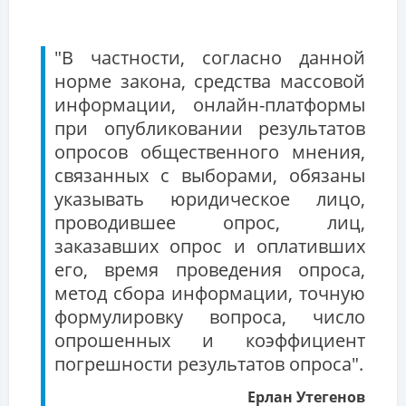
"В частности, согласно данной
норме закона, средства массовой
информации, онлайн-платформы
при опубликовании результатов
опросов общественного мнения,
связанных с выборами, обязаны
указывать юридическое лицо,
проводившее опрос, лиц,
заказавших опрос и оплативших
его, время проведения опроса,
метод сбора информации, точную
формулировку вопроса, число
опрошенных и коэффициент
погрешности результатов опроса".
Ерлан Утегенов