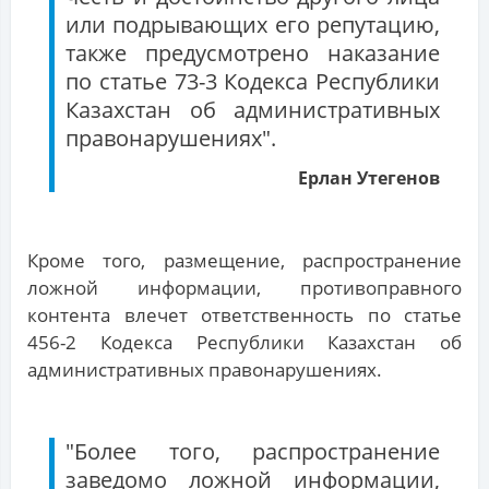
или подрывающих его репутацию,
также предусмотрено наказание
по статье 73-3 Кодекса Республики
Казахстан об административных
правонарушениях".
Ерлан Утегенов
Кроме того, размещение, распространение
ложной информации, противоправного
контента влечет ответственность по статье
456-2 Кодекса Республики Казахстан об
административных правонарушениях.
"Более того, распространение
заведомо ложной информации,