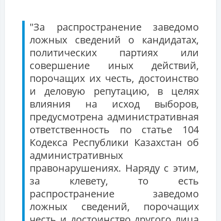
"За распространение заведомо
ложных сведений о кандидатах,
политических партиях или
совершение иных действий,
порочащих их честь, достоинство
и деловую репутацию, в целях
влияния на исход выборов,
предусмотрена административная
ответственность по статье 104
Кодекса Республики Казахстан об
административных
правонарушениях. Наряду с этим,
за клевету, то есть
распространение заведомо
ложных сведений, порочащих
честь и достоинство другого лица