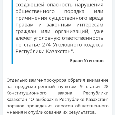
создающей опасность нарушения
общественного порядка или
причинения существенного вреда
правам и законным интересам
граждан или организаций, уже
влечет уголовную ответственность
по статье 274 Уголовного кодекса
Республики Казахстан".
Ерлан Утегенов
Отдельно замгенпрокурора обратил внимание
на предусмотренный пунктом 9 статьи 28
Конституционного закона Республики
Казахстан "О выборах в Республике Казахстан"
порядок проведения опросов общественного
мнения и опубликования их результатов.