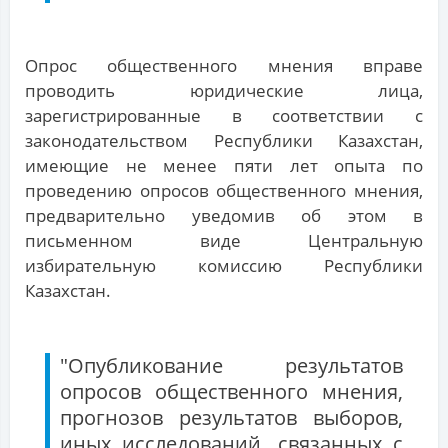
Опрос общественного мнения вправе
проводить юридические лица,
зарегистрированные в соответствии с
законодательством Республики Казахстан,
имеющие не менее пяти лет опыта по
проведению опросов общественного мнения,
предварительно уведомив об этом в
письменном виде Центральную
избирательную комиссию Республики
Казахстан.
"Опубликование результатов
опросов общественного мнения,
прогнозов результатов выборов,
иных исследований, связанных с