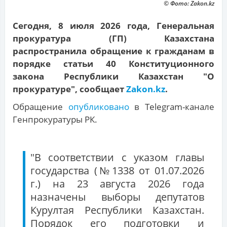
© Фото: Zakon.kz
Сегодня, 8 июля 2026 года, Генеральная
прокуратура (ГП) Казахстана
распространила обращение к гражданам в
порядке статьи 40 Конституционного
закона Республики Казахстан "О
прокуратуре", сообщает
Zakon.kz
.
Обращение
опубликовано
в Telegram-канале
Генпрокуратуры РК.
"В соответствии с указом главы
государства (№1338 от 01.07.2026
г.) на 23 августа 2026 года
назначены выборы депутатов
Курултая Республики Казахстан.
Порядок его подготовки и