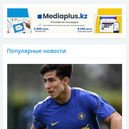
Популярные новости