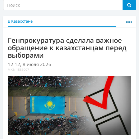
В Казахстане
Генпрокуратура сделала важное
обращение к казахстанцам перед
выборами
12:12, 8 июля 2026
MKZ: 1555007