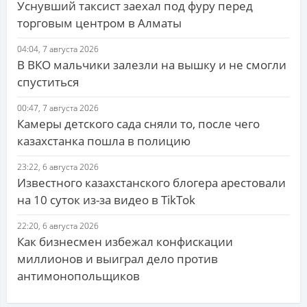
Уснувший таксист заехал под фуру перед
торговым центром в Алматы
04:04, 7 августа 2026
В ВКО мальчики залезли на вышку и не смогли
спуститься
00:47, 7 августа 2026
Камеры детского сада сняли то, после чего
казахстанка пошла в полицию
23:22, 6 августа 2026
Известного казахстанского блогера арестовали
на 10 суток из-за видео в TikTok
22:20, 6 августа 2026
Как бизнесмен избежал конфискации
миллионов и выиграл дело против
антимонопольщиков