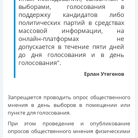
выборами, голосования в
поддержку кандидатов либо
политических партий в средствах
массовой информации, на
онлайн-платформах не
допускается в течение пяти дней
до дня голосования и в день
голосования".
Ерлан Утегенов
Запрещается проводить опрос общественного
мнения в день выборов в помещении или
пункте для голосования.
При этом проведение и опубликование
опросов общественного мнения физическими