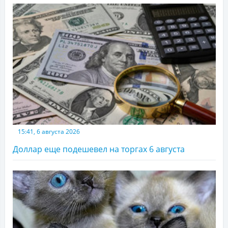
15:41, 6 августа 2026
Доллар еще подешевел на торгах 6 августа