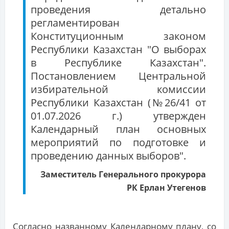
проведения детально
регламентирован
Конституционным законом
Республики Казахстан "О выборах
в Республике Казахстан".
Постановлением Центральной
избирательной комиссии
Республики Казахстан (№26/41 от
01.07.2026 г.) утвержден
Календарный план основных
мероприятий по подготовке и
проведению данных выборов".
Заместитель Генерального прокурора
РК Ерлан Утегенов
Согласно названному Календарному плану, со