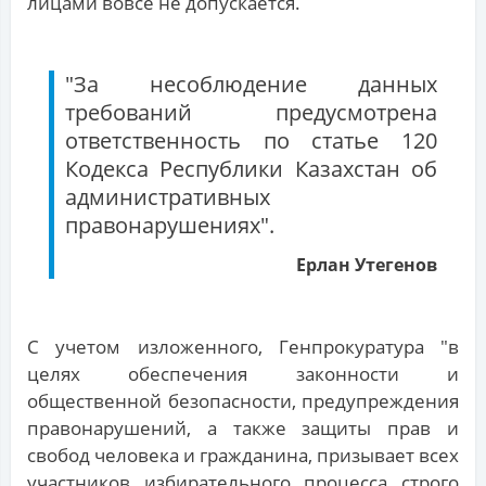
лицами вовсе не допускается.
"За несоблюдение данных
требований предусмотрена
ответственность по статье 120
Кодекса Республики Казахстан об
административных
правонарушениях".
Ерлан Утегенов
С учетом изложенного, Генпрокуратура "в
целях обеспечения законности и
общественной безопасности, предупреждения
правонарушений, а также защиты прав и
свобод человека и гражданина, призывает всех
участников избирательного процесса строго