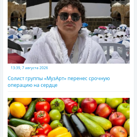
13:39, 7 августа 2026
Солист группы «МузАрт» перенес срочную
операцию на сердце