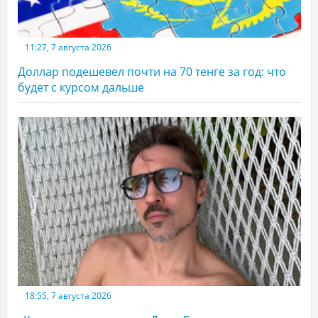
11:27, 7 августа 2026
Доллар подешевел почти на 70 тенге за год: что
будет с курсом дальше
18:55, 7 августа 2026