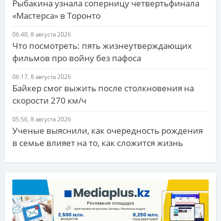
Рыбакина узнала соперницу четвертьфинала
«Мастерса» в Торонто
06:40, 8 августа 2026
Что посмотреть: пять жизнеутверждающих
фильмов про войну без пафоса
06:17, 8 августа 2026
Байкер смог выжить после столкновения на
скорости 270 км/ч
05:56, 8 августа 2026
Ученые выяснили, как очередность рождения
в семье влияет на то, как сложится жизнь