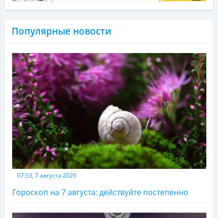
Популярные новости
07:53, 7 августа 2026
Гороскоп на 7 августа: действуйте постепенно