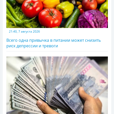
21:40, 7 августа 2026
Всего одна привычка в питании может снизить
риск депрессии и тревоги