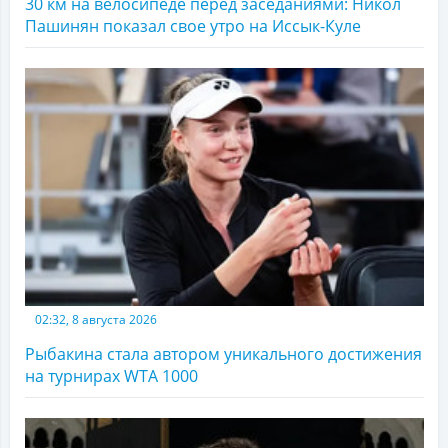
30 км на велосипеде перед заседаниями: Никол
Пашинян показал свое утро на Иссык-Куле
02:32, 8 августа 2026
Рыбакина стала автором уникального достижения
на турнирах WTA 1000