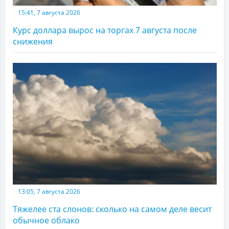
15:41, 7 августа 2026
Курс доллара вырос на торгах 7 августа после
снижения
13:05, 7 августа 2026
Тяжелее ста слонов: сколько на самом деле весит
обычное облако