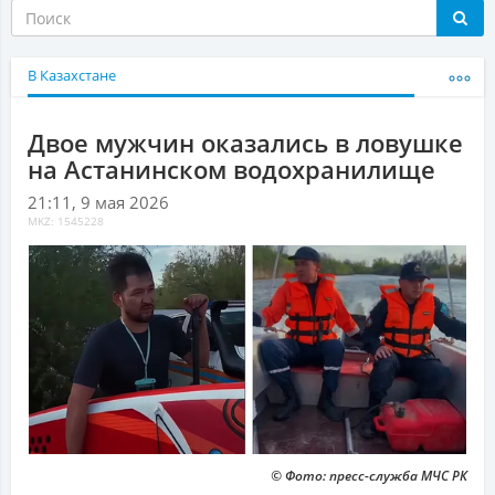
В Казахстане
Двое мужчин оказались в ловушке
на Астанинском водохранилище
21:11, 9 мая 2026
MKZ: 1545228
© Фото: пресс-служба МЧС РК