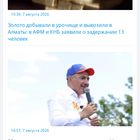
10:38, 7 августа 2026
Золото добывали в урочище и вывозили в
Алматы: в АФМ и КНБ заявили о задержании 13
человек
14:57, 7 августа 2026