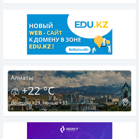
Алматы
+22 °C
Вечером +29, ночью +33