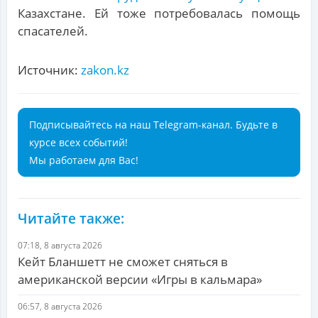
Казахстане. Ей тоже потребовалась помощь
спасателей.
Источник:
zakon.kz
Подписывайтесь на наш Telegram-канал. Будьте в
курсе всех событий!
Мы работаем для Вас!
Читайте также:
07:18, 8 августа 2026
Кейт Бланшетт не сможет сняться в
американской версии «Игры в кальмара»
06:57, 8 августа 2026