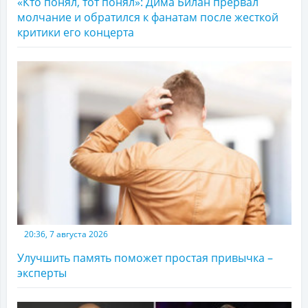
«Кто понял, тот понял»: Дима Билан прервал
молчание и обратился к фанатам после жесткой
критики его концерта
20:36, 7 августа 2026
Улучшить память поможет простая привычка –
эксперты