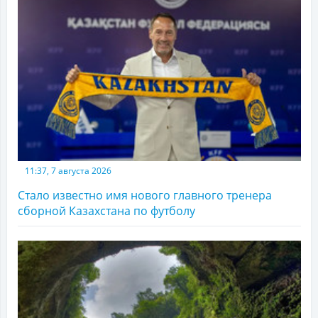
11:37, 7 августа 2026
Стало известно имя нового главного тренера
сборной Казахстана по футболу