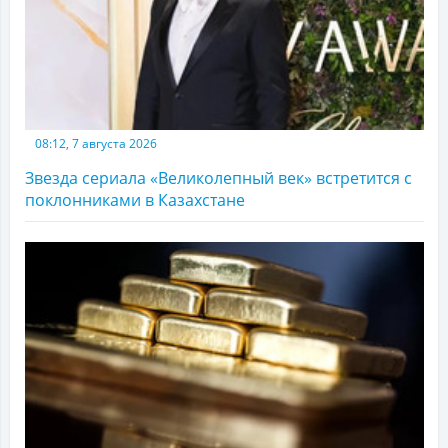
08:12, 7 августа 2026
Звезда сериала «Великолепный век» встретится с
поклонниками в Казахстане