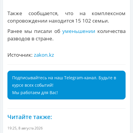
Также сообщается, что на комплексном
сопровождении находится 15 102 семьи.
Ранее мы писали об
уменьшении
количества
разводов в стране.
Источник:
zakon.kz
Подписывайтесь на наш Telegram-канал. Будьте в
курсе всех событий!
Мы работаем для Вас!
Читайте также:
19:25, 8 августа 2026