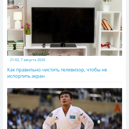
21:02, 7 августа 2026
Как правильно чистить телевизор, чтобы не
испортить экран