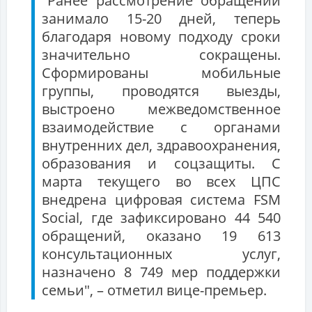
"Ранее рассмотрение обращений
занимало 15-20 дней, теперь
благодаря новому подходу сроки
значительно сокращены.
Сформированы мобильные
группы, проводятся выезды,
выстроено межведомственное
взаимодействие с органами
внутренних дел, здравоохранения,
образования и соцзащиты. С
марта текущего во всех ЦПС
внедрена цифровая система FSM
Social, где зафиксировано 44 540
обращений, оказано 19 613
консультационных услуг,
назначено 8 749 мер поддержки
семьи", – отметил вице-премьер.