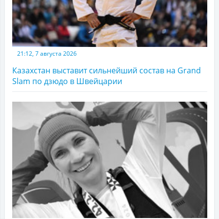
21:12, 7 августа 2026
Казахстан выставит сильнейший состав на Grand
Slam по дзюдо в Швейцарии