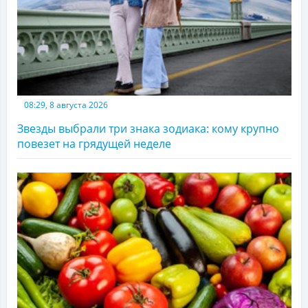
08:29, 8 августа 2026
Звезды выбрали три знака зодиака: кому крупно
повезет на грядущей неделе