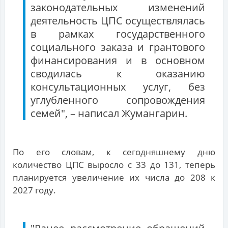
законодательных изменений
деятельность ЦПС осуществлялась
в рамках государственного
социального заказа и грантового
финансирования и в основном
сводилась к оказанию
консультационных услуг, без
углубленного сопровождения
семей", – написал Жумангарин.
По его словам, к сегодняшнему дню
количество ЦПС выросло с 33 до 131, теперь
планируется увеличение их числа до 208 к
2027 году.