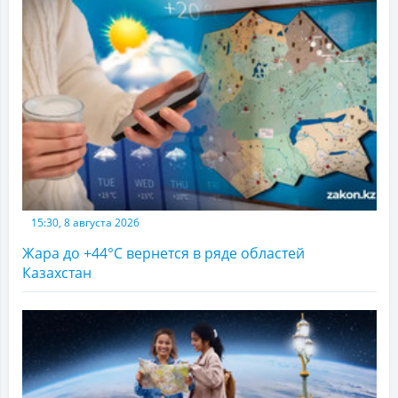
15:30, 8 августа 2026
Жара до +44°С вернется в ряде областей
Казахстан