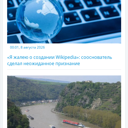
00:01, 8 августа 2026
«Я жалею о создании Wikipedia»: сооснователь
сделал неожиданное признание