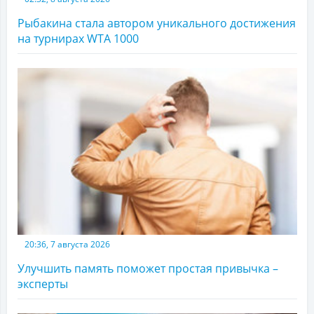
Рыбакина стала автором уникального достижения
на турнирах WTA 1000
20:36, 7 августа 2026
Улучшить память поможет простая привычка –
эксперты