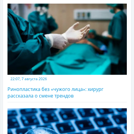
22:07, 7 августа 2026
Ринопластика без «чужого лица»: хирург
рассказала о смене трендов