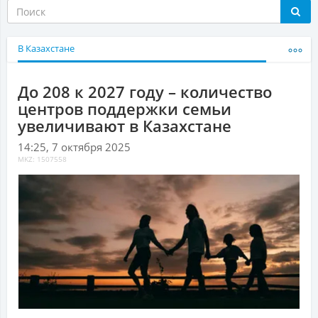
В Казахстане
До 208 к 2027 году – количество
центров поддержки семьи
увеличивают в Казахстане
14:25, 7 октября 2025
MKZ: 1507558