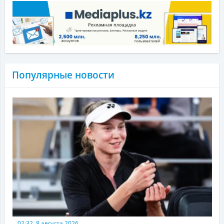
Популярные новости
02:32, 8 августа 2026