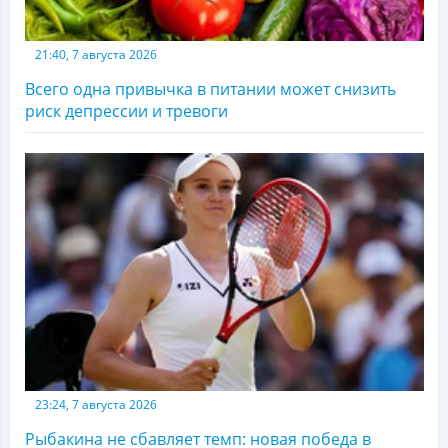
21:40, 7 августа 2026
Всего одна привычка в питании может снизить
риск депрессии и тревоги
23:24, 7 августа 2026
Рыбакина не сбавляет темп: новая победа в