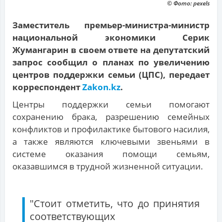
© Фото: pexels
Заместитель премьер-министра-министр
национальной экономики Серик
Жумангарин в своем ответе на депутатский
запрос сообщил о планах по увеличению
центров поддержки семьи (ЦПС), передает
корреспондент
Zakon.kz
.
Центры поддержки семьи помогают
сохранению брака, разрешению семейных
конфликтов и профилактике бытового насилия,
а также являются ключевыми звеньями в
системе оказания помощи семьям,
оказавшимся в трудной жизненной ситуации.
"Стоит отметить, что до принятия
соответствующих