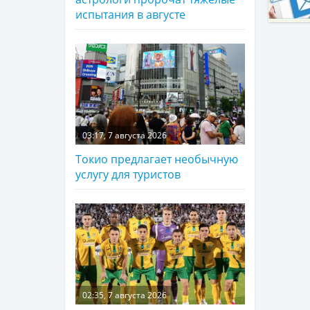
испытания в августе
03:17, 7 августа 2026
Токио предлагает необычную
услугу для туристов
02:35, 7 августа 2026