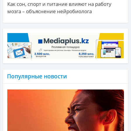
Как сон, спорт и питание влияют на работу
мозга – объяснение нейробиолога
Популярные новости