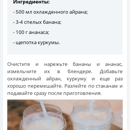
Ингредиенты:
- 500 мл охлажденного айрана;
- 3-4 спелых банана;
- 100 г ананаса;
- щепотка куркумы.
Очистите и нарежьте бананы и ананас,
измельчите их в блендере. Добавьте
охлажденный айран, куркуму и еще раз
хорошо перемешайте. Разлейте по стаканам и
подавайте сразу после приготовления.