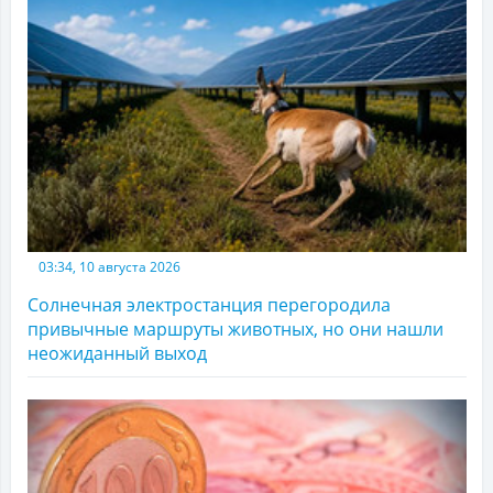
03:34, 10 августа 2026
Солнечная электростанция перегородила
привычные маршруты животных, но они нашли
неожиданный выход