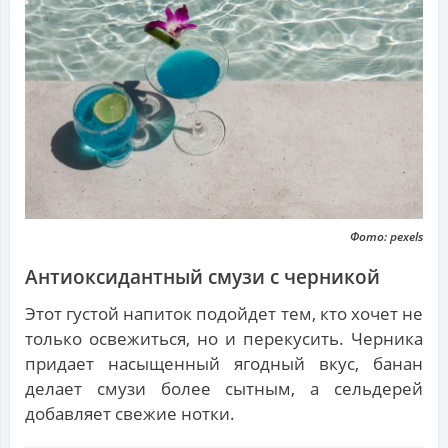
Фото: pexels
Антиоксидантный смузи с черникой
Этот густой напиток подойдет тем, кто хочет не
только освежиться, но и перекусить. Черника
придает насыщенный ягодный вкус, банан
делает смузи более сытным, а сельдерей
добавляет свежие нотки.