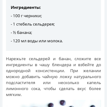
Ингредиенты:
- 100 г черники;
- 1 стебель сельдерея;
- ½ банана;
- 120 мл воды или молока.
Нарежьте сельдерей и банан, сложите все
ингредиенты в чашу блендера и взбейте до
однородной консистенции. При желании
можно добавить чайную ложку натурального
подсластителя или несколько капель
лимонного сока, чтобы сделать вкус более
мягким.