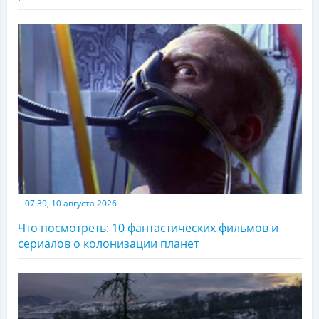
07:39, 10 августа 2026
Что посмотреть: 10 фантастических фильмов и
сериалов о колонизации планет