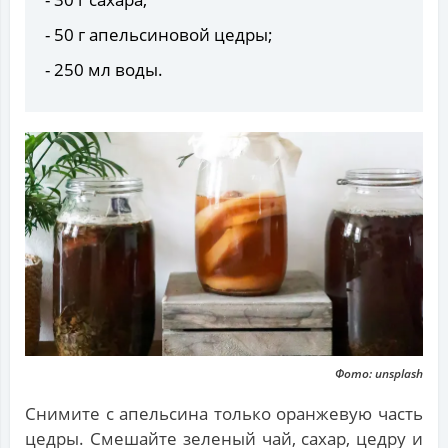
- 50 г апельсиновой цедры;
- 250 мл воды.
Фото: unsplash
Снимите с апельсина только оранжевую часть
цедры. Смешайте зеленый чай, сахар, цедру и