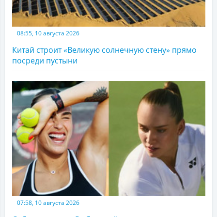
08:55, 10 августа 2026
Китай строит «Великую солнечную стену» прямо
посреди пустыни
07:58, 10 августа 2026