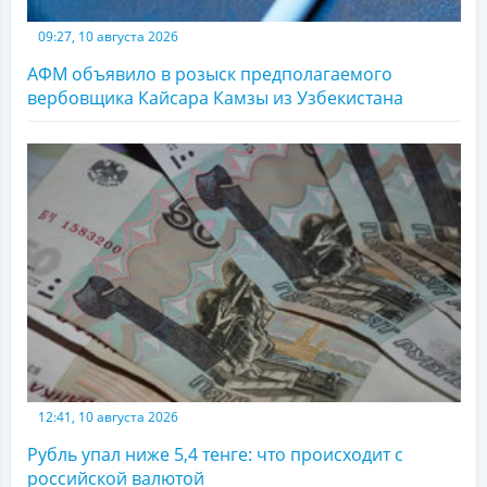
09:27, 10 августа 2026
АФМ объявило в розыск предполагаемого
вербовщика Кайсара Камзы из Узбекистана
12:41, 10 августа 2026
Рубль упал ниже 5,4 тенге: что происходит с
российской валютой