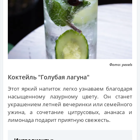
Фото: pexels
Коктейль "Голубая лагуна"
Этот яркий напиток легко узнаваем благодаря
насыщенному лазурному цвету. Он станет
украшением летней вечеринки или семейного
ужина, а сочетание цитрусовых, ананаса и
лимонада подарит приятную свежесть.