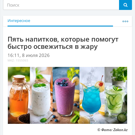
Интересное
Пять напитков, которые помогут
быстро освежиться в жару
16:11, 8 июля 2026
MKZ: 1555065
© Фото: Zakon.kz