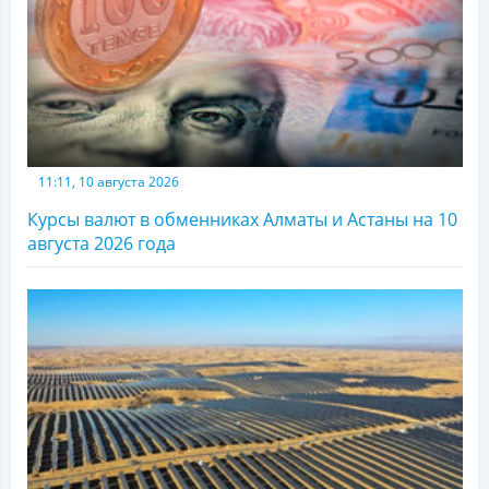
11:11, 10 августа 2026
Курсы валют в обменниках Алматы и Астаны на 10
августа 2026 года