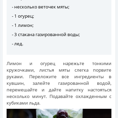
- несколько веточек мяты;
- 1 огурец;
- 1 лимон;
- 3 стакана газированной воды;
- лед.
Лимон и огурец нарежьте тонкими
кружочками, листья мяты слегка порвите
руками. Переложите все ингредиенты в
кувшин, залейте газированной водой,
перемешайте и дайте напитку настояться
несколько минут. Подавайте охлажденным с
кубиками льда.