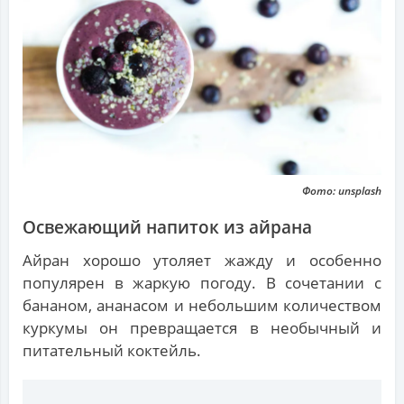
Фото: unsplash
Освежающий напиток из айрана
Айран хорошо утоляет жажду и особенно
популярен в жаркую погоду. В сочетании с
бананом, ананасом и небольшим количеством
куркумы он превращается в необычный и
питательный коктейль.