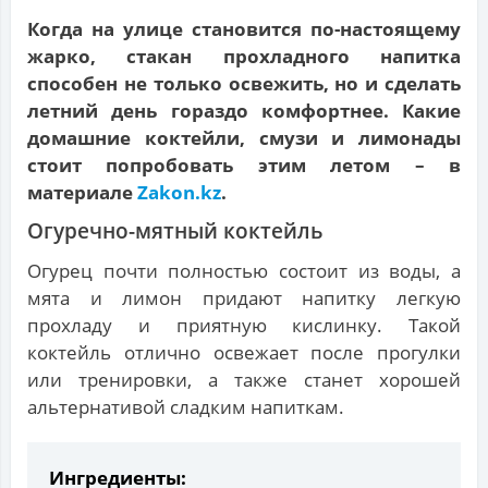
Когда на улице становится по-настоящему
жарко, стакан прохладного напитка
способен не только освежить, но и сделать
летний день гораздо комфортнее. Какие
домашние коктейли, смузи и лимонады
стоит попробовать этим летом – в
материале
Zakon.kz
.
Огуречно-мятный коктейль
Огурец почти полностью состоит из воды, а
мята и лимон придают напитку легкую
прохладу и приятную кислинку. Такой
коктейль отлично освежает после прогулки
или тренировки, а также станет хорошей
альтернативой сладким напиткам.
Ингредиенты: