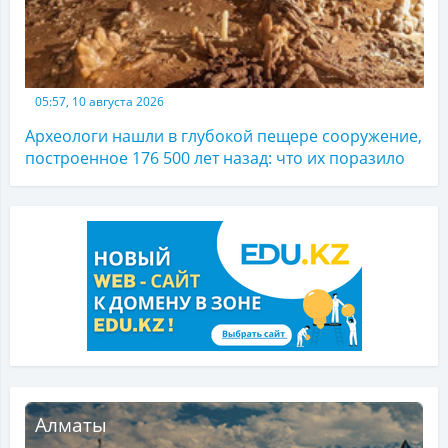
05:57, 10 августа 2026
Археологи нашли в глубокой пещере сооружение,
построенное 176 500 лет назад: что их поразило
Алматы