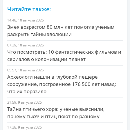
Читайте также:
14:48, 10 августа 2026
Змея возрастом 80 млн лет помогла ученым
раскрыть тайны эволюции
07:39, 10 августа 2026
Что посмотреть: 10 фантастических фильмов и
сериалов о колонизации планет
05:57, 10 августа 2026
Археологи нашли в глубокой пещере
сооружение, построенное 176 500 лет назад:
что их поразило
21:59, 9 августа 2026
Тайна птичьего хора: ученые выяснили,
почему тысячи птиц поют по-разному
17:38, 9 августа 2026