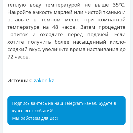
теплую воду температурой не выше 35°C.
Накройте емкость марлей или чистой тканью и
оставьте в темном месте при комнатной
температуре на 48 часов. Затем процедите
напиток и охладите перед подачей. Если
хотите получить более насыщенный кисло-
сладкий вкус, увеличьте время настаивания до
72 часов.
Источник:
zakon.kz
Подписывайтесь на наш Telegram-канал. Будьте в
курсе всех событий!
Мы работаем для Вас!