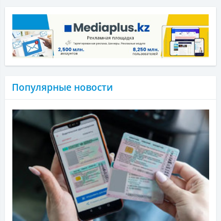
Популярные новости