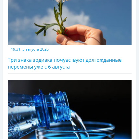
19:31, 5 августа 2026
Три знака зодиака почувствуют долгожданные
перемены уже с 6 августа