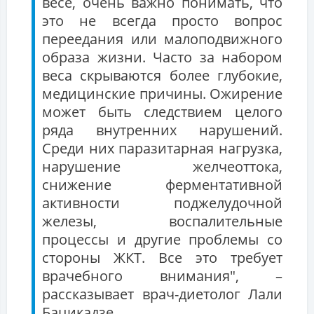
весе, очень важно понимать, что
это не всегда просто вопрос
переедания или малоподвижного
образа жизни. Часто за набором
веса скрываются более глубокие,
медицинские причины. Ожирение
может быть следствием целого
ряда внутренних нарушений.
Среди них паразитарная нагрузка,
нарушение желчеоттока,
снижение ферментативной
активности поджелудочной
железы, воспалительные
процессы и другие проблемы со
стороны ЖКТ. Все это требует
врачебного внимания", –
рассказывает врач-диетолог Лали
Бацикадзе.