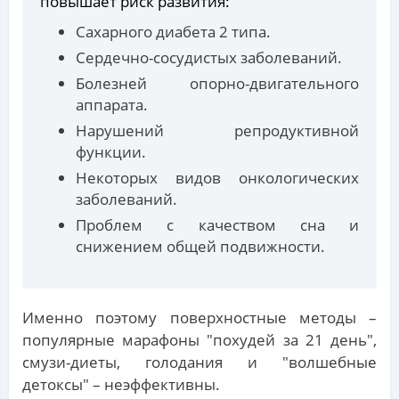
повышает риск развития:
Сахарного диабета 2 типа.
Сердечно-сосудистых заболеваний.
Болезней опорно-двигательного
аппарата.
Нарушений репродуктивной
функции.
Некоторых видов онкологических
заболеваний.
Проблем с качеством сна и
снижением общей подвижности.
Именно поэтому поверхностные методы –
популярные марафоны "похудей за 21 день",
смузи-диеты, голодания и "волшебные
детоксы" – неэффективны.