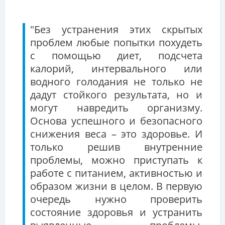
"Без устранения этих скрытых
проблем любые попытки похудеть
с помощью диет, подсчета
калорий, интервального или
водного голодания не только не
дадут стойкого результата, но и
могут навредить организму.
Основа успешного и безопасного
снижения веса – это здоровье. И
только решив внутренние
проблемы, можно приступать к
работе с питанием, активностью и
образом жизни в целом. В первую
очередь нужно проверить
состояние здоровья и устранить