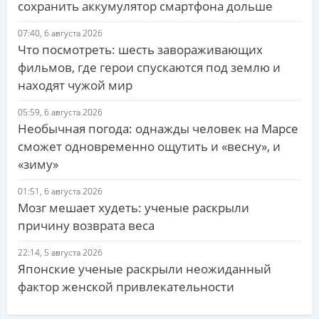
сохранить аккумулятор смартфона дольше
07:40, 6 августа 2026
Что посмотреть: шесть завораживающих
фильмов, где герои спускаются под землю и
находят чужой мир
05:59, 6 августа 2026
Необычная погода: однажды человек на Марсе
сможет одновременно ощутить и «весну», и
«зиму»
01:51, 6 августа 2026
Мозг мешает худеть: ученые раскрыли
причину возврата веса
22:14, 5 августа 2026
Японские ученые раскрыли неожиданный
фактор женской привлекательности