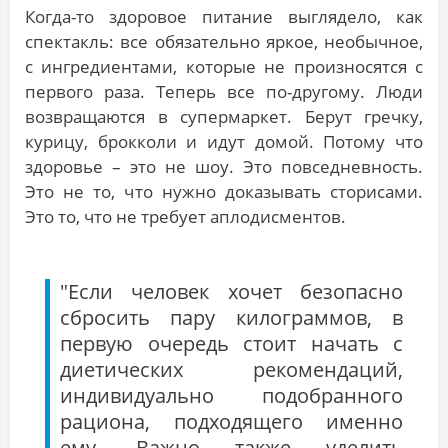
Когда-то здоровое питание выглядело, как
спектакль: все обязательно яркое, необычное,
с ингредиентами, которые не произносятся с
первого раза. Теперь все по-другому. Люди
возвращаются в супермаркет. Берут гречку,
курицу, брокколи и идут домой. Потому что
здоровье – это не шоу. Это повседневность.
Это не то, что нужно доказывать сторисами.
Это то, что не требует аплодисментов.
"Если человек хочет безопасно
сбросить пару килограммов, в
первую очередь стоит начать с
диетических рекомендаций,
индивидуально подобранного
рациона, подходящего именно
ему. Важно также уделить