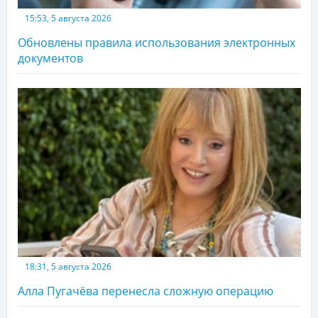
15:53, 5 августа 2026
Обновлены правила использования электронных
документов
18:31, 5 августа 2026
Алла Пугачёва перенесла сложную операцию