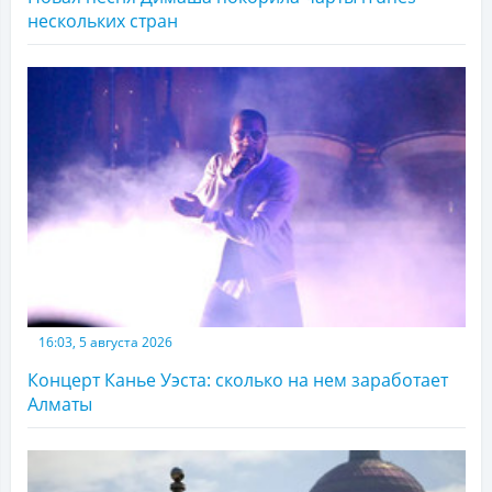
нескольких стран
16:03, 5 августа 2026
Концерт Канье Уэста: сколько на нем заработает
Алматы