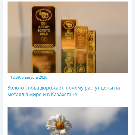
12:39, 5 августа 2026
Золото снова дорожает: почему растут цены на
металл в мире и в Казахстане