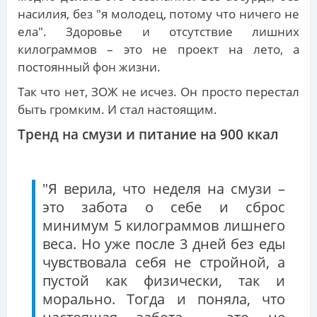
насилия, без "я молодец, потому что ничего не
ела". Здоровье и отсутствие лишних
килограммов – это не проект на лето, а
постоянный фон жизни.
Так что нет, ЗОЖ не исчез. Он просто перестал
быть громким. И стал настоящим.
Тренд на смузи и питание на 900 ккал
"Я верила, что неделя на смузи –
это забота о себе и сброс
минимум 5 килограммов лишнего
веса. Но уже после 3 дней без еды
чувствовала себя не стройной, а
пустой как физически, так и
морально. Тогда и поняла, что