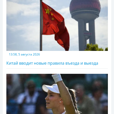
13:58, 5 августа 2026
Китай вводит новые правила въезда и выезда