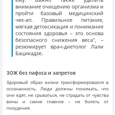
внимание очищению организма и
пройти базовый медицинский
чек-ап. Правильное питание,
мягкая детоксикация и понимание
состояния здоровья – это основа
безопасного снижения веса", –
резюмирует врач-диетолог Лали
Бацикадзе.
ЗОЖ без пафоса и запретов
Здоровый образ жизни трансформировался в
осознанность. Люди должны понимать, что
они едят, не срываться, не страдать от чувства
вины и самое главное – не болеть от
похудения.