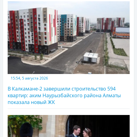
15:54, 5 августа 2026
В Калкамане-2 завершили строительство 594
квартир: аким Наурызбайского района Алматы
показала новый ЖК