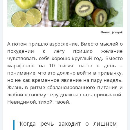
Фото: freepik
А потом пришло взросление. Вместо мыслей о
похудении к лету пришло желание
чувствовать себя хорошо круглый год. Вместо
марафонов на 10 тысяч шагов в день –
понимание, что это должно войти в привычку,
но не как временное явление на пару недель.
Жизнь в ритме сбалансированного питания и
любви к своему телу должна стать привычкой.
Невидимой, тихой, твоей.
"Когда речь заходит о лишнем