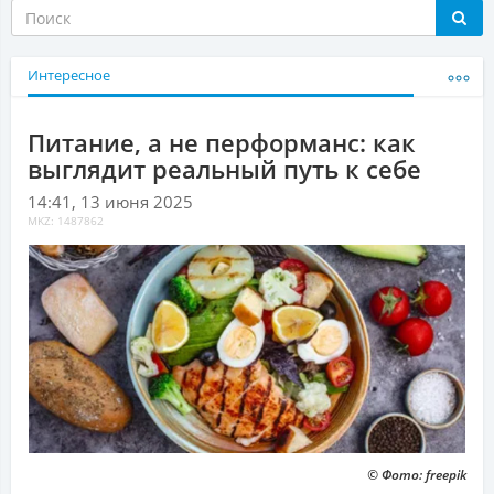
Интересное
Питание, а не перформанс: как
выглядит реальный путь к себе
14:41, 13 июня 2025
MKZ: 1487862
© Фото: freepik