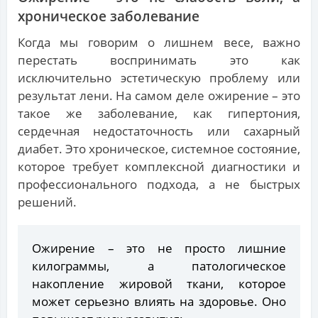
хроническое заболевание
Когда мы говорим о лишнем весе, важно
перестать воспринимать это как
исключительно эстетическую проблему или
результат лени. На самом деле ожирение – это
такое же заболевание, как гипертония,
сердечная недостаточность или сахарный
диабет. Это хроническое, системное состояние,
которое требует комплексной диагностики и
профессионального подхода, а не быстрых
решений.
Ожирение – это не просто лишние
килограммы, а патологическое
накопление жировой ткани, которое
может серьезно влиять на здоровье. Оно