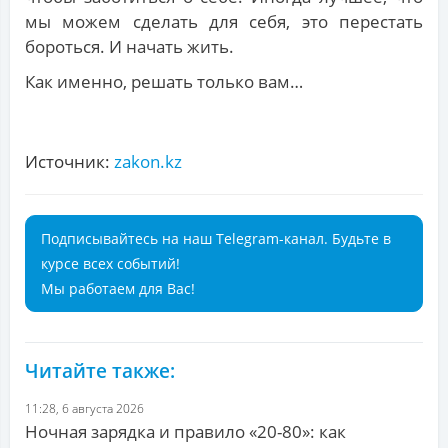
мы можем сделать для себя, это перестать
бороться. И начать жить.
Как именно, решать только вам…
Источник:
zakon.kz
Подписывайтесь на наш Telegram-канал. Будьте в
курсе всех событий!
Мы работаем для Вас!
Читайте также:
11:28, 6 августа 2026
Ночная зарядка и правило «20-80»: как