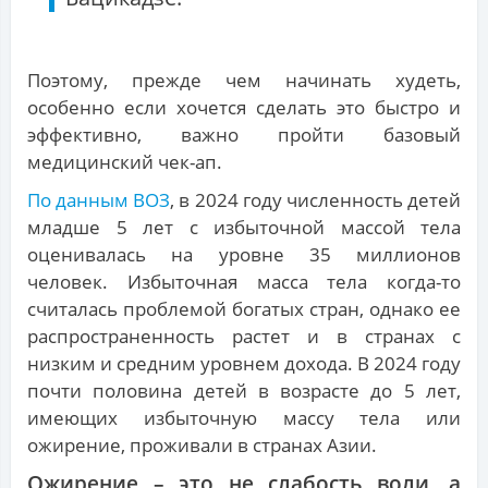
Поэтому, прежде чем начинать худеть,
особенно если хочется сделать это быстро и
эффективно, важно пройти базовый
медицинский чек-ап.
По данным ВОЗ
, в 2024 году численность детей
младше 5 лет с избыточной массой тела
оценивалась на уровне 35 миллионов
человек. Избыточная масса тела когда-то
считалась проблемой богатых стран, однако ее
распространенность растет и в странах с
низким и средним уровнем дохода. В 2024 году
почти половина детей в возрасте до 5 лет,
имеющих избыточную массу тела или
ожирение, проживали в странах Азии.
Ожирение – это не слабость воли, а