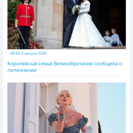
00:50, 6 августа 2026
Королевская семья Великобритании сообщила о
пополнении