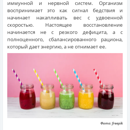
иммунной и нервной систем. Организм
воспринимает это как сигнал бедствия и
начинает накапливать вес с удвоенной
скоростью. Настоящее восстановление
начинается не с резкого дефицита, а с
полноценного, сбалансированного рациона,
который дает энергию, а не отнимает ее.
Фото: freepik