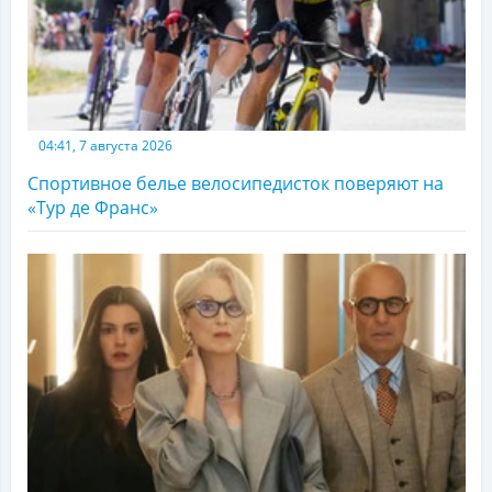
04:41, 7 августа 2026
Спортивное белье велосипедисток поверяют на
«Тур де Франс»