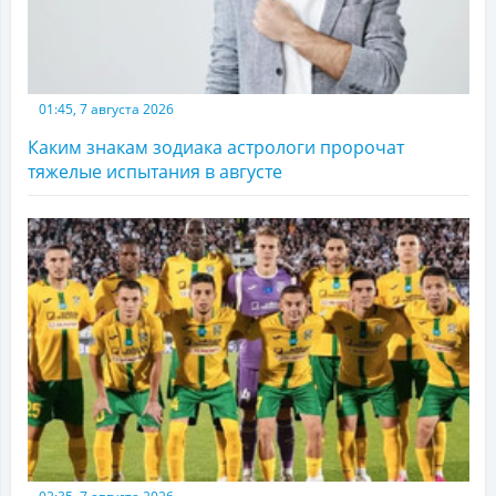
01:45, 7 августа 2026
Каким знакам зодиака астрологи пророчат
тяжелые испытания в августе