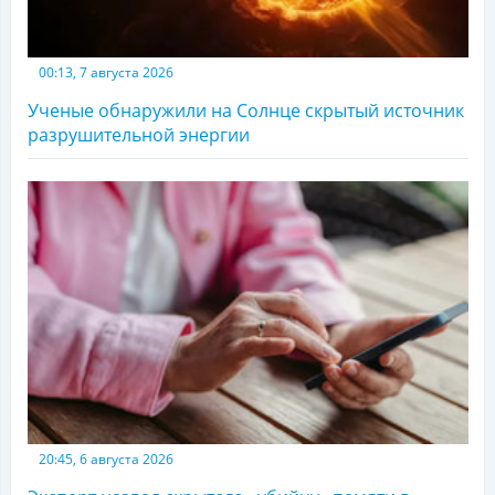
00:13, 7 августа 2026
Ученые обнаружили на Солнце скрытый источник
разрушительной энергии
20:45, 6 августа 2026