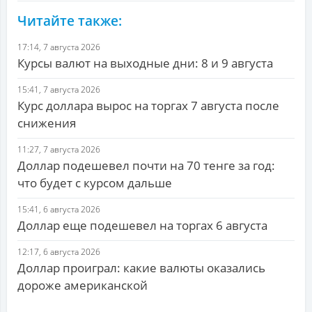
Читайте также:
17:14, 7 августа 2026
Курсы валют на выходные дни: 8 и 9 августа
15:41, 7 августа 2026
Курс доллара вырос на торгах 7 августа после
снижения
11:27, 7 августа 2026
Доллар подешевел почти на 70 тенге за год:
что будет с курсом дальше
15:41, 6 августа 2026
Доллар еще подешевел на торгах 6 августа
12:17, 6 августа 2026
Доллар проиграл: какие валюты оказались
дороже американской