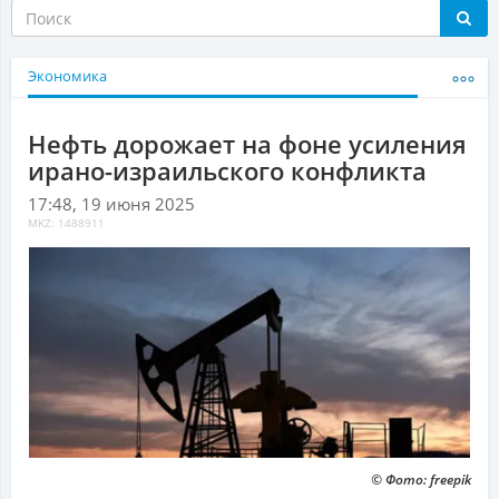
Экономика
Нефть дорожает на фоне усиления
ирано-израильского конфликта
17:48, 19 июня 2025
MKZ: 1488911
© Фото: freepik