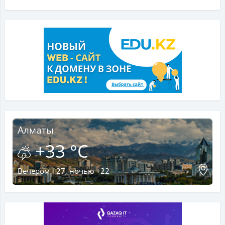
Алматы
+33 °C
Вечером +27, ночью +22