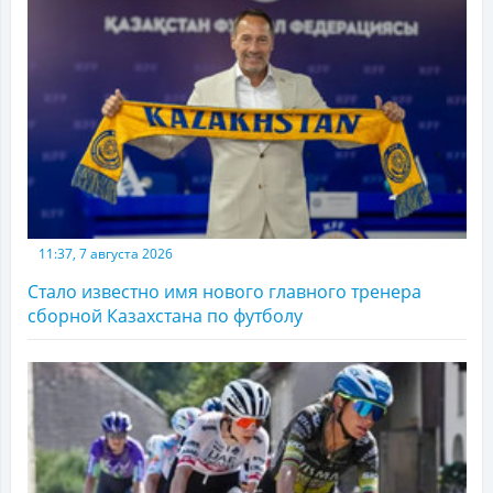
11:37, 7 августа 2026
Стало известно имя нового главного тренера
сборной Казахстана по футболу