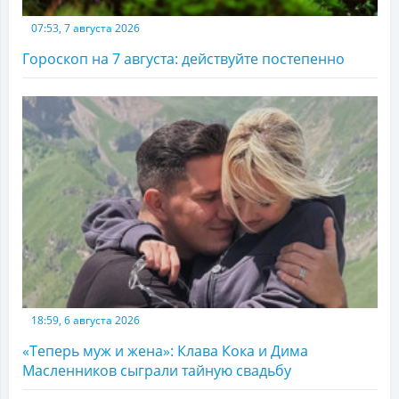
07:53, 7 августа 2026
Гороскоп на 7 августа: действуйте постепенно
18:59, 6 августа 2026
«Теперь муж и жена»: Клава Кока и Дима
Масленников сыграли тайную свадьбу