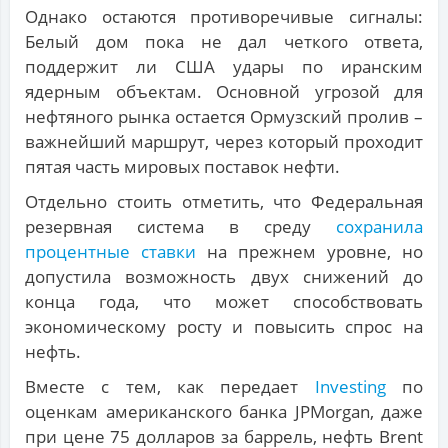
Однако остаются противоречивые сигналы:
Белый дом пока не дал четкого ответа,
поддержит ли США удары по иранским
ядерным объектам. Основной угрозой для
нефтяного рынка остается Ормузский пролив –
важнейший маршрут, через который проходит
пятая часть мировых поставок нефти.
Отдельно стоить отметить, что Федеральная
резервная система в среду
сохранила
процентные ставки
на прежнем уровне, но
допустила возможность двух снижений до
конца года, что может способствовать
экономическому росту и повысить спрос на
нефть.
Вместе с тем, как передает
Investing
по
оценкам американского банка JPMorgan, даже
при цене 75 долларов за баррель, нефть Brent