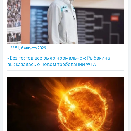
22:51, 6 августа 2026
«Без тестов все было нормально»: Рыбакина
высказалась о новом требовании WTA