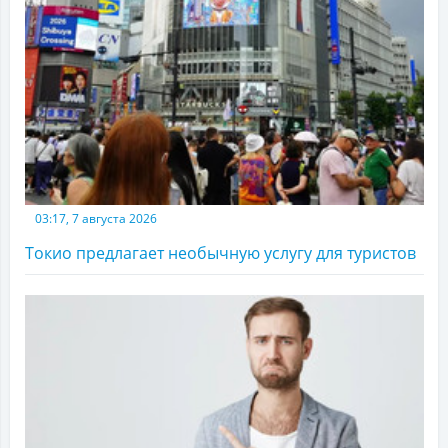
03:17, 7 августа 2026
Токио предлагает необычную услугу для туристов