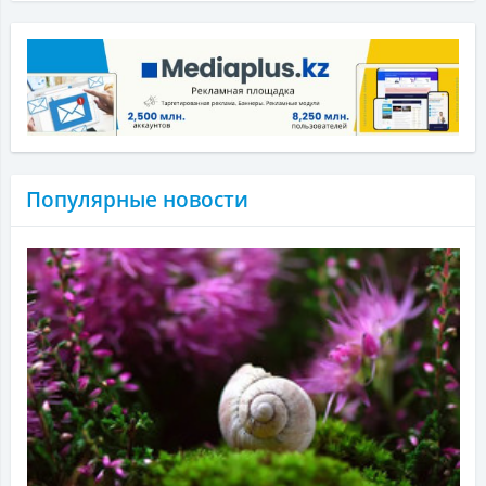
Популярные новости