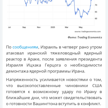
Фото: Trading Economics
По
сообщениям
, Израиль в четверг рано утром
атаковал иранский тяжеловодный ядерный
реактор в Араке, после заявления президента
Израиля Ицхака Герцога о необходимости
демонтажа ядерной программы Ирана.
Напряженность усиливается новостями о том,
что высокопоставленные чиновники США
готовятся к возможному удару по Ирану в
ближайшие дни, что может свидетельствовать
о готовности Вашингтона вступить в конфликт.