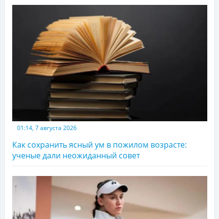
01:14, 7 августа 2026
Как сохранить ясный ум в пожилом возрасте:
ученые дали неожиданный совет