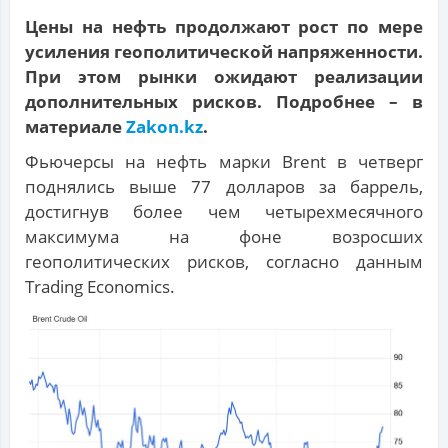
Цены на нефть продолжают рост по мере
усиления геополитической напряженности.
При этом рынки ожидают реализации
дополнительных рисков. Подробнее – в
материале
Zakon.kz
.
Фьючерсы на нефть марки Brent в четверг
поднялись выше 77 долларов за баррель,
достигнув более чем четырехмесячного
максимума на фоне возросших
геополитических рисков, согласно данным
Trading Economics.